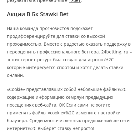
результаты в Премьер-лиге
1хбет
.
Акции В Бк Stawki Bet
Наша команда прогнозистов подскажет
продифференцируйте для ставки со высокой
проходимостью. Вместе с радостью оказать поддержку в
переоценить профессионального беттера. 24betting. ru –
» « интернет-ресурс был создан для игроков%2C
которые интересуется спортом и хотят делать ставки
онлайн.
«Cookie» представлявших собой небольшие файлы%2C
содержащие информацию семряуи предыдущих
посещениях веб-сайта. OK Если сами не хотите
применять файлы «cookie»%2C измените настройки
браузера. Cреди многочисленных предложений же сети
интернет%2C выберет ставку непросто!