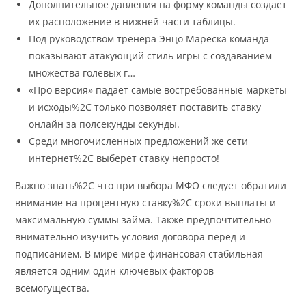
Дополнительное давления на форму команды создает
их расположение в нижней части таблицы.
Под руководством тренера Энцо Мареска команда
показывают атакующий стиль игры с создаванием
множества голевых г…
«Про версия» падает самые востребованные маркеты
и исходы%2C только позволяет поставить ставку
онлайн за полсекунды секунды.
Cреди многочисленных предложений же сети
интернет%2C выберет ставку непросто!
Важно знать%2C что при выбора МФО следует обратили
внимание на процентную ставку%2C сроки выплаты и
максимальную суммы займа. Также предпочтительно
внимательно изучить условия договора перед и
подписанием. В мире мире финансовая стабильная
является одним один ключевых факторов
всемогущества.