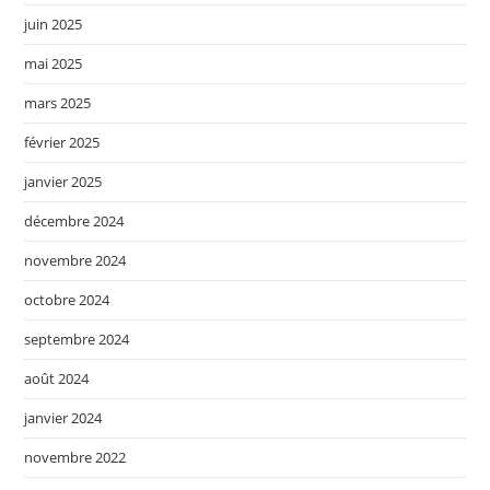
juin 2025
mai 2025
mars 2025
février 2025
janvier 2025
décembre 2024
novembre 2024
octobre 2024
septembre 2024
août 2024
janvier 2024
novembre 2022