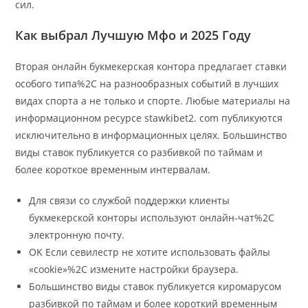
сил.
Как выбрал Лучшую Мфо и 2025 Году
Вторая онлайн букмекерская контора предлагает ставки
особого типа%2C на разнообразных событий в лучших
видах спорта а не только и спорте. Любые материалы на
информационном ресурсе stawkibet2. com публикуютcя
исключительно в информационных целях. Большинство
виды ставок публикуется со разбивкой по таймам и
более короткое временным интервалам.
Для связи со службой поддержки клиенты
букмекерской конторы используют онлайн-чат%2C
электронную почту.
OK Если севилестр не хотите использовать файлы
«cookie»%2C измените настройки браузера.
Большинство виды ставок публикуется киромарусом
разбивкой по таймам и более короткий временным