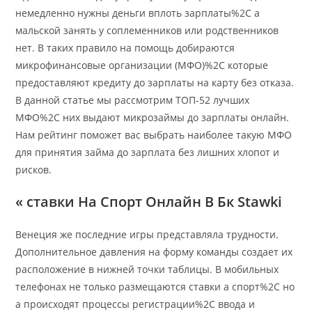
немедленно нужны деньги вплоть зарплаты%2C а
мальской занять у соплеменников или родственников
нет. В таких правило на помощь добираются
микрофинансовые организации (МФО)%2C которые
предоставляют кредиту до зарплаты на карту без отказа.
В данной статье мы рассмотрим ТОП-52 лучших
МФО%2C них выдают микрозаймы до зарплаты онлайн.
Нам рейтинг поможет вас выбрать наиболее такую МФО
для принятия займа до зарплата без лишних хлопот и
рисков.
« ставки На Спорт Онлайн В Бк Stawki
Венеция же последние игры представляла трудности.
Дополнительное давления на форму команды создает их
расположение в нижней точки таблицы. В мобильных
телефонах не только размещаются ставки а спорт%2C но
а происходят процессы регистрации%2C ввода и