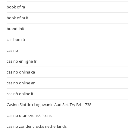
book of ra
book of ra it
brand-info
casibom tr
casino
casino en ligne fr
casino onlina ca
casino online ar
casinò online it
Casino Slottica Logowanie Aud Sek Try Brl – 738
casino utan svensk licens
casino zonder crucks netherlands