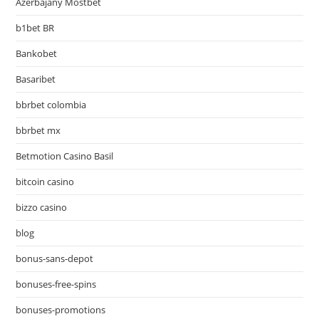
Azerbajany Mostbet
b1bet BR
Bankobet
Basaribet
bbrbet colombia
bbrbet mx
Betmotion Casino Basil
bitcoin casino
bizzo casino
blog
bonus-sans-depot
bonuses-free-spins
bonuses-promotions