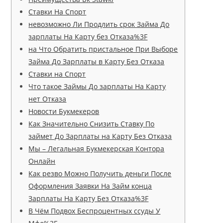
Ставки На Спорт
невозможно Ли Продлить срок Займа До
зарплаты На Карту без Отказа%3F
на Что Обратить пристальное При Выборе
Займа До Зарплаты в Карту Без Отказа
Ставки на Спорт
Что такое Займы До зарплаты На Карту
нет Отказа
Новости Букмекеров
Как Значительно Снизить Ставку По
займет До Зарплаты на Карту Без Отказа
Мы – Легальная Букмекерская Контора
Онлайн
Как резво Можно Получить деньги После
Оформления Заявки На Займ конца
Зарплаты На Карту Без Отказа%3F
В Чём Подвох Беспроцентных ссуды У