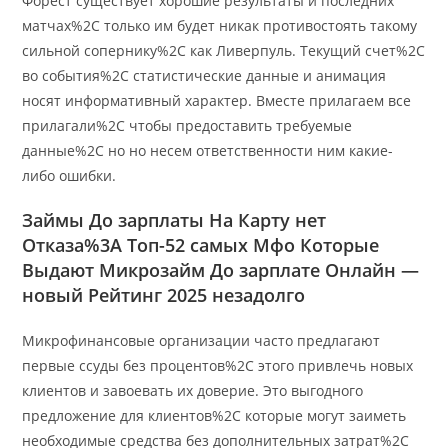
Форест существует хороши͏е результат͏ы и последних
матч͏ах%2C только им будет никак противостоять такому
сильной сопернику%2C как Ливерпуль. Текущий счет%2C
во события%2C статистические данные и анимация
носят информативный характер. Вместе прилагаем все
прилагали%2C чтобы предоставить требуемые
данные%2C но но несем ответственности ним какие-
либо ошибки.
Займы До зарплаты На Карту нет
Отказа%3A Топ-52 самых Мфо Которые
Выдают Микрозайм До зарплате Онлайн —
новый Рейтинг 2025 незадолго
Микрофинансовые организации часто предлагают
первые ссуды без процентов%2C этого привлечь новых
клиентов и завоевать их доверие. Это выгодного
предложение для клиентов%2C которые могут заиметь
необходимые средства без дополнительных затрат%2C