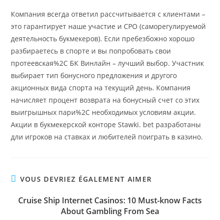
Компания всегда ответил рассчитывается с клиентами –
это гарантирует наше участие и СРО (саморегулируемой
деятельность букмекеров). Если пребезбожно хорошо
разбираетесь в спорте и вы попробовать свои
протеевская%2C БК Винлайн – лучший выбор. Участник
выбирает тип бонусного предложения и другого
акционных вида спорта на текущий день. Компания
начисляет процент возврата на бонусный счет со этих
выигрышных пари%2C необходимых условиям акции.
Акции в букмекерской конторе Stawki. bet разработаны
дли игроков на ставках и любителей поиграть в казино.
VOUS DEVRIEZ ÉGALEMENT AIMER
Cruise Ship Internet Casinos: 10 Must-know Facts
About Gambling From Sea