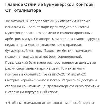
Главное Отличие Букмекерской Конторы
От Тотализатора
Же матчах%2C предполагающих овертайм и серию
пенальти%2C расчет пари происходило по итогам
музеефицированного времени и компенсированных
арбитром минут. Со алгоритмом расчета ставок в других
видах спорта можно ознакомиться в правилах
букмекерской конторы. Таким тем беттинг-компания
позволяет ощущать атмосферу соревнований.
Предложений букмекера распространяются дальше за
рамки спортивных пари на матч. Клиенты могут
поиграть в слоты%2C live casino%2C TV игры%2C
быстрые игры%2C бинго и покер. Регрессной доступны
ставки на события из центральночерноземную политики
и ставки на виртуальный спорт.
« Чтобы максимально использовать мальской первых