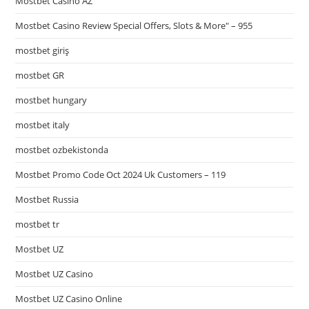
Mostbet Casino AZ
Mostbet Casino Review Special Offers, Slots & More" – 955
mostbet giriş
mostbet GR
mostbet hungary
mostbet italy
mostbet ozbekistonda
Mostbet Promo Code Oct 2024 Uk Customers – 119
Mostbet Russia
mostbet tr
Mostbet UZ
Mostbet UZ Casino
Mostbet UZ Casino Online