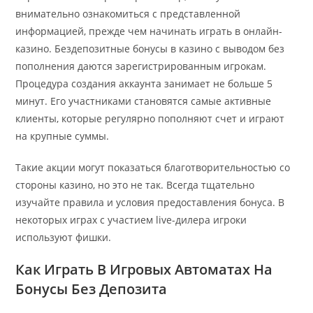
внимательно ознакомиться с представленной
информацией, прежде чем начинать играть в онлайн-
казино. Бездепозитные бонусы в казино с выводом без
пополнения даются зарегистрированным игрокам.
Процедура создания аккаунта занимает не больше 5
минут. Его участниками становятся самые активные
клиенты, которые регулярно пополняют счет и играют
на крупные суммы.
Такие акции могут показаться благотворительностью со
стороны казино, но это не так. Всегда тщательно
изучайте правила и условия предоставления бонуса. В
некоторых играх с участием live-дилера игроки
используют фишки.
Как Играть В Игровых Автоматах На
Бонусы Без Депозита