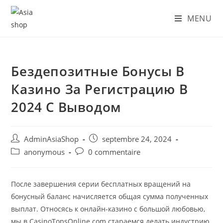
Skip
MENU
to
content
Бездепозитные Бонусы В
Казино За Регистрацию В
2024 С Выводом
Auteur/autrice
Post
AdminAsiaShop
septembre 24, 2024
de
published:
Post
Post
anonymous
0 commentaire
la
category:
comments:
publication :
После завершения серии бесплатных вращений на
бонусный баланс начисляется общая сумма полученных
выплат. Относясь к онлайн-казино с большой любовью,
мы в CasinoTopsOnline.com стараемся делать индустрию