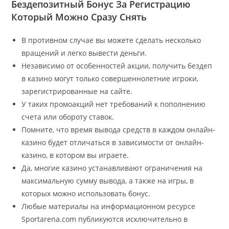
Бездепозитный Бонус За Регистрацию
Который Можно Сразу Снять
В противном случае вы можете сделать несколько
вращений и легко вывести деньги.
Независимо от особенностей акции, получить бездеп
в казино могут только совершеннолетние игроки,
зарегистрированные на сайте.
У таких промоакций нет требований к пополнению
счета или обороту ставок.
Помните, что время вывода средств в каждом онлайн-
казино будет отличаться в зависимости от онлайн-
казино, в котором вы играете.
Да, многие казино устанавливают ограничения на
максимальную сумму вывода, а также на игры, в
которых можно использовать бонус.
Любые материалы на информационном ресурсе
Sportarena.com публикуются исключительно в