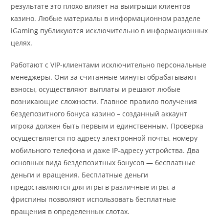
результате это плохо влияет на выигрыши клиентов
казино. Любые материалы в информационном разделе
iGaming публикуютcя исключительно в информационных
целях.
Работают с VIP-клиентами исключительно персональные
менеджеры. Они за считанные минуты обрабатывают
взносы, осуществляют выплаты и решают любые
возникающие сложности. Главное правило получения
бездепозитного бонуса казино – созданный аккаунт
игрока должен быть первым и единственным. Проверка
осуществляется по адресу электронной почты, номеру
мобильного телефона и даже IP-адресу устройства. Два
основных вида бездепозитных бонусов — бесплатные
деньги и вращения. Бесплатные деньги
предоставляются для игры в различные игры, а
фриспины позволяют использовать бесплатные
вращения в определенных слотах.