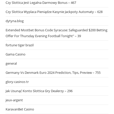
Czy Slottica Jest Legalna Darmowy Bonus – 467
Czy Slottica Wyplaca Pieniądze Kasynie Jackpoty Automaty – 628
dytyna.blog
Extended Mostbet Bonus Code Syracuse: Safeguarded $200 Betting
Offer For Thursday Evening Football Tonight" – 39
fortune tiger brazil
Gama Casino
general
Germany Vs Denmark Euro 2024 Prediction, Tips, Preview – 755
glory-casinos tr
Jak Usunąć Konto Slottica Gry Dealerzy – 296
jeux-argent
KaravanBet Casino