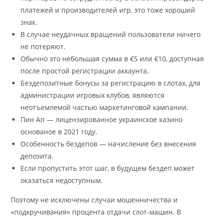
платежей и производителей игр, это тоже хороший
знак.
В случае неудачных вращений пользователи ничего
не потеряют.
Обычно это небольшая сумма в €5 или €10, доступная
после простой регистрации аккаунта.
Бездепозитные бонусы за регистрацию в слотах, для
администрации игровых клубов, являются
неотъемлемой частью маркетинговой кампании.
Пин Ап — лицензированное украинское казино
основаное в 2021 году.
Особенность бездепов — начисление без внесения
депозита.
Если пропустить этот шаг, в будущем бездеп может
оказаться недоступным.
Поэтому не исключены случаи мошенничества и
«подкручивания» процента отдачи слот-машин. В