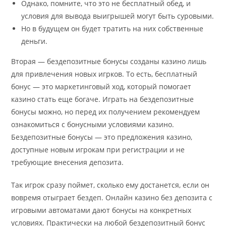
Однако, помните, что это не бесплатный обед, и
условия для вывода выигрышей могут быть суровыми.
Но в будущем он будет тратить на них собственные
деньги.
Вторая — бездепозитные бонусы созданы казино лишь
для привлечения новых игрков. То есть, бесплатный
бонус — это маркетинговый ход, который помогает
казино стать еще богаче. Играть на бездепозитные
бонусы можно, но перед их получением рекомендуем
ознакомиться с бонусными условиями казино.
Бездепозитные бонусы — это предложения казино,
доступные новым игрокам при регистрации и не
требующие внесения депозита.
Так игрок сразу поймет, сколько ему достанется, если он
вовремя отыграет бездеп. Онлайн казино без депозита с
игровыми автоматами дают бонусы на конкретных
условиях. Практически на любой бездепозитный бонус