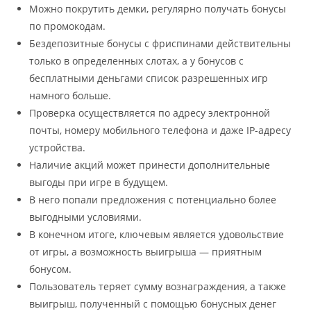
Можно покрутить демки, регулярно получать бонусы
по промокодам.
Бездепозитные бонусы с фриспинами действительны
только в определенных слотах, а у бонусов с
бесплатными деньгами список разрешенных игр
намного больше.
Проверка осуществляется по адресу электронной
почты, номеру мобильного телефона и даже IP-адресу
устройства.
Наличие акций может принести дополнительные
выгоды при игре в будущем.
В него попали предложения с потенциально более
выгодными условиями.
В конечном итоге, ключевым является удовольствие
от игры, а возможность выигрыша — приятным
бонусом.
Пользователь теряет сумму вознаграждения, а также
выигрыш, полученный с помощью бонусных денег