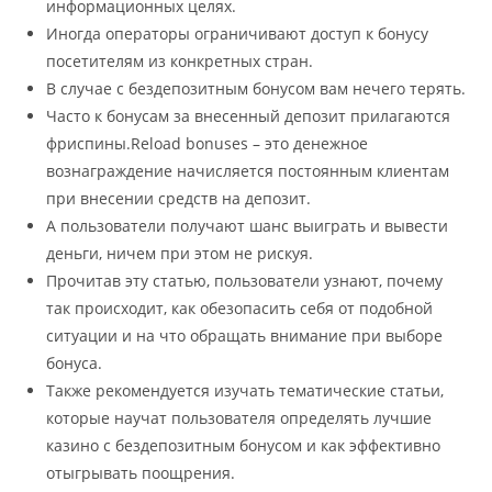
информационных целях.
Иногда операторы ограничивают доступ к бонусу
посетителям из конкретных стран.
В случае с бездепозитным бонусом вам нечего терять.
Часто к бонусам за внесенный депозит прилагаются
фриспины.Reload bonuses – это денежное
вознаграждение начисляется постоянным клиентам
при внесении средств на депозит.
А пользователи получают шанс выиграть и вывести
деньги, ничем при этом не рискуя.
Прочитав эту статью, пользователи узнают, почему
так происходит, как обезопасить себя от подобной
ситуации и на что обращать внимание при выборе
бонуса.
Также рекомендуется изучать тематические статьи,
которые научат пользователя определять лучшие
казино с бездепозитным бонусом и как эффективно
отыгрывать поощрения.