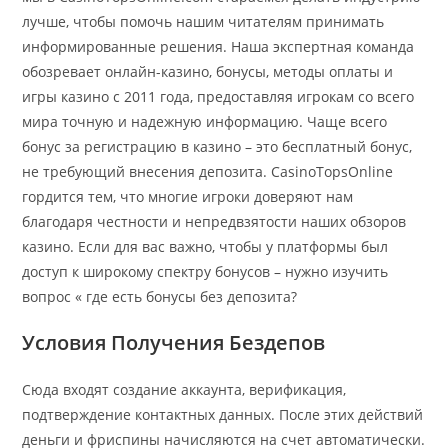
лучше, чтобы помочь нашим читателям принимать
информированные решения. Наша экспертная команда
обозревает онлайн-казино, бонусы, методы оплаты и
игры казино с 2011 года, предоставляя игрокам со всего
мира точную и надежную информацию. Чаще всего
бонус за регистрацию в казино – это бесплатный бонус,
не требующий внесения депозита. CasinoTopsOnline
гордится тем, что многие игроки доверяют нам
благодаря честности и непредвзятости наших обзоров
казино. Если для вас важно, чтобы у платформы был
доступ к широкому спектру бонусов – нужно изучить
вопрос « где есть бонусы без депозита?
Условия Получения Бездепов
Сюда входят создание аккаунта, верификация,
подтверждение контактных данных. После этих действий
деньги и фриспины начисляются на счет автоматически.