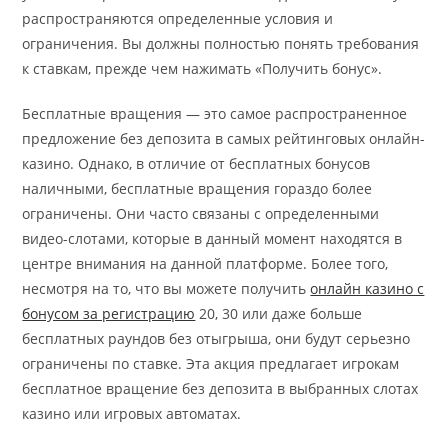
распространяются определенные условия и
ограничения. Вы должны полностью понять требования
к ставкам, прежде чем нажимать «Получить бонус».
Бесплатные вращения — это самое распространенное
предложение без депозита в самых рейтинговых онлайн-
казино. Однако, в отличие от бесплатных бонусов
наличными, бесплатные вращения гораздо более
ограничены. Они часто связаны с определенными
видео-слотами, которые в данный момент находятся в
центре внимания на данной платформе. Более того,
несмотря на то, что вы можете получить
онлайн казино с
бонусом за регистрацию
20, 30 или даже больше
бесплатных раундов без отыгрыша, они будут серьезно
ограничены по ставке. Эта акция предлагает игрокам
бесплатное вращение без депозита в выбранных слотах
казино или игровых автоматах.