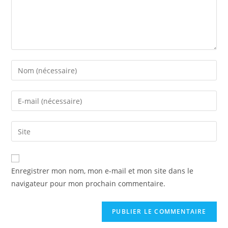
Enter
your
name
Enter
or
your
username
email
Enter
to
address
your
comment
to
website
comment
URL
Enregistrer mon nom, mon e-mail et mon site dans le
(optional)
navigateur pour mon prochain commentaire.