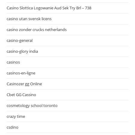
Casino Slottica Logowanie Aud Sek Try Brl – 738
casino utan svensk licens
casino zonder crucks netherlands
casino-general
casino-glory india
casinos
casinos-en-ligne
Casinozer gg Online
Cbet GG Cassino
cosmetology school toronto
crazy time
csdino