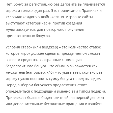
Нет, бонус за регистрацию без депозита выплачивается
игрокам только один раз. Это прописано в Правилах и
Условиях каждого онлайн-казино. Игровые сайты
выступают категорически против создания
мультиаккаунтов, для повторного получения
приветственных бонусов.
Условия ставок (или вейджер) – это количество ставок,
которое игрок должен сделать, прежде чем он сможет
вывести средства, выигранные с помощью
бездепозитного бонуса. Это обычно выражается как
множитель (например, x40), что указывает, сколько раз
игроку нужно поставить сумму бонуса перед выводом.
Перед выбором бонусного предложения стоит
определиться с подходящим именно вам типом подарка.
Привлекает больше бездепозитный, на первый депозит
или дополнительные бесплатные вращения и кэшбек?