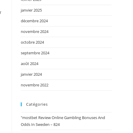
janvier 2025
т
décembre 2024
novembre 2024
octobre 2024
septembre 2024
août 2024
janvier 2024
novembre 2022
Catégories
"mostbet Review Online Gambling Bonuses And
Odds In Sweden – 824