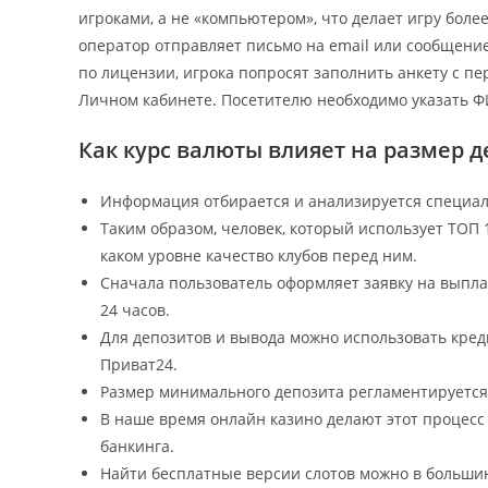
игроками, а не «компьютером», что делает игру бол
оператор отправляет письмо на email или сообщени
по лицензии, игрока попросят заполнить анкету с 
Личном кабинете. Посетителю необходимо указать Ф
Как курс валюты влияет на размер 
Информация отбирается и анализируется специа
Таким образом, человек, который использует ТОП
каком уровне качество клубов перед ним.
Сначала пользователь оформляет заявку на выплат
24 часов.
Для депозитов и вывода можно использовать креди
Приват24.
Размер минимального депозита регламентируется
В наше время онлайн казино делают этот процес
банкинга.
Найти бесплатные версии слотов можно в большин