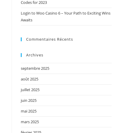
Codes for 2023
Login to Woo Casino 6 – Your Path to Exciting Wins
Awaits
Commentaires Récents
Archives
septembre 2025
août 2025
juillet 2025
juin 2025
mai 2025
mars 2025
février 2025