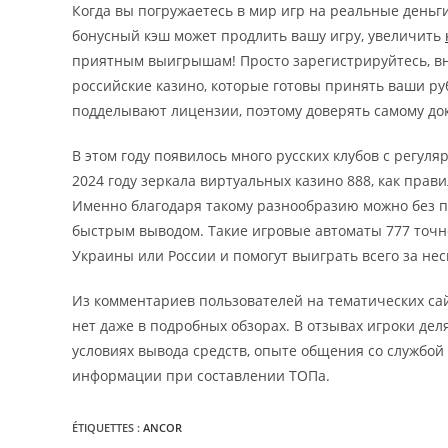
Когда вы погружаетесь в мир игр на реальные деньги
бонусный кэш может продлить вашу игру, увеличить
приятным выигрышам! Просто зарегистрируйтесь, вне
российские казино, которые готовы принять ваши ру
подделывают лицензии, поэтому доверять самому док
В этом году появилось много русских клубов с регу
2024 году зеркала виртуальных казино 888, как прави
Именно благодаря такому разнообразию можно без 
быстрым выводом. Такие игровые автоматы 777 точн
Украины или России и помогут выиграть всего за нес
Из комментариев пользователей на тематических са
нет даже в подробных обзорах. В отзывах игроки дел
условиях вывода средств, опыте общения со службо
информации при составлении ТОПа.
ÉTIQUETTES :
ANCOR