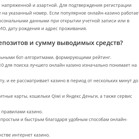
ее напряженной и азартной. Для подтверждения регистрации
е на указанный номер. Если популярное онлайн-казино работае
персональными данными при открытии учетной записи или в
ИО, дату рождения и адрес проживания.
депозитов и сумму выводимых средств?
льными бот-алгоритмами, формирующими рейтинг.
 10 для поиска лучшего онлайн казино изначально понимает на
у, и ее рассматривает казино в период от нескольких минут до
тные карты, кошельки Qiwi и Яндекс Деньги, а также сервис
 правилами казино.
с простым и быстрым благодаря удобным способам онлайн-
стве интернет казино.