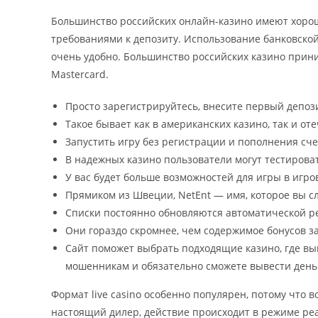
Большинство российских онлайн-казино имеют хор
требованиями к депозиту. Использование банковской
очень удобно. Большинство российских казино прини
Mastercard.
Просто зарегистрируйтесь, внесите первый депозит
Такое бывает как в американских казино, так и от
Запустить игру без регистрации и пополнения сче
В надежных казино пользователи могут тестироват
У вас будет больше возможностей для игры в игро
Прямиком из Швеции, NetEnt — имя, которое вы сл
Списки постоянно обновляются автоматической р
Они гораздо скромнее, чем содержимое бонусов за
Сайт поможет выбрать подходящие казино, где вы
мошенникам и обязательно сможете вывести деньг
Формат live casino особенно популярен, потому что 
настоящий дилер, действие происходит в режиме ре