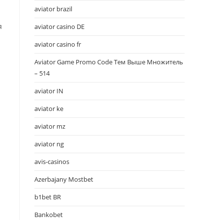
aviator brazil
я
aviator casino DE
aviator casino fr
Aviator Game Promo Code Тем Выше Множитель
– 514
aviator IN
aviator ke
aviator mz
aviator ng
avis-casinos
Azerbajany Mostbet
b1bet BR
Bankobet