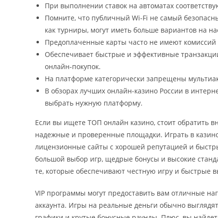
При выполнении ставок на автоматах соответству
Помните, что публичный Wi-Fi не самый безопасн
как турниры, могут иметь больше вариантов на н
Предоплаченные карты часто не имеют комиссий 
Обеспечивает быстрые и эффективные транзакции,
онлайн-покупок.
На платформе категорически запрещены мультиак
В обзорах лучших онлайн-казино России в интерн
выбрать нужную платформу.
Если вы ищете ТОП онлайн казино, стоит обратить 
надежные и проверенные площадки. Играть в казино
лицензионные сайты с хорошей репутацией и быстр
большой выбор игр, щедрые бонусы и высокие станд
те, которые обеспечивают честную игру и быстрые 
VIP программы могут предоставить вам отличные наг
аккаунта. Игры на реальные деньги обычно выглядя
графики и крутые бонусные раунды. Плюс, вы найдет