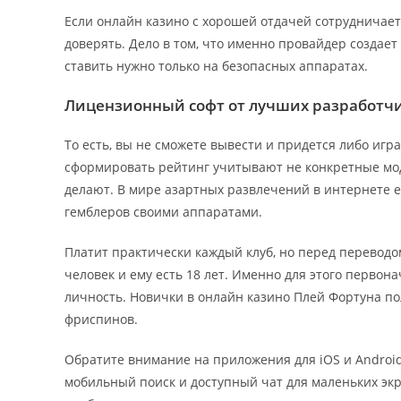
Если онлайн казино с хорошей отдачей сотрудничае
доверять. Дело в том, что именно провайдер создает
ставить нужно только на безопасных аппаратах.
Лицензионный софт от лучших разработч
То есть, вы не сможете вывести и придется либо игр
сформировать рейтинг учитывают не конкретные мод
делают. В мире азартных развлечений в интернете е
гемблеров своими аппаратами.
Платит практически каждый клуб, но перед переводо
человек и ему есть 18 лет. Именно для этого первон
личность. Новички в онлайн казино Плей Фортуна п
фриспинов.
Обратите внимание на приложения для iOS и Android,
мобильный поиск и доступный чат для маленьких экр