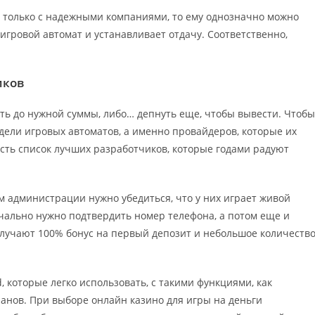
т только с надежными компаниями, то ему однозначно можно
 игровой автомат и устанавливает отдачу. Соответственно,
иков
ать до нужной суммы, либо… депнуть еще, чтобы вывести. Чтобы
ели игровых автоматов, а именно провайдеров, которые их
сть список лучших разработчиков, которые годами радуют
м администрации нужно убедиться, что у них играет живой
ачально нужно подтвердить номер телефона, а потом еще и
олучают 100% бонус на первый депозит и небольшое количеств
 которые легко использовать, с такими функциями, как
анов. При выборе онлайн казино для игры на деньги