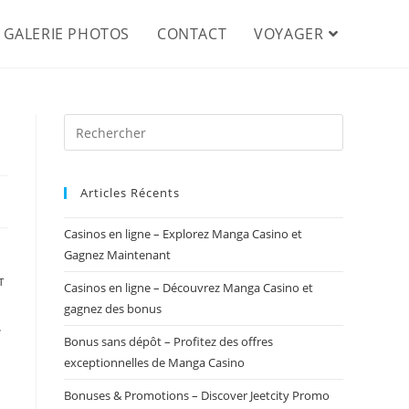
GALERIE PHOTOS
CONTACT
VOYAGER
Rechercher
sur
ce
site
Articles Récents
Casinos en ligne – Explorez Manga Casino et
Gagnez Maintenant
т
Casinos en ligne – Découvrez Manga Casino et
gagnez des bonus
.
Bonus sans dépôt – Profitez des offres
exceptionnelles de Manga Casino
Bonuses & Promotions – Discover Jeetcity Promo