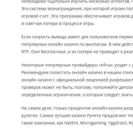
необходимо тщательно изучить несколько аспектов, 
Это система вознаграждения, при которой игроки по
игровой счет. Эта программа обеспечивает игроков 
и смягчая потери в процессе игры.
Если скорость вывода имеет для пользователя перво
популярных онлайн казино по выплатам. В нем дейст
RTP. Они бесплатные, и их потеря не приводит к ре
Некоторые популярные провайдеры сейчас уходят с р
Рекомендуем полистать онлайн казино в нашем спис
онлайн казино с официальной лицензией разрешают и
проверок может не быть, поэтому, пополняйте депоз
определенные ограничения, о которых следует знать
На самом деле, только процентов онлайн-казино раз
рулетке. Самые лучшие казино Рунета предлагают п
такие компании, как NetEnt, Microgaming, Yggdrasil, Re