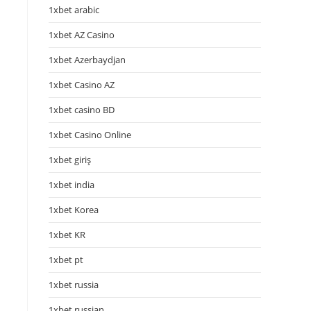
1xbet arabic
1xbet AZ Casino
1xbet Azerbaydjan
1xbet Casino AZ
1xbet casino BD
1xbet Casino Online
1xbet giriş
1xbet india
1xbet Korea
1xbet KR
1xbet pt
1xbet russia
1xbet russian