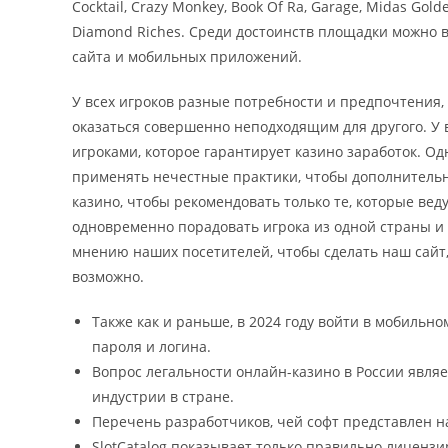
Cocktail, Crazy Monkey, Book Of Ra, Garage, Midas Golde
Diamond Riches. Среди достоинств площадки можно в
сайта и мобильных приложений.
У всех игроков разные потребности и предпочтения, 
оказаться совершенно неподходящим для другого. У 
игроками, которое гарантирует казино заработок. О
применять нечестные практики, чтобы дополнитель
казино, чтобы рекомендовать только те, которые вед
одновременно порадовать игрока из одной страны и 
мнению наших посетителей, чтобы сделать наш сайт, 
возможно.
Также как и раньше, в 2024 году войти в мобильн
пароля и логина.
Вопрос легальности онлайн-казино в России явля
индустрии в стране.
Перечень разработчиков, чей софт представлен на
SlotCatalog показывает только правильно лиценз