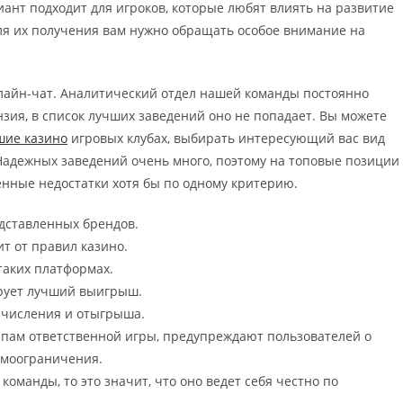
иант подходит для игроков, которые любят влиять на развитие
для их получения вам нужно обращать особое внимание на
лайн-чат. Аналитический отдел нашей команды постоянно
нзия, в список лучших заведений оно не попадает. Вы можете
шие казино
игровых клубах, выбирать интересующий вас вид
. Надежных заведений очень много, поэтому на топовые позиции
венные недостатки хотя бы по одному критерию.
едставленных брендов.
т от правил казино.
таких платформах.
ирует лучший выигрыш.
ачисления и отыгрыша.
ам ответственной игры, предупреждают пользователей о
амоограничения.
оманды, то это значит, что оно ведет себя честно по