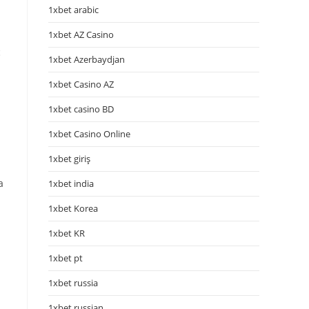
1xbet arabic
1xbet AZ Casino
с
1xbet Azerbaydjan
1xbet Casino AZ
1xbet casino BD
1xbet Casino Online
1xbet giriş
а
1xbet india
1xbet Korea
1xbet KR
1xbet pt
1xbet russia
1xbet russian