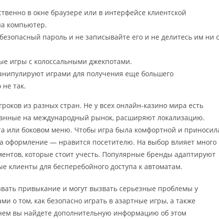
ственно в окне браузере или в интерфейсе клиентской
на компьютер.
 безопасный пароль и не записывайте его и не делитесь им ни 
ые игры с колоссальными джекпотами.
манипулируют играми для получения еще большего
 не так.
роков из разных стран. Не у всех онлайн-казино мира есть
ванные на международный рынок, расширяют локализацию.
та или боковом меню. Чтобы игра была комфортной и приносил
 а оформление — нравится посетителю. На выбор влияет много
ментов, которые стоит учесть. Популярные бренды адаптируют
е клиенты для бесперебойного доступа к автоматам.
звать привыкание и могут вызвать серьезные проблемы у
ми о том, как безопасно играть в азартные игры, а также
В нем вы найдете дополнительную информацию об этом