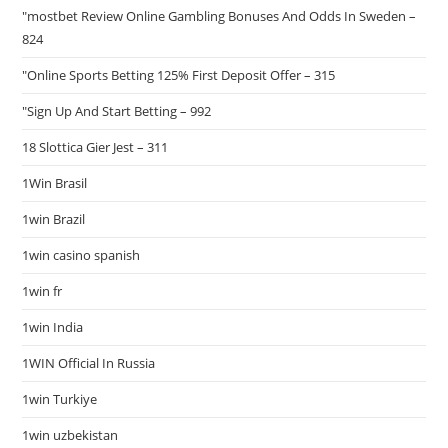
"mostbet Review Online Gambling Bonuses And Odds In Sweden –
824
"Online Sports Betting 125% First Deposit Offer – 315
"Sign Up And Start Betting – 992
18 Slottica Gier Jest – 311
1Win Brasil
1win Brazil
1win casino spanish
1win fr
1win India
1WIN Official In Russia
1win Turkiye
1win uzbekistan