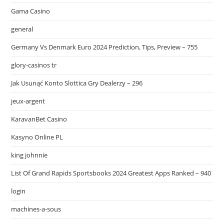
Gama Casino
general
Germany Vs Denmark Euro 2024 Prediction, Tips, Preview – 755
glory-casinos tr
Jak Usunąć Konto Slottica Gry Dealerzy – 296
jeux-argent
KaravanBet Casino
Kasyno Online PL
king johnnie
List Of Grand Rapids Sportsbooks 2024 Greatest Apps Ranked – 940
login
machines-a-sous