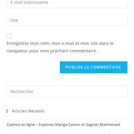
or
your
username
email
Enter
to
address
your
comment
to
website
comment
URL
Enregistrer mon nom, mon e-mail et mon site dans le
(optional)
navigateur pour mon prochain commentaire.
Rechercher
sur
ce
site
Articles Récents
Casinos en ligne – Explorez Manga Casino et Gagnez Maintenant