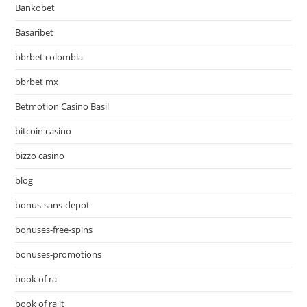
Bankobet
Basaribet
bbrbet colombia
bbrbet mx
Betmotion Casino Basil
bitcoin casino
bizzo casino
blog
bonus-sans-depot
bonuses-free-spins
bonuses-promotions
book of ra
book of ra it