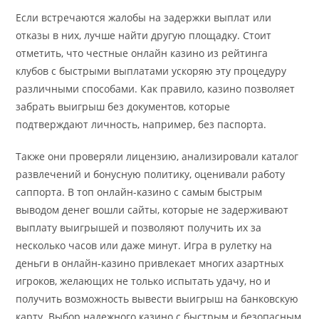
Если встречаются жалобы на задержки выплат или
отказы в них, лучше найти другую площадку. Стоит
отметить, что честные онлайн казино из рейтинга
клубов с быстрыми выплатами ускоряю эту процедуру
различными способами. Как правило, казино позволяет
забрать выигрыш без документов, которые
подтверждают личность, например, без паспорта.
Также они проверяли лицензию, анализировали каталог
развлечений и бонусную политику, оценивали работу
саппорта. В топ онлайн-казино с самым быстрым
выводом денег вошли сайты, которые не задерживают
выплату выигрышей и позволяют получить их за
несколько часов или даже минут. Игра в рулетку на
деньги в онлайн-казино привлекает многих азартных
игроков, желающих не только испытать удачу, но и
получить возможность вывести выигрыш на банковскую
карту. Выбор надежного казино с быстрым и безопасным