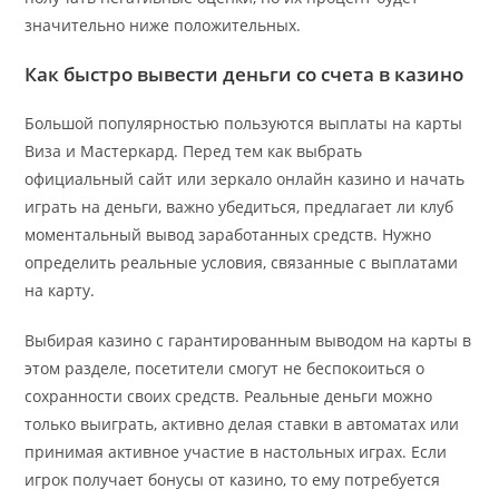
значительно ниже положительных.
Как быстро вывести деньги со счета в казино
Большой популярностью пользуются выплаты на карты
Виза и Мастеркард. Перед тем как выбрать
официальный сайт или зеркало онлайн казино и начать
играть на деньги, важно убедиться, предлагает ли клуб
моментальный вывод заработанных средств. Нужно
определить реальные условия, связанные с выплатами
на карту.
Выбирая казино с гарантированным выводом на карты в
этом разделе, посетители смогут не беспокоиться о
сохранности своих средств. Реальные деньги можно
только выиграть, активно делая ставки в автоматах или
принимая активное участие в настольных играх. Если
игрок получает бонусы от казино, то ему потребуется