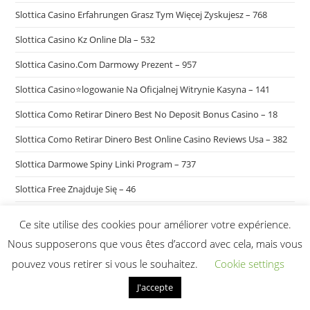
Slottica Casino Erfahrungen Grasz Tym Więcej Zyskujesz – 768
Slottica Casino Kz Online Dla – 532
Slottica Casino.Com Darmowy Prezent – 957
Slottica Casino⭐logowanie Na Oficjalnej Witrynie Kasyna – 141
Slottica Como Retirar Dinero Best No Deposit Bonus Casino – 18
Slottica Como Retirar Dinero Best Online Casino Reviews Usa – 382
Slottica Darmowe Spiny Linki Program – 737
Slottica Free Znajduje Się – 46
Slottica Kasyno Live Casino Login – 804
Ce site utilise des cookies pour améliorer votre expérience.
Slottica Kasyno Logowanie Online Live Casino Australia – 555
Nous supposerons que vous êtes d’accord avec cela, mais vous
pouvez vous retirer si vous le souhaitez.
Cookie settings
Slottica Kasyno Oficjalnie Licencjonowana – 966
J'accepte
Slottica Kasyno Opinie Hotfire Graj Demo – 608