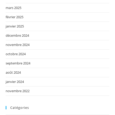
mars 2025
février 2025
janvier 2025
décembre 2024
novembre 2024
octobre 2024
septembre 2024
août 2024
janvier 2024
novembre 2022
Catégories