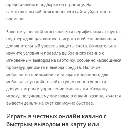
представлены в подборке на странице. На
самостоятельный поиск хорошего сайта уйдет много
времени.
Залогом успешной игры является верификация аккаунта,
подтверждающая личность игрока и обеспечивающая
дополнительный уровень защиты счета. Внимательно
изучите условия и правила выбранного казино с
мгновенным выводом на карточку, особенно касающиеся
процедур депозита и вывода средств. Наличие
мобильного приложения или адаптированного для
мобильных устройств сайта существенно упростит
доступ к играм и управление финансами. Каждому
игроку, получившему призовые в онлайн казино, хочется
вывести деньги на счет как можно быстрее.
Играть в честных онлайн казино с
быстрым выводом на карту или