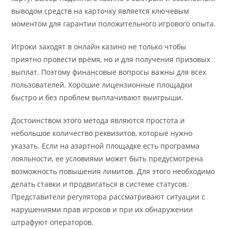
выводом средств на карточку является ключевым
моментом для гарантии положительного игрового опыта.
Игроки заходят в онлайн казино не только чтобы
приятно провести время, но и для получения призовых
выплат. Поэтому финансовые вопросы важны для всех
пользователей. Хорошие лицензионные площадки
быстро и без проблем выплачивают выигрыши.
Достоинством этого метода являются простота и
небольшое количество реквизитов, которые нужно
указать. Если на азартной площадке есть программа
лояльности, ее условиями может быть предусмотрена
возможность повышения лимитов. Для этого необходимо
делать ставки и продвигаться в системе статусов.
Представители регулятора рассматривают ситуации с
нарушениями прав игроков и при их обнаружении
штрафуют операторов.