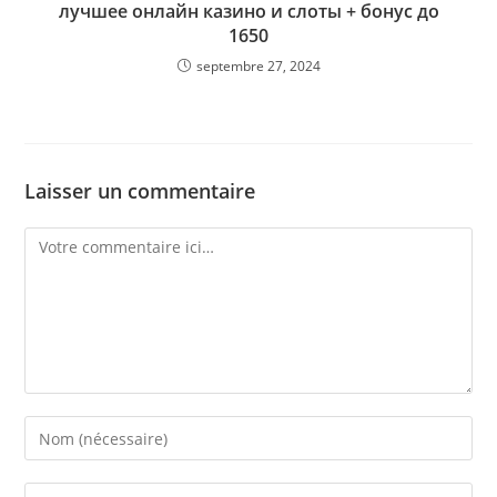
лучшее онлайн казино и слоты + бонус до
1650
septembre 27, 2024
Laisser un commentaire
Comment
Enter
your
name
Enter