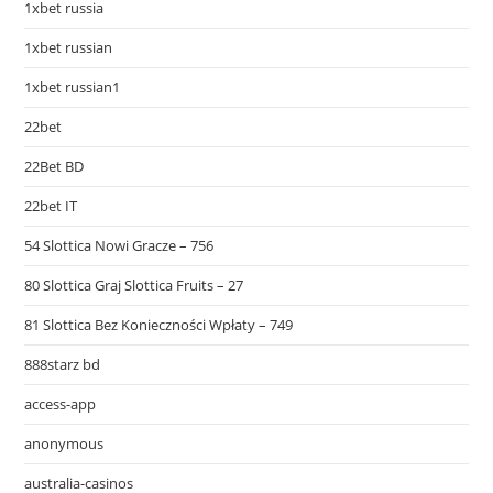
1xbet russia
1xbet russian
1xbet russian1
22bet
22Bet BD
22bet IT
54 Slottica Nowi Gracze – 756
80 Slottica Graj Slottica Fruits – 27
81 Slottica Bez Konieczności Wpłaty – 749
888starz bd
access-app
anonymous
australia-casinos