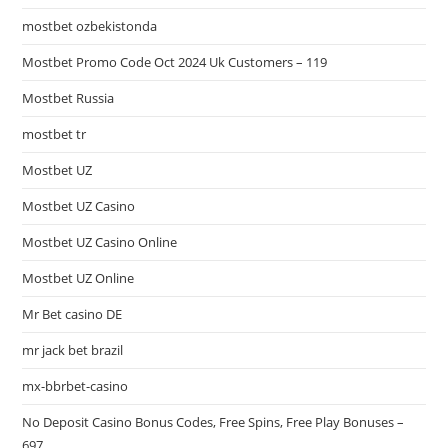
mostbet ozbekistonda
Mostbet Promo Code Oct 2024 Uk Customers – 119
Mostbet Russia
mostbet tr
Mostbet UZ
Mostbet UZ Casino
Mostbet UZ Casino Online
Mostbet UZ Online
Mr Bet casino DE
mr jack bet brazil
mx-bbrbet-casino
No Deposit Casino Bonus Codes, Free Spins, Free Play Bonuses –
697