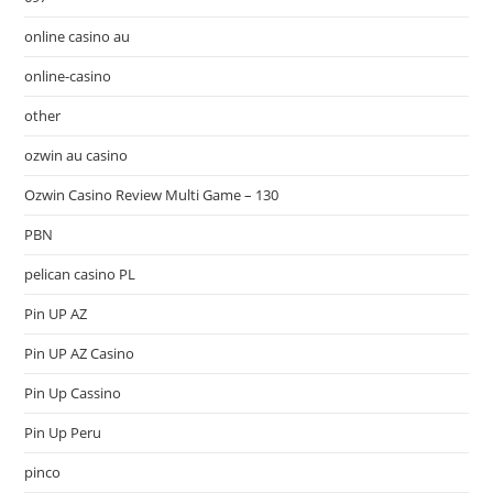
online casino au
online-casino
other
ozwin au casino
Ozwin Casino Review Multi Game – 130
PBN
pelican casino PL
Pin UP AZ
Pin UP AZ Casino
Pin Up Cassino
Pin Up Peru
pinco