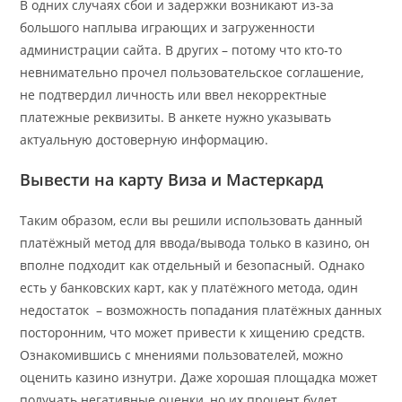
В одних случаях сбои и задержки возникают из-за
большого наплыва играющих и загруженности
администрации сайта. В других – потому что кто-то
невнимательно прочел пользовательское соглашение,
не подтвердил личность или ввел некорректные
платежные реквизиты. В анкете нужно указывать
актуальную достоверную информацию.
Вывести на карту Виза и Мастеркард
Таким образом, если вы решили использовать данный
платёжный метод для ввода/вывода только в казино, он
вполне подходит как отдельный и безопасный. Однако
есть у банковских карт, как у платёжного метода, один
недостаток – возможность попадания платёжных данных
посторонним, что может привести к хищению средств.
Ознакомившись с мнениями пользователей, можно
оценить казино изнутри. Даже хорошая площадка может
получать негативные оценки, но их процент будет