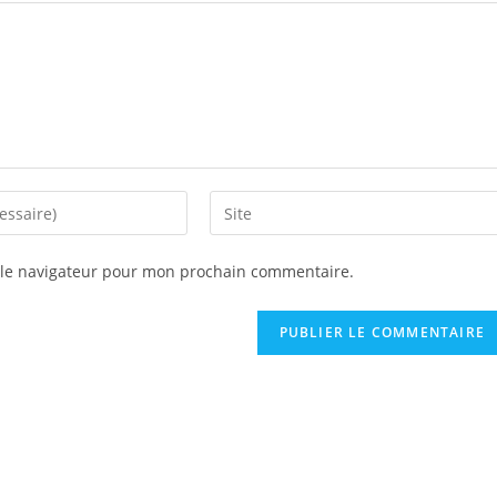
Enter
your
website
 le navigateur pour mon prochain commentaire.
URL
(optional)