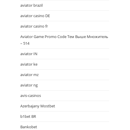
aviator brazil
aviator casino DE
aviator casino fr
Aviator Game Promo Code Тем Выше Множитель
– 514
aviator IN
aviator ke
aviator mz
aviator ng
avis-casinos
Azerbajany Mostbet
b1bet BR
Bankobet