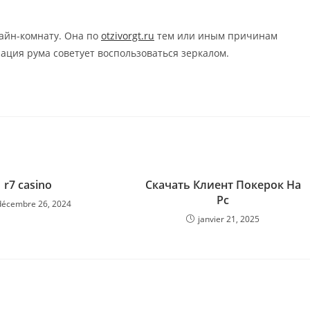
лайн-комнату. Она по
otzivorgt.ru
тем или иным причинам
рация рума советует воспользоваться зеркалом.
r7 casino
Скачать Клиент Покерок На
Pc
décembre 26, 2024
janvier 21, 2025