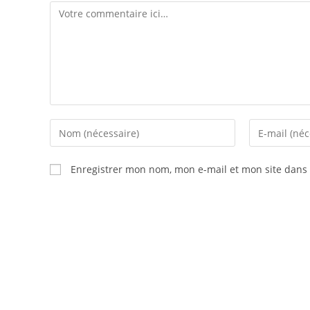
Comment
Enter
Enter
your
your
name
email
Enregistrer mon nom, mon e-mail et mon site dans
or
address
username
to
to
comment
comment