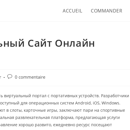
ACCUEIL
COMMANDER
ьный Сайт Онлайн
Post
r
0 commentaire
:
comments:
ь виртуальный портал с портативных устройств. Разработчики
ступный для операционных систем Android, iOS, Windows.
ют в слоты, карточные игры, заключают пари на спортивные
альная развлекательная платформа, предлагающая услуги
правление хорошо развито, ежедневно ресурс посещают