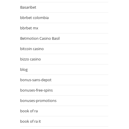
Basaribet
bbrbet colombia
bbrbet mx
Betmotion Casino Basil
bitcoin casino
bizzo casino
blog
bonus-sans-depot
bonuses-free-spins
bonuses-promotions
book of ra
book of ra it