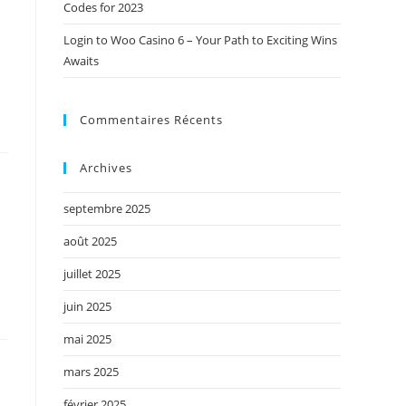
Codes for 2023
Login to Woo Casino 6 – Your Path to Exciting Wins
Awaits
Commentaires Récents
Archives
septembre 2025
août 2025
juillet 2025
juin 2025
mai 2025
mars 2025
février 2025