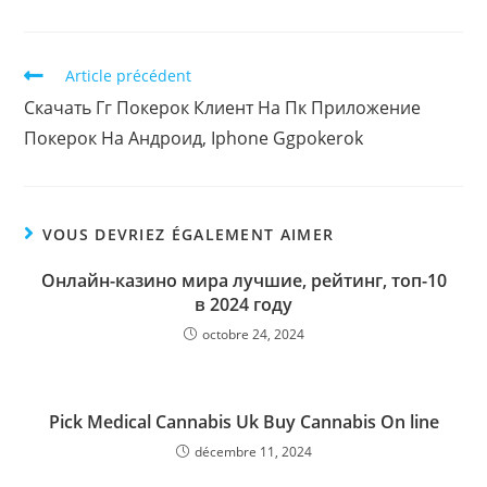
Read
Article précédent
more
Скачать Гг Покерок Клиент На Пк Приложение
articles
Покерок На Андроид, Iphone Ggpokerok
VOUS DEVRIEZ ÉGALEMENT AIMER
Онлайн-казино мира лучшие, рейтинг, топ-10
в 2024 году
octobre 24, 2024
Pick Medical Cannabis Uk Buy Cannabis On line
décembre 11, 2024