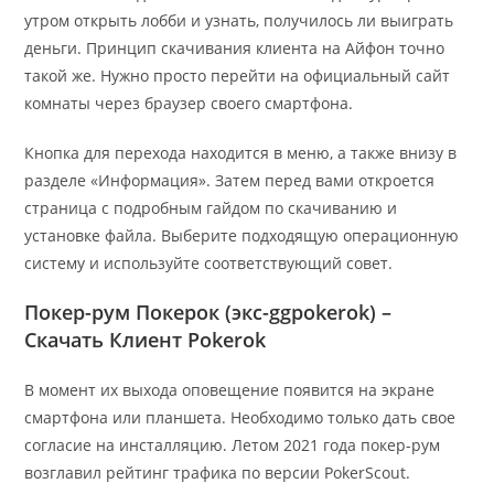
утром открыть лобби и узнать, получилось ли выиграть
деньги. Принцип скачивания клиента на Айфон точно
такой же. Нужно просто перейти на официальный сайт
комнаты через браузер своего смартфона.
Кнопка для перехода находится в меню, а также внизу в
разделе «Информация». Затем перед вами откроется
страница с подробным гайдом по скачиванию и
установке файла. Выберите подходящую операционную
систему и используйте соответствующий совет.
Покер-рум Покерок (экс-ggpokerok) –
Скачать Клиент Pokerok
В момент их выхода оповещение появится на экране
смартфона или планшета. Необходимо только дать свое
согласие на инсталляцию. Летом 2021 года покер-рум
возглавил рейтинг трафика по версии PokerScout.