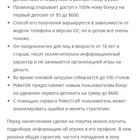
Промокод открывает доступ к 100%-ному бонусу на
первый депозит от $5 до $600.
Способ его получения варьируется в зависимости от
модели телефона и версии ОС, но в целом все очень
похоже.
Он предназначен для лиц в возрасте от 18 лет и
старше, носит исключительно информационный
характер и не занимается организацией игры на
деньги.
Во время пиковой загрузки собирается до 100 столов.
PokerOK предоставляет новым пользователям бонус
на удвоение первого депозита на сумму до $600.
С помощью сервиса PokerCraft пользователь может
анализировать ошибки и менять стратегию.
Перед заключением сделки на покупку можно изучить
подробную информацию об игроке в его профиле. В нем
указана общая гарантия, частота попадания в зону