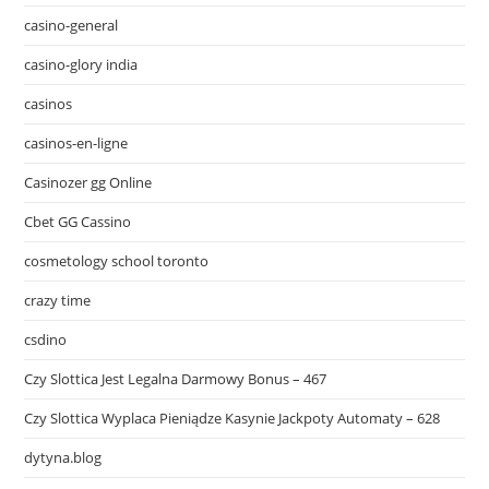
casino-general
casino-glory india
casinos
casinos-en-ligne
Casinozer gg Online
Cbet GG Cassino
cosmetology school toronto
crazy time
csdino
Czy Slottica Jest Legalna Darmowy Bonus – 467
Czy Slottica Wyplaca Pieniądze Kasynie Jackpoty Automaty – 628
dytyna.blog