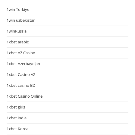
1win Turkiye
1win uzbekistan
1winRussia
1xbet arabic
1xbet AZ Casino
1xbet Azerbaydjan
1xbet Casino AZ
1xbet casino BD
1xbet Casino Online
1xbet giriş
1xbet india
1xbet Korea