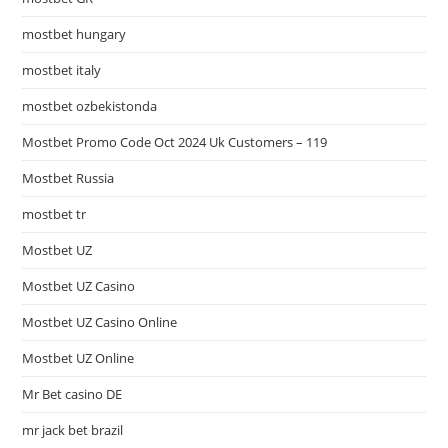
mostbet hungary
mostbet italy
mostbet ozbekistonda
Mostbet Promo Code Oct 2024 Uk Customers – 119
Mostbet Russia
mostbet tr
Mostbet UZ
Mostbet UZ Casino
Mostbet UZ Casino Online
Mostbet UZ Online
Mr Bet casino DE
mr jack bet brazil