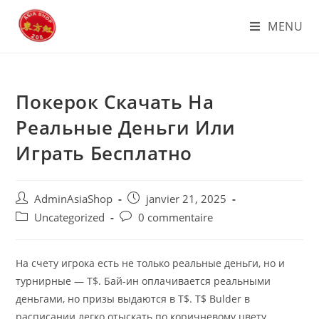
Skip
MENU
to
content
Покерок Скачать На
Реальные Деньги Или
Играть Бесплатно
Auteur/autrice
Post
AdminAsiaShop
janvier 21, 2025
de
published:
Post
Post
Uncategorized
0 commentaire
la
category:
comments:
publication :
На счету игрока есть не только реальные деньги, но и
турнирные — T$. Бай-ин оплачивается реальными
деньгами, но призы выдаются в T$. T$ Bulder в
расписании легко отыскать по коричневому цвету.