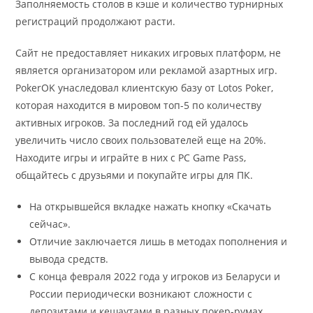
Заполняемость столов в кэше и количество турнирных
регистраций продолжают расти.
Сайт не предоставляет никаких игровых платформ, не
является организатором или рекламой азартных игр.
PokerOK унаследовал клиентскую базу от Lotos Poker,
которая находится в мировом топ-5 по количеству
активных игроков. За последний год ей удалось
увеличить число своих пользователей еще на 20%.
Находите игры и играйте в них с PC Game Pass,
общайтесь с друзьями и покупайте игры для ПК.
На открывшейся вкладке нажать кнопку «Скачать
сейчас».
Отличие заключается лишь в методах пополнения и
вывода средств.
С конца февраля 2022 года у игроков из Беларуси и
России периодически возникают сложности с
депозитами и кешаутами в разных покер-румах.