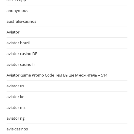
anonymous
australia-casinos
Aviator
aviator brazil
aviator casino DE
aviator casino fr
Aviator Game Promo Code Тем Выше Множитель – 514
aviator IN
aviator ke
aviator mz
aviator ng
avis-casinos