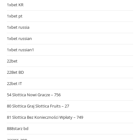
1xbet KR
1xbet pt
1xbet russia
1xbet russian
1xbet russian1
22bet
22Bet BD
22bet IT
54 Slottica Nowi Gracze – 756
80 Slottica Graj Slottica Fruits – 27
81 Slottica Bez Konieczności Wpłaty – 749
888starz bd
access-app