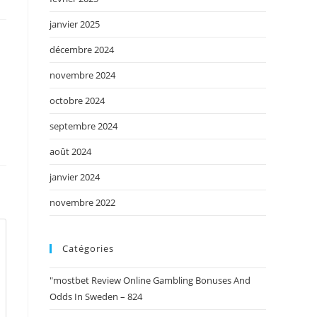
janvier 2025
décembre 2024
novembre 2024
octobre 2024
septembre 2024
août 2024
janvier 2024
novembre 2022
Catégories
"mostbet Review Online Gambling Bonuses And
Odds In Sweden – 824