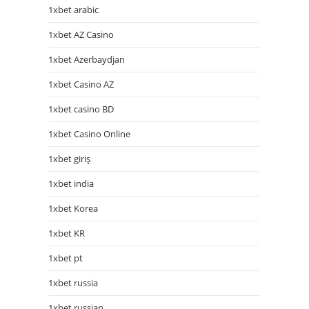
1xbet arabic
1xbet AZ Casino
1xbet Azerbaydjan
1xbet Casino AZ
1xbet casino BD
1xbet Casino Online
1xbet giriş
1xbet india
1xbet Korea
1xbet KR
1xbet pt
1xbet russia
1xbet russian