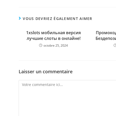
VOUS DEVRIEZ ÉGALEMENT AIMER
1xslots мобильная версия
Промокод
лучшие слоты в онлайне!
Бездепоз
octobre 25, 2024
Laisser un commentaire
Comment