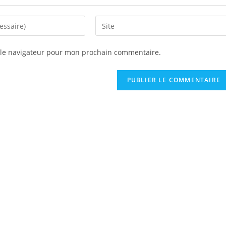
Enter
your
website
 le navigateur pour mon prochain commentaire.
URL
(optional)