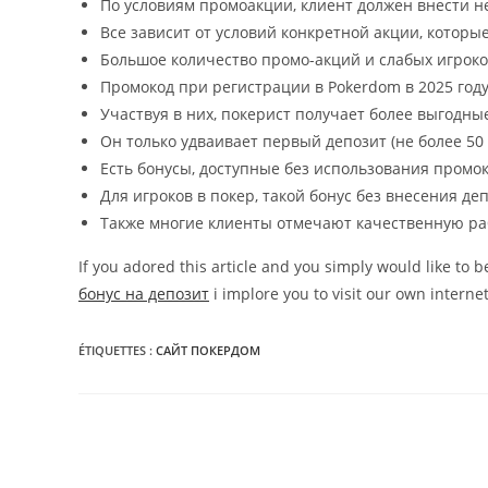
По условиям промоакции, клиент должен внести н
Все зависит от условий конкретной акции, котор
Большое количество промо-акций и слабых игроко
Промокод при регистрации в Pokerdom в 2025 году
Участвуя в них, покерист получает более выгодны
Он только удваивает первый депозит (не более 50 
Есть бонусы, доступные без использования промок
Для игроков в покер, такой бонус без внесения де
Также многие клиенты отмечают качественную ра
If you adored this article and you simply would like to 
бонус на депозит
i implore you to visit our own internet
ÉTIQUETTES :
САЙТ ПОКЕРДОМ
Read
more
articles