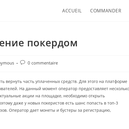
ACCUEIL
COMMANDER
ение покердом
Post
nymous
0 commentaire
:
comments:
ь вернуть часть уплаченных средств. Для этого на платформе
ователей. На данный момент оператор предоставляет нескольк
актуальные акции на площадке, необходимо открыть
этому даже у новых покеристов есть шанс попасть в топ-3
зов. Оператор дает монеты и бустеры за регистрацию,