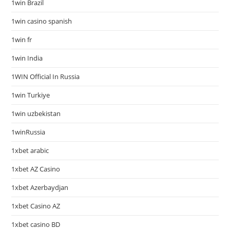
1win Brazil
1win casino spanish
1win fr
1win India
1WIN Official In Russia
1win Turkiye
1win uzbekistan
1winRussia
1xbet arabic
1xbet AZ Casino
1xbet Azerbaydjan
1xbet Casino AZ
1xbet casino BD