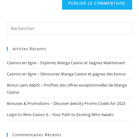
Rechercher
sur
ce
site
Articles Récents
Casinos en ligne – Explorez Manga Casino et Gagnez Maintenant
Casinos en ligne – Découvrez Manga Casino et gagnez des bonus
Bonus sans dépôt – Profitez des offres exceptionnelles de Manga
Casino
Bonuses & Promotions – Discover Jeetcity Promo Codes for 2023
Login to Woo Casino 6 – Your Path to Exciting Wins Awaits
Commentaires Récents