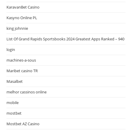
KaravanBet Casino
Kasyno Online PL
king johnnie
List Of Grand Rapids Sportsbooks 2024 Greatest Apps Ranked – 940
login
machines-a-sous
Maribet casino TR
Masalbet
melhor cassinos online
mobile
mostbet
Mostbet AZ Casino