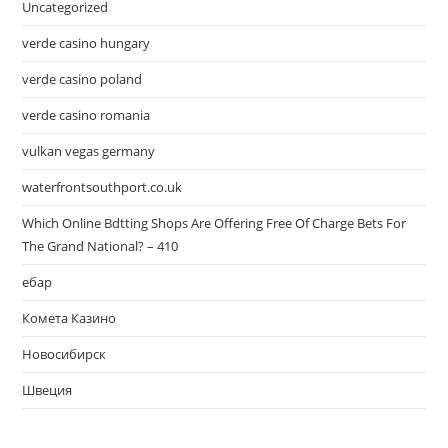
Uncategorized
verde casino hungary
verde casino poland
verde casino romania
vulkan vegas germany
waterfrontsouthport.co.uk
Which Online Bdtting Shops Are Offering Free Of Charge Bets For
The Grand National? – 410
ебар
Комета Казино
Новосибирск
Швеция