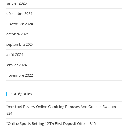
janvier 2025
décembre 2024
novembre 2024
octobre 2024
septembre 2024
août 2024
janvier 2024
novembre 2022
Catégories
"mostbet Review Online Gambling Bonuses And Odds In Sweden –
824
"Online Sports Betting 125% First Deposit Offer – 315