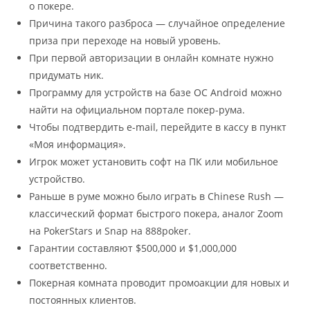
о покере.
Причина такого разброса — случайное определение
приза при переходе на новый уровень.
При первой авторизации в онлайн комнате нужно
придумать ник.
Программу для устройств на базе ОС Android можно
найти на официальном портале покер-рума.
Чтобы подтвердить e-mail, перейдите в кассу в пункт
«Моя информация».
Игрок может установить софт на ПК или мобильное
устройство.
Раньше в руме можно было играть в Chinese Rush —
классический формат быстрого покера, аналог Zoom
на PokerStars и Snap на 888poker.
Гарантии составляют $500,000 и $1,000,000
соответственно.
Покерная комната проводит промоакции для новых и
постоянных клиентов.