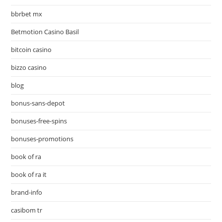
bbrbet mx
Betmotion Casino Basil
bitcoin casino
bizzo casino
blog
bonus-sans-depot
bonuses-free-spins
bonuses-promotions
book of ra
book of ra it
brand-info
casibom tr