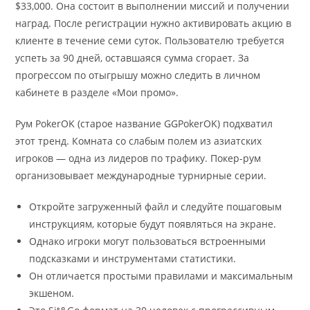
$33,000. Она состоит в выполнении миссий и получении
наград. После регистрации нужно активировать акцию в
клиенте в течение семи суток. Пользователю требуется
успеть за 90 дней, оставшаяся сумма сгорает. За
прогрессом по отыгрышу можно следить в личном
кабинете в разделе «Мои промо».
Рум PokerOK (старое название GGPokerOK) подхватил
этот тренд. Комната со слабым полем из азиатских
игроков — одна из лидеров по трафику. Покер-рум
организовывает международные турнирные серии.
Откройте загруженный файл и следуйте пошаговым
инструкциям, которые будут появляться на экране.
Однако игроки могут пользоваться встроенными
подсказками и инструментами статистики.
Он отличается простыми правилами и максимальным
экшеном.