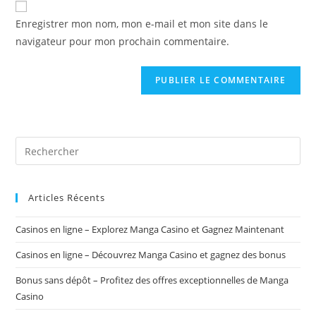
comment
URL
Enregistrer mon nom, mon e-mail et mon site dans le
(optional)
navigateur pour mon prochain commentaire.
Rechercher
sur
ce
site
Articles Récents
Casinos en ligne – Explorez Manga Casino et Gagnez Maintenant
Casinos en ligne – Découvrez Manga Casino et gagnez des bonus
Bonus sans dépôt – Profitez des offres exceptionnelles de Manga
Casino