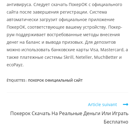
антивируса. Следует скачать ПокерОК с официального
сайта после завершения регистрации. Система
автоматически загрузит официальное приложение
ПокерОК, соответствующее вашему устройству. Покер-
рум поддерживает востребованные методы внесения
денег на баланс и вывода призовых. Для депозитов
можно использовать банковские карты Visa, Mastercard, а
также платежные системы Skrill, Neteller, MuchBetter и
ecoPayz.
ÉTIQUETTES :
ПОКЕРОК ОФИЦИАЛЬНЫЙ САЙТ
Read
Article suivant
more
Покерок Скачать На Реальные Деньги Или Играть
articles
Бесплатно