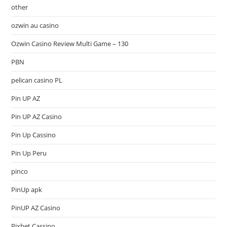
other
ozwin au casino
Ozwin Casino Review Multi Game – 130
PBN
pelican casino PL
Pin UP AZ
Pin UP AZ Casino
Pin Up Cassino
Pin Up Peru
pinco
PinUp apk
PinUP AZ Casino
Pixbet Cassino