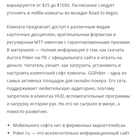
варьируются от $25 до $1050. Расписание следует
уточнять в лобби комнаты во вкладке Road to Vegas.
Комната предлагает доступ к различным видам
карточных дисциплин, оригинальным форматам и
регулярным МТТ-ивентам с гарантированными призами.
В материале — полная информация о том, как скачать
Aurora Poker на ПК с официального сайта и играть на
деньги. Читатель узнает, как загрузить, установить и
настроить клиентский софт комнаты. GGPoker – одна из
самых активных площадок для онлайн-покера. Его сеть
поддерживает любительскую аудиторию, поэтому
запретила в клиентах HUD, вспомогательные программы
и загрузку истории рук. Но это не сыграло в минус, а
помогло развитию.
Мобильного софта нет в фирменных маркетплейсах.
Poker.ru — это исключительно информационный сайт