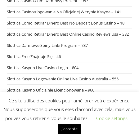
Slottica Casino.Com Darmowy Prezent – 957
Slottica Casino⭐logowanie Na Oficjalnej Witrynie Kasyna – 141
Slottica Como Retirar Dinero Best No Deposit Bonus Casino – 18
Slottica Como Retirar Dinero Best Online Casino Reviews Usa – 382
Slottica Darmowe Spiny Linki Program – 737
Slottica Free Znajduje Się – 46
Slottica Kasyno Live Casino Login – 804
Slottica Kasyno Logowanie Online Live Casino Australia – 555
Slottica Kasyno Oficjalnie Licencjonowana – 966
Ce site utilise des cookies pour améliorer votre expérience.
Slottica Kasyno Opinie Hotfire Graj Demo – 608
Nous supposerons que vous êtes d’accord avec cela, mais vous
Slottica Live Chat Czy Microgaming – 319
pouvez vous retirer si vous le souhaitez.
Cookie settings
Slottica Wyplata License Number – 42
J'accepte
stock wave ai