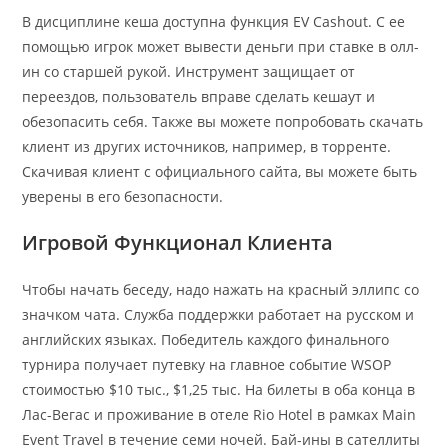
В дисциплине кеша доступна функция EV Cashout. С ее
помощью игрок может вывести деньги при ставке в олл-
ин со старшей рукой. Инструмент защищает от
переездов, пользователь вправе сделать кешаут и
обезопасить себя. Также вы можете попробовать скачать
клиент из других источников, например, в торренте.
Скачивая клиент с официального сайта, вы можете быть
уверены в его безопасности.
Игровой Функционал Клиента
Чтобы начать беседу, надо нажать на красный эллипс со
значком чата. Служба поддержки работает на русском и
английских языках. Победитель каждого финального
турнира получает путевку на главное событие WSOP
стоимостью $10 тыс., $1,25 тыс. На билеты в оба конца в
Лас-Вегас и проживание в отеле Rio Hotel в рамках Main
Event Travel в течение семи ночей. Бай-ины в сателлиты