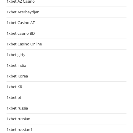
1xbet AZ Casino
1xbet Azerbaydjan
1xbet Casino AZ
1xbet casino BD
1xbet Casino Online
1xbet giriş
1xbet india
1xbet Korea
1xbet KR
1xbet pt
1xbet russia
1xbet russian
1xbet russian1