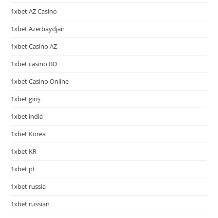
1xbet AZ Casino
1xbet Azerbaydjan
1xbet Casino AZ
1xbet casino BD
1xbet Casino Online
1xbet giriş
1xbet india
1xbet Korea
1xbet KR
1xbet pt
1xbet russia
1xbet russian