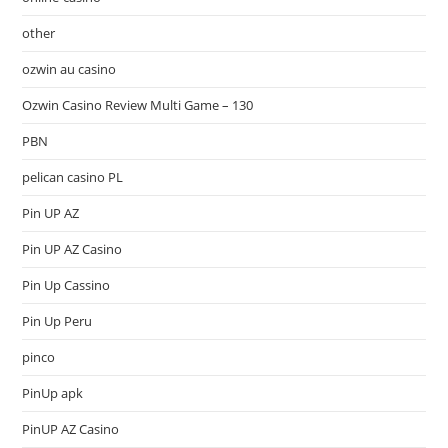
other
ozwin au casino
Ozwin Casino Review Multi Game – 130
PBN
pelican casino PL
Pin UP AZ
Pin UP AZ Casino
Pin Up Cassino
Pin Up Peru
pinco
PinUp apk
PinUP AZ Casino