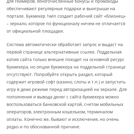
для геймеров. Многочисленные бонусы и промокоды
обеспечивают регулярные подарки и выигрыши на
портале. Букмекер 1win создает рабочий сайт «близнец»
– зеркало, которое по функционалу ничем не отличается
от официальной площадки.
Система автоматически обработает запрос и выдаст на
первой странице альтернативные ссылке. Поддельная
копия сайта только внешне походит на основной ресурс
букмекера, но опции букмекера на поддельной странице
отсутствуют. Попробуйте открыть раздел, который
содержит игровой софт (казино, слоты и т.п.) и запустить
игру в демо режиме перед авторизацией на зеркале. Для
пополнения и вывода денег с сайта букмекера можно
воспользоваться банковской картой, счетом мобильных
операторов, электронным кошельком, терминалом
оплаты. Конечно же, бывают и исключения, но очень
редко и по обоснованной причине.