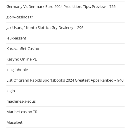
Germany Vs Denmark Euro 2024 Prediction, Tips, Preview – 755
glory-casinos tr
Jak Usunąć Konto Slottica Gry Dealerzy – 296
jeux-argent
KaravanBet Casino
Kasyno Online PL
king johnnie
List Of Grand Rapids Sportsbooks 2024 Greatest Apps Ranked – 940
login
machines-a-sous
Maribet casino TR
Masalbet