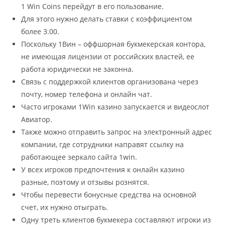
1 Win Coins перейдут в его пользование.
Для этого нужно делать ставки с коэффициентом
более 3.00.
Поскольку 1Вин – оффшорная букмекерская контора,
не имеющая лицензии от российских властей, ее
работа юридически не законна.
Связь с поддержкой клиентов организована через
почту, номер телефона и онлайн чат.
Часто игроками 1Win казино запускается и видеослот
Авиатор.
Также можно отправить запрос на электронный адрес
компании, где сотрудники направят ссылку на
работающее зеркало сайта 1win.
У всех игроков предпочтения к онлайн казино
разные, поэтому и отзывы рознятся.
Чтобы перевести бонусные средства на основной
счет, их нужно отыграть.
Одну треть клиентов букмекера составляют игроки из