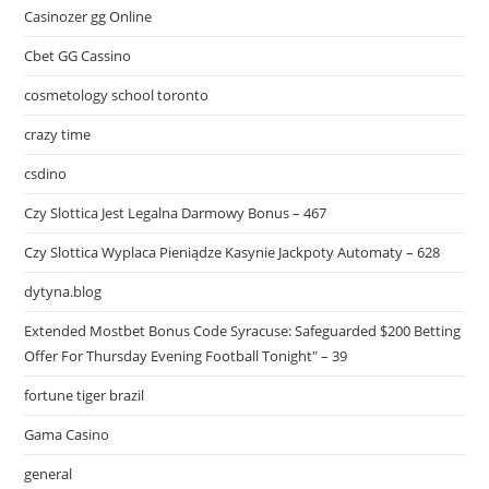
Casinozer gg Online
Cbet GG Cassino
cosmetology school toronto
crazy time
csdino
Czy Slottica Jest Legalna Darmowy Bonus – 467
Czy Slottica Wyplaca Pieniądze Kasynie Jackpoty Automaty – 628
dytyna.blog
Extended Mostbet Bonus Code Syracuse: Safeguarded $200 Betting
Offer For Thursday Evening Football Tonight" – 39
fortune tiger brazil
Gama Casino
general