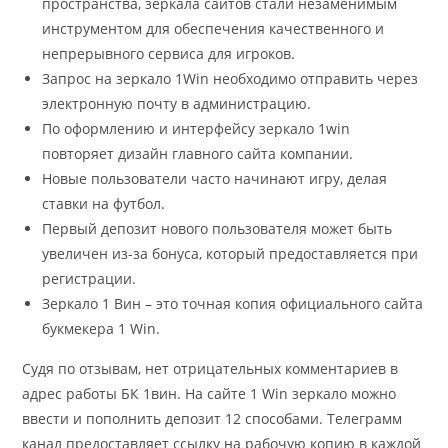
пространства, зеркала сайтов стали незаменимым
инструментом для обеспечения качественного и
непрерывного сервиса для игроков.
Запрос на зеркало 1Win необходимо отправить через
электронную почту в администрацию.
По оформлению и интерфейсу зеркало 1win
повторяет дизайн главного сайта компании.
Новые пользователи часто начинают игру, делая
ставки на футбол.
Первый депозит нового пользователя может быть
увеличен из-за бонуса, который предоставляется при
регистрации.
Зеркало 1 Вин – это точная копия официального сайта
букмекера 1 Win.
Судя по отзывам, нет отрицательных комментариев в
адрес работы БК 1вин. На сайте 1 Win зеркало можно
ввести и пополнить депозит 12 способами. Телеграмм
канал предоставляет ссылку на рабочую копию в каждой