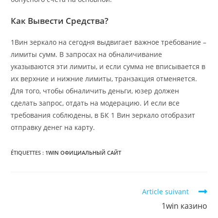
Как Вывести Средства?
1Вин зеркало на сегодня выдвигает важное требование –
лимиты сумм. В запросах на обналичивание
указываются эти лимиты, и если сумма не вписывается в
их верхние и нижние лимиты, транзакция отменяется.
Для того, чтобы обналичить деньги, юзер должен
сделать запрос, отдать на модерацию. И если все
требования соблюдены, в БК 1 Вин зеркало отобразит
отправку денег на карту.
ÉTIQUETTES :
1WIN ОФИЦИАЛЬНЫЙ САЙТ
Read
Article suivant
more
1win казино
articles