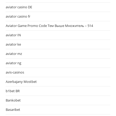
aviator casino DE
aviator casino fr
Aviator Game Promo Code Тем Выше Множитель – 514
aviator IN
aviator ke
aviator mz
aviator ng
avis-casinos
Azerbajany Mostbet
b1bet BR
Bankobet
Basaribet