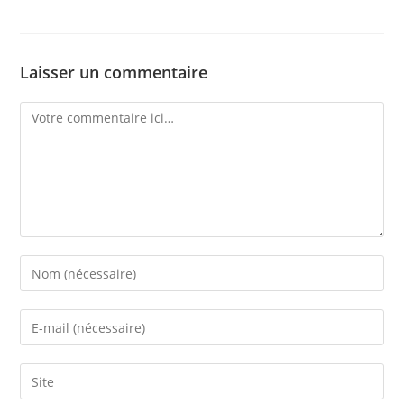
Laisser un commentaire
Comment
Enter
your
name
Enter
or
your
username
email
Enter
to
address
your
comment