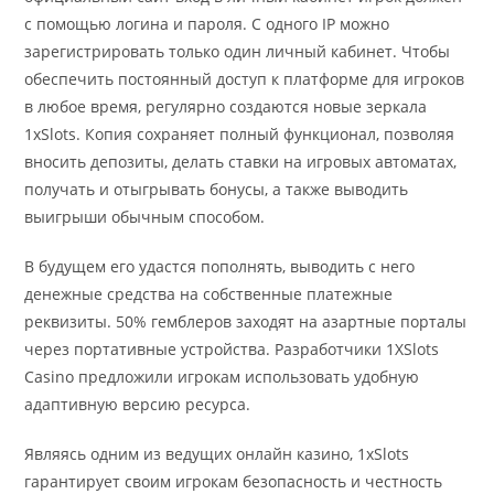
с помощью логина и пароля. С одного IP можно
зарегистрировать только один личный кабинет. Чтобы
обеспечить постоянный доступ к платформе для игроков
в любое время, регулярно создаются новые зеркала
1xSlots. Копия сохраняет полный функционал, позволяя
вносить депозиты, делать ставки на игровых автоматах,
получать и отыгрывать бонусы, а также выводить
выигрыши обычным способом.
В будущем его удастся пополнять, выводить с него
денежные средства на собственные платежные
реквизиты. 50% гемблеров заходят на азартные порталы
через портативные устройства. Разработчики 1XSlots
Casino предложили игрокам использовать удобную
адаптивную версию ресурса.
Являясь одним из ведущих онлайн казино, 1xSlots
гарантирует своим игрокам безопасность и честность