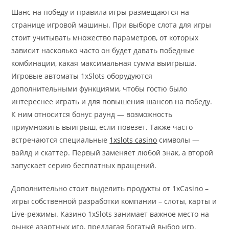
Шанс на победу и правила игры размещаются на
странице игровой машины. При выборе слота для игры
стоит учитывать множество параметров, от которых
зависит насколько часто он будет давать победные
комбинации, какая максимальная сумма выигрыша.
Игровые автоматы 1xSlots оборудуются
дополнительными функциями, чтобы гостю было
интереснее играть и для повышения шансов на победу.
К ним относится бонус раунд — возможность
приумножить выигрыш, если повезет. Также часто
встречаются специальные
1xslots casino
символы —
вайлд и скаттер. Первый заменяет любой знак, а второй
запускает серию бесплатных вращений.
Дополнительно стоит выделить продукты от 1xCasino –
игры собственной разработки компании – слоты, карты и
Live-режимы. Казино 1xSlots занимает важное место на
рынке азартных игр, предлагая богатый выбор игр,