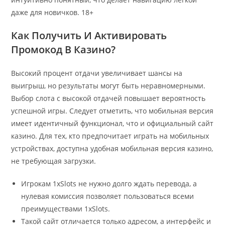
даже для новичков. 18+
Как Получить И Активировать
Промокод В Казино?
Высокий процент отдачи увеличивает шансы на
выигрыш, но результаты могут быть неравномерными.
Выбор слота с высокой отдачей повышает вероятность
успешной игры. Следует отметить, что мобильная версия
имеет идентичный функционал, что и официальный сайт
казино. Для тех, кто предпочитает играть на мобильных
устройствах, доступна удобная мобильная версия казино,
не требующая загрузки.
Игрокам 1xSlots не нужно долго ждать перевода, а
нулевая комиссия позволяет пользоваться всеми
преимуществами 1xSlots.
Такой сайт отличается только адресом, а интерфейс и