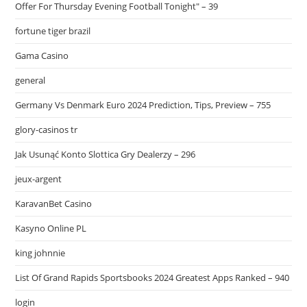
Offer For Thursday Evening Football Tonight" – 39
fortune tiger brazil
Gama Casino
general
Germany Vs Denmark Euro 2024 Prediction, Tips, Preview – 755
glory-casinos tr
Jak Usunąć Konto Slottica Gry Dealerzy – 296
jeux-argent
KaravanBet Casino
Kasyno Online PL
king johnnie
List Of Grand Rapids Sportsbooks 2024 Greatest Apps Ranked – 940
login