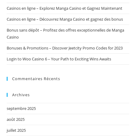
Casinos en ligne – Explorez Manga Casino et Gagnez Maintenant
Casinos en ligne – Découvrez Manga Casino et gagnez des bonus
Bonus sans dépôt – Profitez des offres exceptionnelles de Manga
Casino
Bonuses & Promotions – Discover Jeetcity Promo Codes for 2023
Login to Woo Casino 6 – Your Path to Exciting Wins Awaits
Commentaires Récents
Archives
septembre 2025
août 2025
juillet 2025