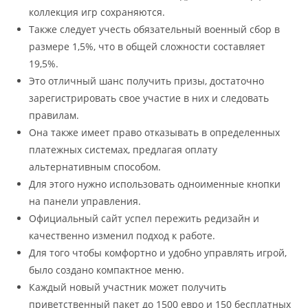
коллекция игр сохраняются.
Также следует учесть обязательный военный сбор в
размере 1,5%, что в общей сложности составляет
19,5%.
Это отличный шанс получить призы, достаточно
зарегистрировать свое участие в них и следовать
правилам.
Она также имеет право отказывать в определенных
платежных системах, предлагая оплату
альтернативным способом.
Для этого нужно использовать одноименные кнопки
на панели управления.
Официальный сайт успел пережить редизайн и
качественно изменил подход к работе.
Для того чтобы комфортно и удобно управлять игрой,
было создано компактное меню.
Каждый новый участник может получить
приветственный пакет до 1500 евро и 150 бесплатных