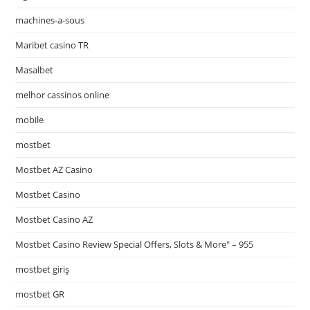
machines-a-sous
Maribet casino TR
Masalbet
melhor cassinos online
mobile
mostbet
Mostbet AZ Casino
Mostbet Casino
Mostbet Casino AZ
Mostbet Casino Review Special Offers, Slots & More" – 955
mostbet giriş
mostbet GR