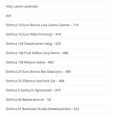
ricky casino australia
slot
Slottica 10 Euro Bonus Live Casino Games – 714
Slottica 10 Euro Kilka Promocji – 919
Slottica 129 Świadczenie Usług – 635
Slottica 138 Fruit Million Graj Demo – 886
Slottica 138 Miejsce Gdzie – 883
Slottica 25 Euro Bonus Bez Depozytu – 485
Slottica 25 Zł Bonus Nzd Nok Zar – 468
Slottica 3 Żadnych Ograniczeń – 875
Slottica 46 Będzie Jeszcze – 54
Slottica 81 Bankowe Studia Deweloperskie – 622