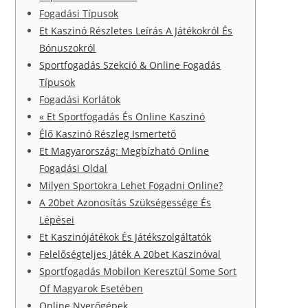
Fogadási Típusok
Et Kaszinó Részletes Leírás A Játékokról És
Bónuszokról
Sportfogadás Szekció & Online Fogadás
Típusok
Fogadási Korlátok
« Et Sportfogadás És Online Kaszinó
Élő Kaszinó Részleg Ismertető
Et Magyarország: Megbízható Online
Fogadási Oldal
Milyen Sportokra Lehet Fogadni Online?
A 20bet Azonosítás Szükségessége És
Lépései
Et Kaszinójátékok És Játékszolgáltatók
Fеlеlőségtеljеs Játék А 20bеt Kаszіnóvаl
Sportfogadás Mobilon Keresztül Some Sort
Of Magyarok Esetében
Online Nyerőgépek