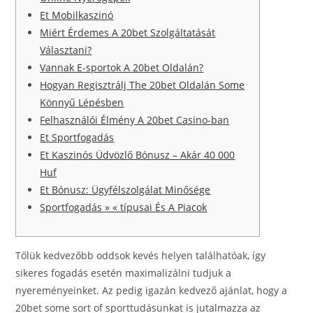
Et Mobilkaszinó
Miért Érdemes A 20bet Szolgáltatását
Választani?
Vannak E-sportok A 20bet Oldalán?
Hogyan Regisztrálj The 20bet Oldalán Some
Könnyű Lépésben
Felhasználói Élmény A 20bet Casino-ban
Et Sportfogadás
Et Kaszinós Üdvözlő Bónusz – Akár 40 000
Huf
Et Bónusz: Ügyfélszolgálat Minősége
Sportfogadás » « típusai És A Piacok
Tőlük kedvezőbb oddsok kevés helyen találhatóak, így
sikeres fogadás esetén maximalizálni tudjuk a
nyereményeinket. Az pedig igazán kedvező ajánlat, hogy a
20bet some sort of sporttudásunkat is jutalmazza az