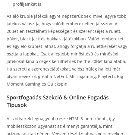
profiljainkat is.
Az élő krupié játékok egyre népszerűbbek, mivel egyre több
játékos választja, hogy valódi emberek ellen játsszon. A
20Bet-en tesztelheti képességeit és szerencséjét a rulett,
póker, black jack és bakkara játékokban. Valódi embereket
és egy élő krupiét láthat, ahogy forgatja a rulettkereket vagy
osztja a lapokat. Csak a legjobb minősítésű és minőségi
játékokat kínáló cégek kerülhetnek be the 20Bet kínálatába.
Ha szereti a szerencsejátékokat, valószínűleg hallott már
olyan nevekről, great a NetEnt, Microgaming, Playtech, Big
Moment Gaming és Quickspin.
Sportfogadás Szekció & Online Fogadás
Típusok
A szoftverek legnagyobb része HTML5-ben íródott, így
mobileszközön ugyanazt az élményt garantálja, mint
arizona asztali gépen. Vegyen részt izgalmas versenyeken,