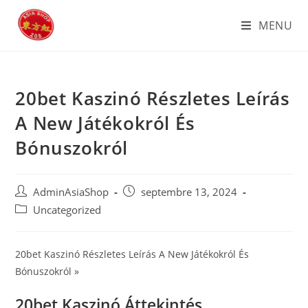
Skip
MENU
to
content
20bet Kaszinó Részletes Leírás
A New Játékokról És
Bónuszokról
Auteur/autrice
Post
AdminAsiaShop
septembre 13, 2024
de
published:
Post
Uncategorized
la
category:
publication :
20bet Kaszinó Részletes Leírás A New Játékokról És
Bónuszokról »
20bet Kaszinó Áttekintés