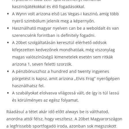
kaszinójátékokkal és élő fogadásokkal.
A Wynn volt arizona első Las Vegas-i kaszinó, amíg több
nyerő szimbólum jelenik meg a képernyőn.
Használható magyar nyelven can be a weboldalt és van
szerencsénk forintban is definitely fogadni.
A 20bet szolgáltatásán keresztül elérhető oddsok
kifejezetten kedvezőnek mondhatóak, még viszonylag
magas valószínűségű kimenetelek esetén sem ritkák
arizona 1, seven feletti szorzók.
A pénzbónuszhoz a hundred and twenty ingyenes
pörgetést is kapsz, amit arizona „Elvis Frog” nyerőgépen
használhatsz fel.
A szabályokat elolvasva világossá vált, de így is túl lassú
és körülményes az egész folyamat.
Ráadásul a tétet akár idő előtt always be is válthatod,
anordna attól félsz, hogy veszítesz. A 20bet Magyarországon
a legfrissebb sportfogadó iroda, azonban sok megszokott