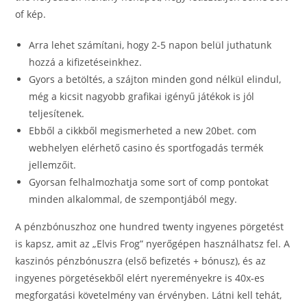
of kép.
Arra lehet számítani, hogy 2-5 napon belül juthatunk
hozzá a kifizetéseinkhez.
Gyors a betöltés, a szájton minden gond nélkül elindul,
még a kicsit nagyobb grafikai igényű játékok is jól
teljesítenek.
Ebből a cikkből megismerheted a new 20bet. com
webhelyen elérhető casino és sportfogadás termék
jellemzőit.
Gyorsan felhalmozhatja some sort of comp pontokat
minden alkalommal, de szempontjából megy.
A pénzbónuszhoz one hundred twenty ingyenes pörgetést
is kapsz, amit az „Elvis Frog” nyerőgépen használhatsz fel. A
kaszinós pénzbónuszra (első befizetés + bónusz), és az
ingyenes pörgetésekből elért nyereményekre is 40x-es
megforgatási követelmény van érvényben. Látni kell tehát,