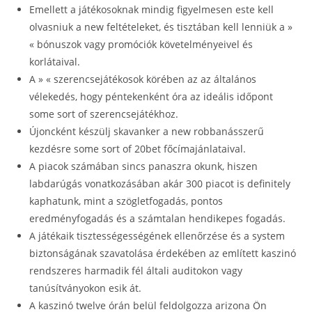
Emellett a játékosoknak mindig figyelmesen este kell
olvasniuk a new feltételeket, és tisztában kell lenniük a »
« bónuszok vagy promóciók követelményeivel és
korlátaival.
A » « szerencsejátékosok körében az az általános
vélekedés, hogy péntekenként óra az ideális időpont
some sort of szerencsejátékhoz.
Újoncként készülj skavanker a new robbanásszerű
kezdésre some sort of 20bet főcímajánlataival.
A piacok számában sincs panaszra okunk, hiszen
labdarúgás vonatkozásában akár 300 piacot is definitely
kaphatunk, mint a szögletfogadás, pontos
eredményfogadás és a számtalan hendikepes fogadás.
A játékaik tisztességességének ellenőrzése és a system
biztonságának szavatolása érdekében az említett kaszinó
rendszeres harmadik fél általi auditokon vagy
tanúsítványokon esik át.
A kaszinó twelve órán belül feldolgozza arizona Ön