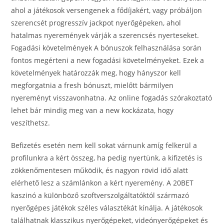
ahol a játékosok versengenek a fődíjakért, vagy próbáljon
szerencsét progresszív jackpot nyerőgépeken, ahol
hatalmas nyeremények várják a szerencsés nyerteseket.
Fogadási követelmények A bónuszok felhasználása során
fontos megérteni a new fogadási követelményeket. Ezek a
követelmények határozzák meg, hogy hányszor kell
megforgatnia a fresh bónuszt, mielőtt bármilyen
nyereményt visszavonhatna. Az online fogadás szórakoztató
lehet bár mindig meg van a new kockázata, hogy
veszíthetsz.
Befizetés esetén nem kell sokat várnunk amíg felkerül a
profilunkra a kért összeg, ha pedig nyertünk, a kifizetés is
zökkenőmentesen működik, és nagyon rövid idő alatt
elérhető lesz a számlánkon a kért nyeremény. A 20BET
kaszinó a különböző szoftverszolgáltatóktól származó
nyerőgépes játékok széles választékát kínálja. A játékosok
találhatnak klasszikus nyerőgépeket, videónyerőgépeket és