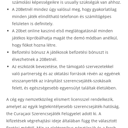
számolási képességeikre is usually szükségük van ahhoz.
A 20Betnél mindez úgy valósul meg, hogy gyakorlatilag
minden játék elindítható telefonon és számítógépes
felületen is definitely.
A 20bet online kaszinó első meglátogatásnál minden
játékos kipróbálhatja magát the demó módban anélkül,
hogy fiókot hozna létre.
Befizetési bónusz A játékosok befizetési bónuszt is
élvezhetnek a 20Betnél.
Az eszközök bevezetése, the támogató szervezetekkel
való partnerség és az oktatási források révén az egyének
visszanyerték az irányítást szerencsejáték-szokásaik
felett, és egészségesebb egyensúlyt találtak életükben.
A cég egy nemzetközileg elismert licensszel rendelkezik,
amelyet az egyik legtekintélyesebb szerencsejáték-hatóság,
the Curaçaoi Szerencsejáték Felügyelet adott ki. A
kifizetések végrehajtási ideje általában függ the választott
fizetési módtól. Míg az elektronikus pénztárcák és a fresh