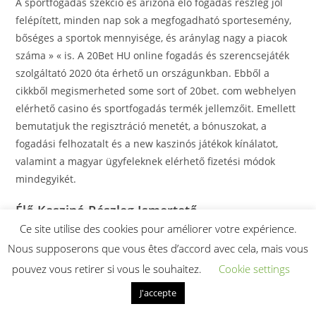
A sportfogadás szekció és arizona élő fogadás részleg jól
felépített, minden nap sok a megfogadható sportesemény,
bőséges a sportok mennyisége, és aránylag nagy a piacok
száma » « is. A 20Bet HU online fogadás és szerencsejáték
szolgáltató 2020 óta érhető un országunkban. Ebből a
cikkből megismerheted some sort of 20bet. com webhelyen
elérhető casino és sportfogadás termék jellemzőit. Emellett
bemutatjuk the regisztráció menetét, a bónuszokat, a
fogadási felhozatalt és a new kaszinós játékok kínálatot,
valamint a magyar ügyfeleknek elérhető fizetési módok
mindegyikét.
Élő Kaszinó Részleg Ismertető
Ce site utilise des cookies pour améliorer votre expérience.
Ezután a valódi pénzes és a demó funkció elérhetővé válik
Nous supposerons que vous êtes d’accord avec cela, mais vous
számunkra, és már csak választanunk kell. A kaszinó
pouvez vous retirer si vous le souhaitez.
Cookie settings
többféle üdvözlő és hűségbónuszt biztosít számunkra és
J'accepte
teljeskörűen elérhetőek a nyerőgépes, asztali vagy
pókerjátékok can be a legjobb szoftverszolgáltatók