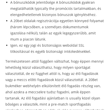
A bónuszkódok jelentősége A bónuszkódok gyakran
megtalálhatók typically the promóciós tartalmakban, és
elengedhetetlenek bizonyos bónuszok igényléséhez.
A 20bet oldalak regisztrációja egyetlen könnyed folyamat
(három lépcsőben, a személyes dokumentumok
igazolása nélkül), talán az egyik legegyszerűbb, amit
mum a piacon látunk.
Igen, ez egy jogi és biztonságos weboldal SSL
titkosítással és egyéb biztonsági intézkedésekkel.
Természetesen attól függően változhat, hogy éppen mennyi
lehetőség közül választhatsz, hogy milyen sportágat
választottál, de ez függhet attól is, hogy az élő fogadások
vagy a meccs előtti fogadások közül választottál. A 20Bet
bukméker webhelyén elkülönített élő fogadás részleg van,
ahol azokra a meccsekre tudsz fogadni, amik éppen
tartanak. Az élő fogadási ajánlatban is usually közel olyan
bőséges a választék, mint a pre-match sportfogadás