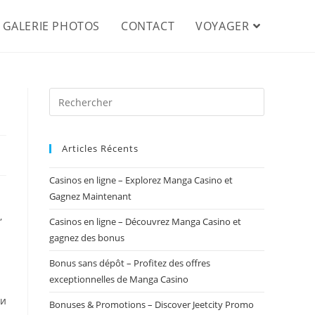
GALERIE PHOTOS
CONTACT
VOYAGER
Rechercher
sur
ce
site
Articles Récents
Casinos en ligne – Explorez Manga Casino et
Gagnez Maintenant
,
Casinos en ligne – Découvrez Manga Casino et
gagnez des bonus
Bonus sans dépôt – Profitez des offres
exceptionnelles de Manga Casino
 и
Bonuses & Promotions – Discover Jeetcity Promo