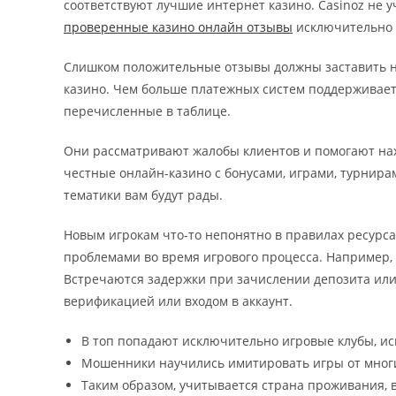
соответствуют лучшие интернет казино. Casinoz не у
проверенные казино онлайн отзывы
исключительно 
Слишком положительные отзывы должны заставить н
казино. Чем больше платежных систем поддерживает 
перечисленные в таблице.
Они рассматривают жалобы клиентов и помогают нах
честные онлайн-казино с бонусами, играми, турнирам
тематики вам будут рады.
Новым игрокам что-то непонятно в правилах ресурса 
проблемами во время игрового процесса. Например, п
Встречаются задержки при зачислении депозита или,
верификацией или входом в аккаунт.
В топ попадают исключительно игровые клубы, 
Мошенники научились имитировать игры от многи
Таким образом, учитывается страна проживания, 