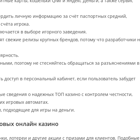
тные карты, кошельки Qiwi и Яндекс Деньги, а также сервис
ердить личную информацию за счёт паспортных средний,
счёта игрока.
лючается в выборе игорного заведения.
ят свежие релизы крупных брендов, потому что разработчики 
ярность.
ными, поэтому не стесняйтесь обращаться за разъяснениями в
 доступ в персональный кабинет, если пользователь забудет
е сведения о надежных ТОП казино с контролем честности,
их игровых автоматах.
, подходящие для игры на деньги.
овых онлайн казино
ки, лотереи и другие акции с призами для клиентов. Подобные