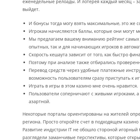
еженедельные релоады. И лотерея каждый месяц – зач
выйдет.
И бонусы тогда могу взять максимальные, это же с
Игрокам начисляются баллы, которые они могут ме
Мы предлагаем вашему вниманию рейтинг самых л
опытных, так и для начинающих игроков в автома
Скорость кешаута зависит от того, как быстро фи
Поэтому при анализе также отбирались проверенн
Перевод средств через удобные платежные инстр
возможность пользователям сразу приступать к иг
Играть в игры в этом казино мне очень нравится.
Пользователи соперничают с живыми игроками, а 
азартной.
Некоторые порталы ориентированы на жителей опре
региона. Просто откройте счет в подходящем казино 
Развитие индустрии IT не обошло стороной игорный
разглядели заманчивые перспективы, которые откры