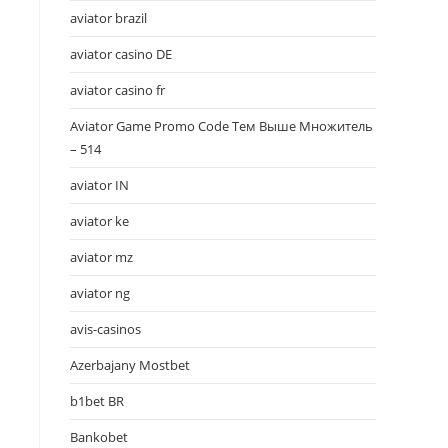
aviator brazil
aviator casino DE
aviator casino fr
Aviator Game Promo Code Тем Выше Множитель
– 514
aviator IN
aviator ke
aviator mz
aviator ng
avis-casinos
Azerbajany Mostbet
b1bet BR
Bankobet