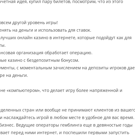
етная идея, купил пару билетов, посмотрим, что из этого
овсем другой уровень игры!
нять на деньги и использовать для ставок.
учших онлайн казино в интернете, которые подойдут как для
ты.
нансовая организация обработает операцию.
ые казино с бездепозитным бонусом.
ументы, с моментальным зачислением на депозиты игроков дае
ре на деньги.
не «компьютером», что делает игру более напряженной и
деленных стран или вообще не принимают клиентов из вашег
и наслаждайтесь игрой в любом месте в удобное для вас время.
 бизнес. Ведущие операторы гемблинга еще в девяностые годы
вает перед ними интернет, и поспешили первыми запустить