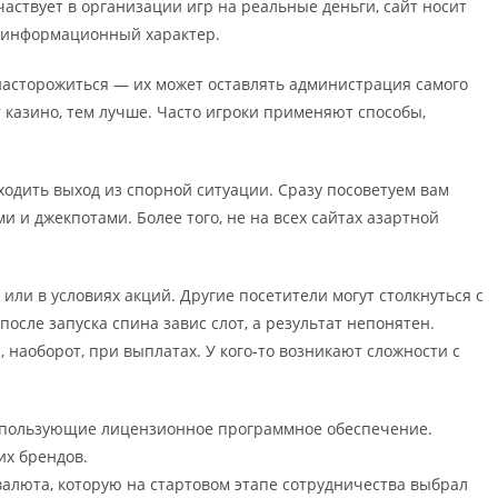
частвует в организации игр на реальные деньги, сайт носит
информационный характер.
асторожиться — их может оставлять администрация самого
казино, тем лучше. Часто игроки применяют способы,
одить выход из спорной ситуации. Сразу посоветуем вам
и и джекпотами. Более того, не на всех сайтах азартной
или в условиях акций. Другие посетители могут столкнуться с
осле запуска спина завис слот, а результат непонятен.
 наоборот, при выплатах. У кого-то возникают сложности с
использующие лицензионное программное обеспечение.
х брендов.
валюта, которую на стартовом этапе сотрудничества выбрал