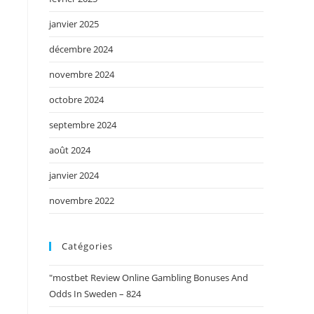
janvier 2025
décembre 2024
novembre 2024
octobre 2024
septembre 2024
août 2024
janvier 2024
novembre 2022
Catégories
"mostbet Review Online Gambling Bonuses And
Odds In Sweden – 824