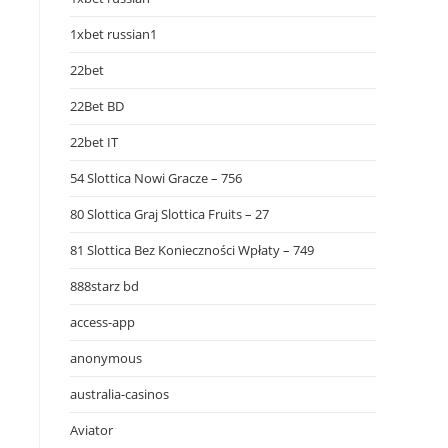
1xbet russian1
22bet
22Bet BD
ą
22bet IT
54 Slottica Nowi Gracze – 756
80 Slottica Graj Slottica Fruits – 27
81 Slottica Bez Konieczności Wpłaty – 749
888starz bd
access-app
anonymous
australia-casinos
Aviator