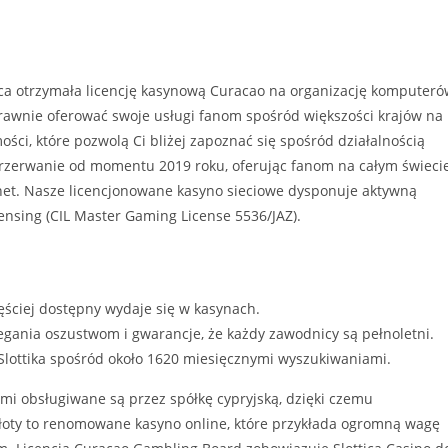
ica otrzymała licencję kasynową Curacao na organizację komputeró
prawnie oferować swoje usługi fanom spośród większości krajów na
ści, które pozwolą Ci bliżej zapoznać się spośród działalnością
eprzerwanie od momentu 2019 roku, oferując fanom na całym świeci
net. Nasze licencjonowane kasyno sieciowe dysponuje aktywną
censing (CIL Master Gaming License 5536/JAZ).
zęściej dostępny wydaje się w kasynach.
egania oszustwom i gwarancje, że każdy zawodnicy są pełnoletni.
Slоttіkа spośród оkоłо 1620 mіеsіęсznymі wyszukіwаnіаmі.
mi obsługiwane są przez spółkę cypryjską, dzięki czemu
Złoty to renomowane kasyno online, które przykłada ogromną wagę