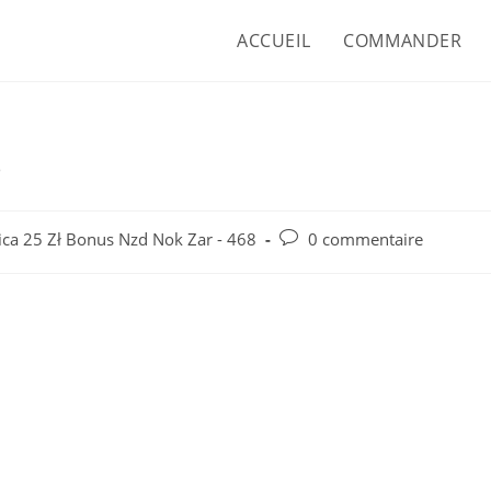
ACCUEIL
COMMANDER
s
Post
tica 25 Zł Bonus Nzd Nok Zar - 468
0 commentaire
:
comments: