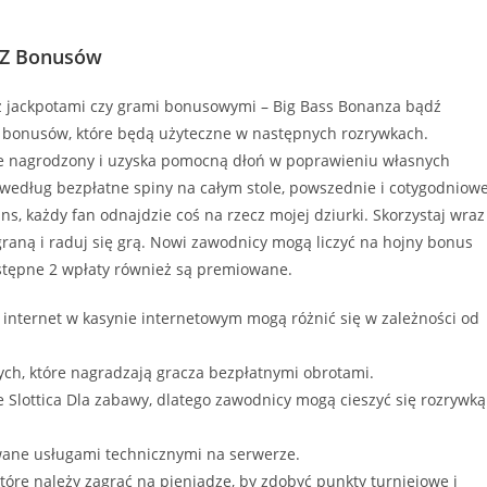
 Z Bonusów
 z jackpotami czy grami bonusowymi – Big Bass Bonanza bądź
ę bonusów, które będą użyteczne w następnych rozrywkach.
nie nagrodzony i uzyska pomocną dłoń w poprawieniu własnych
edług bezpłatne spiny na całym stole, powszednie i cotygodniow
ns, każdy fan odnajdzie coś na rzecz mojej dziurki. Skorzystaj wraz
raną i raduj się grą. Nowi zawodnicy mogą liczyć na hojny bonus
stępne 2 wpłaty również są premiowane.
z internet w kasynie internetowym mogą różnić się w zależności od
wych, które nagradzają gracza bezpłatnymi obrotami.
Slottica Dla zabawy, dlatego zawodnicy mogą cieszyć się rozrywką
dowane usługami technicznymi na serwerze.
tóre należy zagrać na pieniądze, by zdobyć punkty turniejowe i