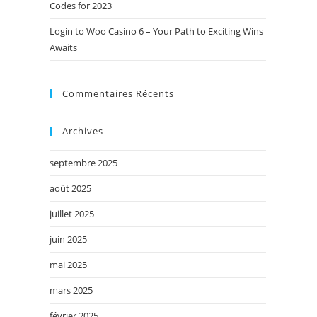
Codes for 2023
Login to Woo Casino 6 – Your Path to Exciting Wins
Awaits
Commentaires Récents
Archives
septembre 2025
août 2025
juillet 2025
juin 2025
mai 2025
mars 2025
février 2025