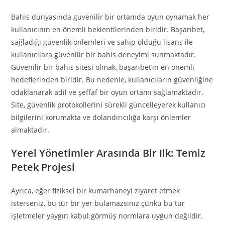
Bahis dünyasında güvenilir bir ortamda oyun oynamak her
kullanıcının en önemli beklentilerinden biridir. Başarıbet,
sağladığı güvenlik önlemleri ve sahip olduğu lisans ile
kullanıcılara güvenilir bir bahis deneyimi sunmaktadır.
Güvenilir bir bahis sitesi olmak, başarıbet’in en önemli
hedeflerinden biridir. Bu nedenle, kullanıcıların güvenliğine
odaklanarak adil ve şeffaf bir oyun ortamı sağlamaktadır.
Site, güvenlik protokollerini sürekli güncelleyerek kullanıcı
bilgilerini korumakta ve dolandırıcılığa karşı önlemler
almaktadır.
Yerel Yönetimler Arasında Bir Ilk: Temiz
Petek Projesi
Ayrıca, eğer fiziksel bir kumarhaneyi ziyaret etmek
isterseniz, bu tür bir yer bulamazsınız çünkü bu tür
işletmeler yaygın kabul görmüş normlara uygun değildir.