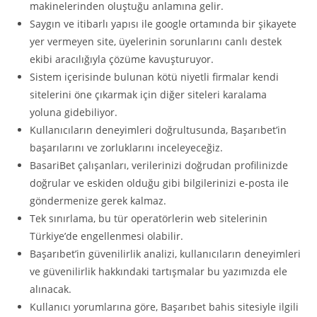
makinelerinden oluştuğu anlamına gelir.
Saygın ve itibarlı yapısı ile google ortamında bir şikayete
yer vermeyen site, üyelerinin sorunlarını canlı destek
ekibi aracılığıyla çözüme kavuşturuyor.
Sistem içerisinde bulunan kötü niyetli firmalar kendi
sitelerini öne çıkarmak için diğer siteleri karalama
yoluna gidebiliyor.
Kullanıcıların deneyimleri doğrultusunda, Başarıbet’in
başarılarını ve zorluklarını inceleyeceğiz.
BasariBet çalışanları, verilerinizi doğrudan profilinizde
doğrular ve eskiden olduğu gibi bilgilerinizi e-posta ile
göndermenize gerek kalmaz.
Tek sınırlama, bu tür operatörlerin web sitelerinin
Türkiye’de engellenmesi olabilir.
Başarıbet’in güvenilirlik analizi, kullanıcıların deneyimleri
ve güvenilirlik hakkındaki tartışmalar bu yazımızda ele
alınacak.
Kullanıcı yorumlarına göre, Başarıbet bahis sitesiyle ilgili