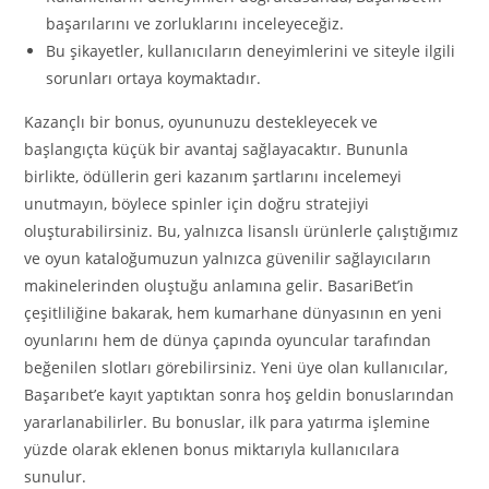
başarılarını ve zorluklarını inceleyeceğiz.
Bu şikayetler, kullanıcıların deneyimlerini ve siteyle ilgili
sorunları ortaya koymaktadır.
Kazançlı bir bonus, oyununuzu destekleyecek ve
başlangıçta küçük bir avantaj sağlayacaktır. Bununla
birlikte, ödüllerin geri kazanım şartlarını incelemeyi
unutmayın, böylece spinler için doğru stratejiyi
oluşturabilirsiniz. Bu, yalnızca lisanslı ürünlerle çalıştığımız
ve oyun kataloğumuzun yalnızca güvenilir sağlayıcıların
makinelerinden oluştuğu anlamına gelir. BasariBet’in
çeşitliliğine bakarak, hem kumarhane dünyasının en yeni
oyunlarını hem de dünya çapında oyuncular tarafından
beğenilen slotları görebilirsiniz. Yeni üye olan kullanıcılar,
Başarıbet’e kayıt yaptıktan sonra hoş geldin bonuslarından
yararlanabilirler. Bu bonuslar, ilk para yatırma işlemine
yüzde olarak eklenen bonus miktarıyla kullanıcılara
sunulur.