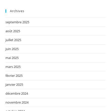
Archives
septembre 2025
août 2025
juillet 2025
juin 2025
mai 2025
mars 2025
février 2025
janvier 2025
décembre 2024
novembre 2024