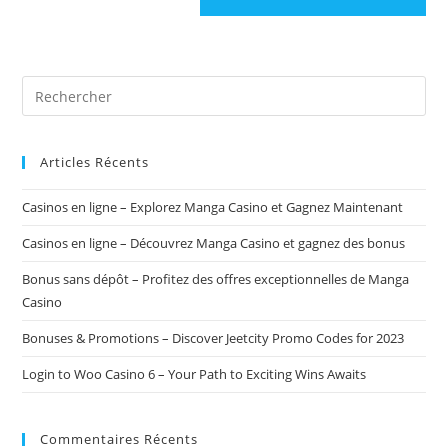
Rechercher
sur
ce
site
Articles Récents
Casinos en ligne – Explorez Manga Casino et Gagnez Maintenant
Casinos en ligne – Découvrez Manga Casino et gagnez des bonus
Bonus sans dépôt – Profitez des offres exceptionnelles de Manga
Casino
Bonuses & Promotions – Discover Jeetcity Promo Codes for 2023
Login to Woo Casino 6 – Your Path to Exciting Wins Awaits
Commentaires Récents