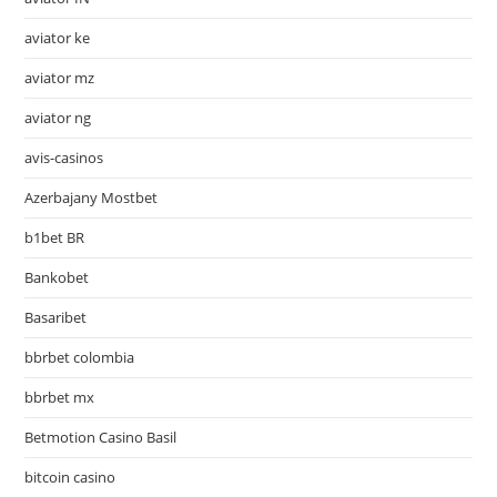
aviator ke
aviator mz
aviator ng
avis-casinos
Azerbajany Mostbet
b1bet BR
Bankobet
Basaribet
bbrbet colombia
bbrbet mx
Betmotion Casino Basil
bitcoin casino