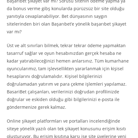
başarıbet şikayet var mı? Sorusu sitenin ödeme yapma ya
da bonus verme gibş konularda pürüzsüz bir site olduğu
yanıtıyla cevaplanabiliyor. Bet dünyasının saygın
sitelerinden biri olan Başarıbet’e yönelik başarıbet şikayet
var mı?
Üst ve alt sınırları bilmek, tekrar tekrar ödeme yapmaktan
tasarruf sağlar ve oyun hesabınızdan gerçek hesaba ne
kadar yatırabileceğinizi hemen anlarsınız. Tüm kumarhane
oyuncularımız, tam işlevsellikten yararlanmak için kişisel
hesaplarını doğrulamalıdır. Kişisel bilgilerinizi
doğrulamadan yatırım ve para çekme işlemleri yapılamaz.
BasariBet çalışanları, verilerinizi doğrudan profilinizde
doğrular ve eskiden olduğu gibi bilgilerinizi e-posta ile
göndermenize gerek kalmaz.
Online şikayet platformları ve portalları incelendiğinde
siteye yönelik yazılı olan tek şikayet konusunu erişim kısıtı
oluşturuyor. Bu erişim kısıtına karşı ise site üyelerine yeni