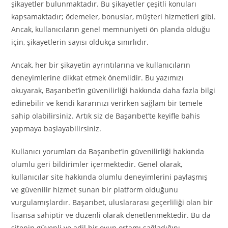
şikayetler bulunmaktadır. Bu şikayetler çeşitli konuları
kapsamaktadır; ödemeler, bonuslar, müşteri hizmetleri gibi.
Ancak, kullanıcıların genel memnuniyeti ön planda olduğu
için, şikayetlerin sayısı oldukça sınırlıdır.
Ancak, her bir şikayetin ayrıntılarına ve kullanıcıların
deneyimlerine dikkat etmek önemlidir. Bu yazımızı
okuyarak, Başarıbet’in güvenilirliği hakkında daha fazla bilgi
edinebilir ve kendi kararınızı verirken sağlam bir temele
sahip olabilirsiniz. Artık siz de Başarıbet’te keyifle bahis
yapmaya başlayabilirsiniz.
Kullanıcı yorumları da Başarıbet’in güvenilirliği hakkında
olumlu geri bildirimler içermektedir. Genel olarak,
kullanıcılar site hakkında olumlu deneyimlerini paylaşmış
ve güvenilir hizmet sunan bir platform olduğunu
vurgulamışlardır. Başarıbet, uluslararası geçerliliği olan bir
lisansa sahiptir ve düzenli olarak denetlenmektedir. Bu da
sitenin güvenli ve adil bir oyun ortamı sağladığını