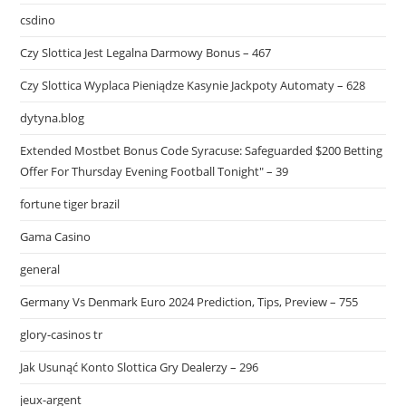
csdino
Czy Slottica Jest Legalna Darmowy Bonus – 467
Czy Slottica Wyplaca Pieniądze Kasynie Jackpoty Automaty – 628
dytyna.blog
Extended Mostbet Bonus Code Syracuse: Safeguarded $200 Betting
Offer For Thursday Evening Football Tonight" – 39
fortune tiger brazil
Gama Casino
general
Germany Vs Denmark Euro 2024 Prediction, Tips, Preview – 755
glory-casinos tr
Jak Usunąć Konto Slottica Gry Dealerzy – 296
jeux-argent