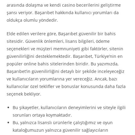
arasında dolaşma ve kendi casino becerilerini geliştirme
şansı veriyor. Başarıbet hakkında kullanıcı yorumları da
oldukça olumlu yöndedir.
Elde edilen verilere göre, Başarıbet güvenilir bir bahis
sitesidir. Güvenlik önlemleri, lisans bilgileri, ödeme
seçenekleri ve müşteri memnuniyeti gibi faktörler, sitenin
güvenilirliğini desteklemektedir. Başarıbet, Türkiye’nin en
popüler online bahis sitelerinden biridir. Bu yazımızda,
Başarıbet’in güvenilirliğini detaylı bir şekilde inceleyeceğiz
ve kullanıcıların yorumlarına yer vereceğiz. Ancak, bazı
kullanıcılar özel teklifler ve bonuslar konusunda daha fazla
seçenek bekliyor.
Bu şikayetler, kullanıcıların deneyimlerini ve siteyle ilgili
sorunları ortaya koymaktadır.
Bu, yalnızca lisanslı ürünlerle çalıştığımız ve oyun
kataloğumuzun yalnızca güvenilir sağlayıcıların