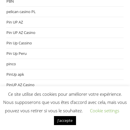
PBN
pelican casino PL
Pin UP AZ
Pin UP AZ Casino
Pin Up Cassino
Pin Up Peru
pinco
PinUp apk
PinUP AZ Casino
Ce site utilise des cookies pour améliorer votre expérience.
Pixbet Cassino
Nous supposerons que vous êtes d’accord avec cela, mais vous
plinko
pouvez vous retirer si vous le souhaitez.
Cookie settings
plinko in
J'accepte
profit-spike.com