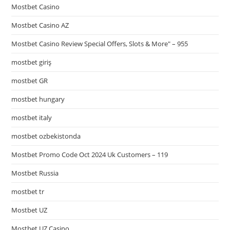
Mostbet Casino
Mostbet Casino AZ
Mostbet Casino Review Special Offers, Slots & More" – 955
mostbet giriş
mostbet GR
mostbet hungary
mostbet italy
mostbet ozbekistonda
Mostbet Promo Code Oct 2024 Uk Customers – 119
Mostbet Russia
mostbet tr
Mostbet UZ
Mostbet UZ Casino