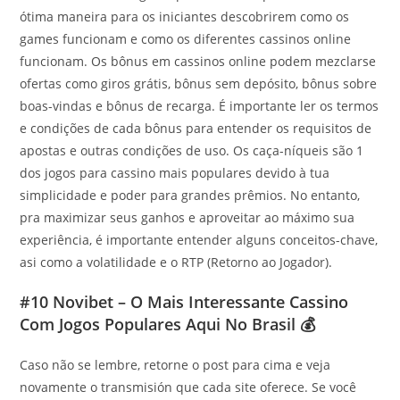
ótima maneira para os iniciantes descobrirem como os
games funcionam e como os diferentes cassinos online
funcionam. Os bônus em cassinos online podem mezclarse
ofertas como giros grátis, bônus sem depósito, bônus sobre
boas-vindas e bônus de recarga. É importante ler os termos
e condições de cada bônus para entender os requisitos de
apostas e outras condições de uso. Os caça-níqueis são 1
dos jogos para cassino mais populares devido à tua
simplicidade e poder para grandes prêmios. No entanto,
pra maximizar seus ganhos e aproveitar ao máximo sua
experiência, é importante entender alguns conceitos-chave,
asi como a volatilidade e o RTP (Retorno ao Jogador).
#10 Novibet – O Mais Interessante Cassino
Com Jogos Populares Aqui No Brasil 💰
Caso não se lembre, retorne o post para cima e veja
novamente o transmisión que cada site oferece. Se você