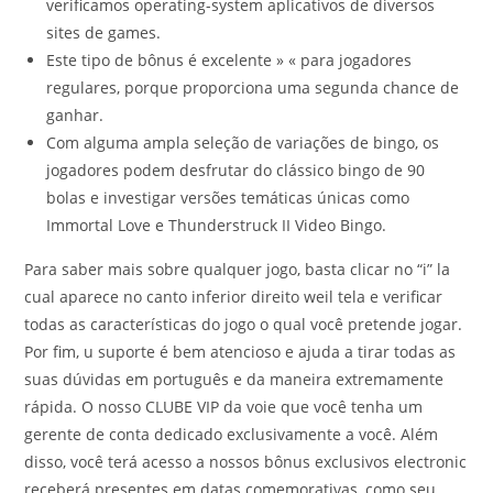
verificamos operating-system aplicativos de diversos
sites de games.
Este tipo de bônus é excelente » « para jogadores
regulares, porque proporciona uma segunda chance de
ganhar.
Com alguma ampla seleção de variações de bingo, os
jogadores podem desfrutar do clássico bingo de 90
bolas e investigar versões temáticas únicas como
Immortal Love e Thunderstruck II Video Bingo.
Para saber mais sobre qualquer jogo, basta clicar no “i” la
cual aparece no canto inferior direito weil tela e verificar
todas as características do jogo o qual você pretende jogar.
Por fim, u suporte é bem atencioso e ajuda a tirar todas as
suas dúvidas em português e da maneira extremamente
rápida. O nosso CLUBE VIP da voie que você tenha um
gerente de conta dedicado exclusivamente a você. Além
disso, você terá acesso a nossos bônus exclusivos electronic
receberá presentes em datas comemorativas, como seu