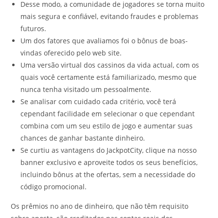
Desse modo, a comunidade de jogadores se torna muito
mais segura e confiável, evitando fraudes e problemas
futuros.
Um dos fatores que avaliamos foi o bônus de boas-
vindas oferecido pelo web site.
Uma versão virtual dos cassinos da vida actual, com os
quais você certamente está familiarizado, mesmo que
nunca tenha visitado um pessoalmente.
Se analisar com cuidado cada critério, você terá
cependant facilidade em selecionar o que cependant
combina com um seu estilo de jogo e aumentar suas
chances de ganhar bastante dinheiro.
Se curtiu as vantagens do JackpotCity, clique na nosso
banner exclusivo e aproveite todos os seus benefícios,
incluindo bônus at the ofertas, sem a necessidade do
código promocional.
Os prêmios no ano de dinheiro, que não têm requisito