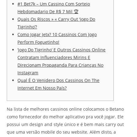
#1 Bet7k – Um Cassino Com Sorteio
Hebdomadario De R$ 7 Mil 🏆
Quais Os Riscos » « Carry Out ‘jogo Do
Tigrinho’?
Como Jogar Jetx? 10 Cassinos Com Jogo
Perform Foguetinho!
‘jogo Do Tigrinho’ E Outros Cassinos Online
Contratam Influenciadores Mirins E
Direcionam Propaganda Para Crianças No
Instagram
Qual É O Venidero Dos Cassinos On The
Internet Em Nosso País?
Na lista de melhores cassinos online colocamos o Betano
como fornecedor do melhor aplicativo pra você jogar. Ele
possui um design and style único e é bem mais carry out
que uma versão mobile do seu website. Além disto, a