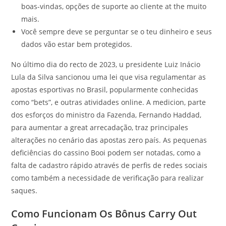
boas-vindas, opções de suporte ao cliente at the muito
mais.
Você sempre deve se perguntar se o teu dinheiro e seus
dados vão estar bem protegidos.
No último dia do recto de 2023, u presidente Luiz Inácio
Lula da Silva sancionou uma lei que visa regulamentar as
apostas esportivas no Brasil, popularmente conhecidas
como “bets”, e outras atividades online. A medicion, parte
dos esforços do ministro da Fazenda, Fernando Haddad,
para aumentar a great arrecadação, traz principales
alterações no cenário das apostas zero país. As pequenas
deficiências do cassino Booi podem ser notadas, como a
falta de cadastro rápido através de perfis de redes sociais
como também a necessidade de verificação para realizar
saques.
Como Funcionam Os Bônus Carry Out