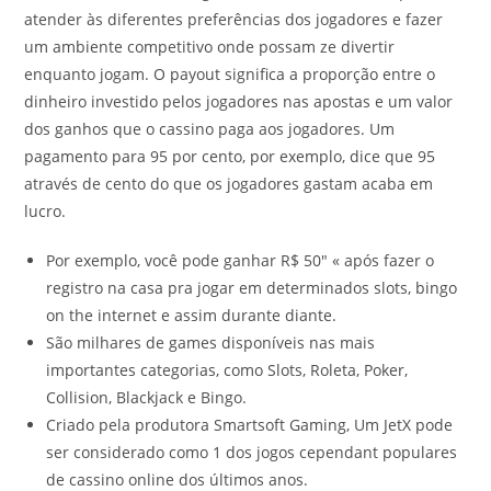
atender às diferentes preferências dos jogadores e fazer
um ambiente competitivo onde possam ze divertir
enquanto jogam. O payout significa a proporção entre o
dinheiro investido pelos jogadores nas apostas e um valor
dos ganhos que o cassino paga aos jogadores. Um
pagamento para 95 por cento, por exemplo, dice que 95
através de cento do que os jogadores gastam acaba em
lucro.
Por exemplo, você pode ganhar R$ 50″ « após fazer o
registro na casa pra jogar em determinados slots, bingo
on the internet e assim durante diante.
São milhares de games disponíveis nas mais
importantes categorias, como Slots, Roleta, Poker,
Collision, Blackjack e Bingo.
Criado pela produtora Smartsoft Gaming, Um JetX pode
ser considerado como 1 dos jogos cependant populares
de cassino online dos últimos anos.