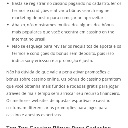
Basta se registrar no cassino pagando no cadastro, ler os
termos e condições e ativar o bônus search engine
marketing deposito para começar an aproveitar.
Abaixo, nós mostramos muitos dos alguns dos bônus
mais populares que você encontra em cassino on the
internet no Brasil.
Não se esqueça para revisar os requisitos de aposta e os
termos e condições do bônus sem depósito, pois isso
indica sony ericsson é a promoção é justa.
Não há dúvida de que vale a pena ativar promoções e
bônus sobre cassino online. Os bônus do cassino permitem
que você obtenha mais fundos e rodadas grátis para jogar
através de mais tempo sem arriscar seu recurso financeiro.
Os melhores websites de apostas esportivas e cassino
costumam diferenciar as promoções para jogos para
cassino e apostas esportivas.
Top Ten Cassino Bônus Para Cadastro