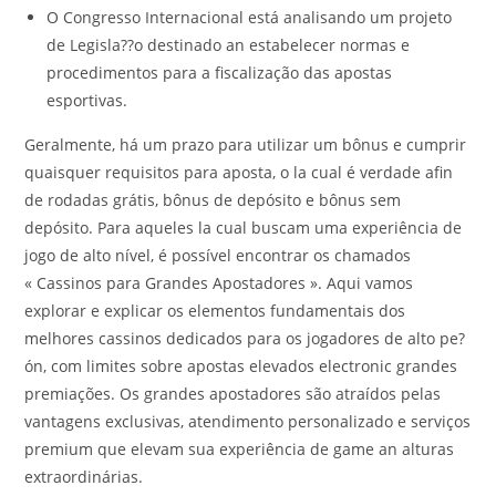
O Congresso Internacional está analisando um projeto
de Legisla??o destinado an estabelecer normas e
procedimentos para a fiscalização das apostas
esportivas.
Geralmente, há um prazo para utilizar um bônus e cumprir
quaisquer requisitos para aposta, o la cual é verdade afin
de rodadas grátis, bônus de depósito e bônus sem
depósito. Para aqueles la cual buscam uma experiência de
jogo de alto nível, é possível encontrar os chamados
« Cassinos para Grandes Apostadores ». Aqui vamos
explorar e explicar os elementos fundamentais dos
melhores cassinos dedicados para os jogadores de alto pe?
ón, com limites sobre apostas elevados electronic grandes
premiações. Os grandes apostadores são atraídos pelas
vantagens exclusivas, atendimento personalizado e serviços
premium que elevam sua experiência de game an alturas
extraordinárias.