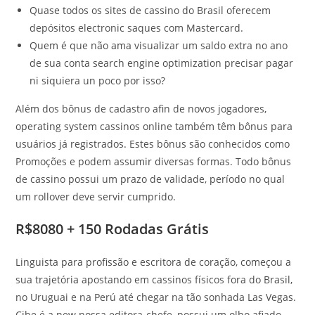
Quase todos os sites de cassino do Brasil oferecem
depósitos electronic saques com Mastercard.
Quem é que não ama visualizar um saldo extra no ano
de sua conta search engine optimization precisar pagar
ni siquiera un poco por isso?
Além dos bônus de cadastro afin de novos jogadores,
operating system cassinos online também têm bônus para
usuários já registrados. Estes bônus são conhecidos como
Promoções e podem assumir diversas formas. Todo bônus
de cassino possui um prazo de validade, período no qual
um rollover deve servir cumprido.
R$8080 + 150 Rodadas Grátis
Linguista para profissão e escritora de coração, começou a
sua trajetória apostando em cassinos físicos fora do Brasil,
no Uruguai e na Perú até chegar na tão sonhada Las Vegas.
Cibe é a new nossa editora-chefe, possui um olho afiado