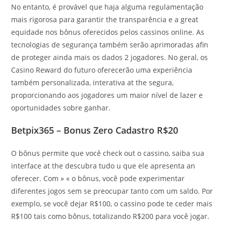
No entanto, é provável que haja alguma regulamentação
mais rigorosa para garantir the transparência e a great
equidade nos bônus oferecidos pelos cassinos online. As
tecnologias de segurança também serão aprimoradas afin
de proteger ainda mais os dados 2 jogadores. No geral, os
Casino Reward do futuro oferecerão uma experiência
também personalizada, interativa at the segura,
proporcionando aos jogadores um maior nível de lazer e
oportunidades sobre ganhar.
Betpix365 – Bonus Zero Cadastro R$20
O bônus permite que você check out o cassino, saiba sua
interface at the descubra tudo u que ele apresenta an
oferecer. Com » « o bônus, você pode experimentar
diferentes jogos sem se preocupar tanto com um saldo. Por
exemplo, se você dejar R$100, o cassino pode te ceder mais
R$100 tais como bônus, totalizando R$200 para você jogar.