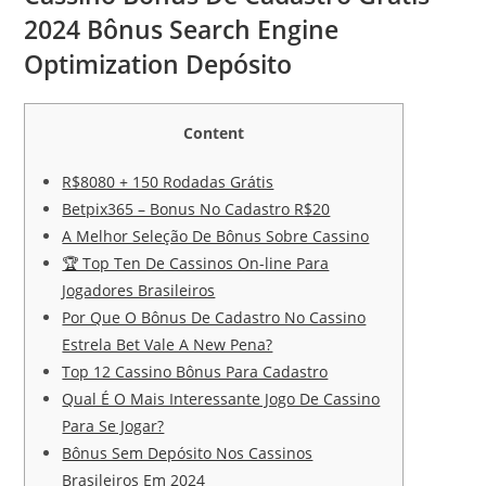
2024 Bônus Search Engine
Optimization Depósito
Content
R$8080 + 150 Rodadas Grátis
Betpix365 – Bonus No Cadastro R$20
A Melhor Seleção De Bônus Sobre Cassino
🏆 Top Ten De Cassinos On-line Para
Jogadores Brasileiros
Por Que O Bônus De Cadastro No Cassino
Estrela Bet Vale A New Pena?
Top 12 Cassino Bônus Para Cadastro
Qual É O Mais Interessante Jogo De Cassino
Para Se Jogar?
Bônus Sem Depósito Nos Cassinos
Brasileiros Em 2024