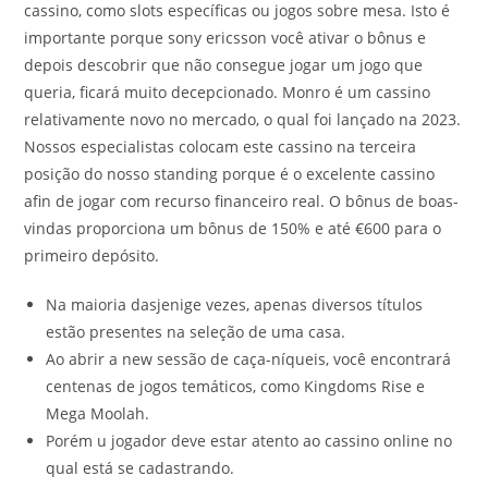
cassino, como slots específicas ou jogos sobre mesa. Isto é
importante porque sony ericsson você ativar o bônus e
depois descobrir que não consegue jogar um jogo que
queria, ficará muito decepcionado. Monro é um cassino
relativamente novo no mercado, o qual foi lançado na 2023.
Nossos especialistas colocam este cassino na terceira
posição do nosso standing porque é o excelente cassino
afin de jogar com recurso financeiro real. O bônus de boas-
vindas proporciona um bônus de 150% e até €600 para o
primeiro depósito.
Na maioria dasjenige vezes, apenas diversos títulos
estão presentes na seleção de uma casa.
Ao abrir a new sessão de caça-níqueis, você encontrará
centenas de jogos temáticos, como Kingdoms Rise e
Mega Moolah.
Porém u jogador deve estar atento ao cassino online no
qual está se cadastrando.