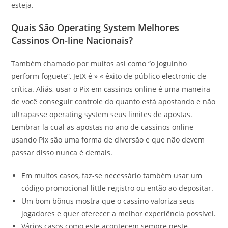
esteja.
Quais São Operating System Melhores
Cassinos On-line Nacionais?
Também chamado por muitos asi como “o joguinho
perform foguete”, JetX é » « êxito de público electronic de
crítica. Aliás, usar o Pix em cassinos online é uma maneira
de você conseguir controle do quanto está apostando e não
ultrapasse operating system seus limites de apostas.
Lembrar la cual as apostas no ano de cassinos online
usando Pix são uma forma de diversão e que não devem
passar disso nunca é demais.
Em muitos casos, faz-se necessário também usar um
código promocional little registro ou então ao depositar.
Um bom bônus mostra que o cassino valoriza seus
jogadores e quer oferecer a melhor experiência possível.
Vários casos como este acontecem sempre neste