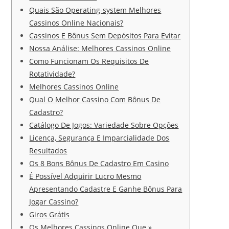
Quais São Operating-system Melhores
Cassinos Online Nacionais?
Cassinos E Bônus Sem Depósitos Para Evitar
Nossa Análise: Melhores Cassinos Online
Como Funcionam Os Requisitos De
Rotatividade?
Melhores Cassinos Online
Qual O Melhor Cassino Com Bônus De
Cadastro?
Catálogo De Jogos: Variedade Sobre Opções
Licença, Segurança E Imparcialidade Dos
Resultados
Os 8 Bons Bônus De Cadastro Em Casino
É Possível Adquirir Lucro Mesmo
Apresentando Cadastre E Ganhe Bônus Para
Jogar Cassino?
Giros Grátis
Os Melhores Cassinos Online Que »