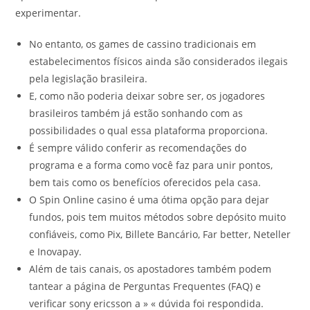
experimentar.
No entanto, os games de cassino tradicionais em
estabelecimentos físicos ainda são considerados ilegais
pela legislação brasileira.
E, como não poderia deixar sobre ser, os jogadores
brasileiros também já estão sonhando com as
possibilidades o qual essa plataforma proporciona.
É sempre válido conferir as recomendações do
programa e a forma como você faz para unir pontos,
bem tais como os benefícios oferecidos pela casa.
O Spin Online casino é uma ótima opção para dejar
fundos, pois tem muitos métodos sobre depósito muito
confiáveis, como Pix, Billete Bancário, Far better, Neteller
e Inovapay.
Além de tais canais, os apostadores também podem
tantear a página de Perguntas Frequentes (FAQ) e
verificar sony ericsson a » « dúvida foi respondida.