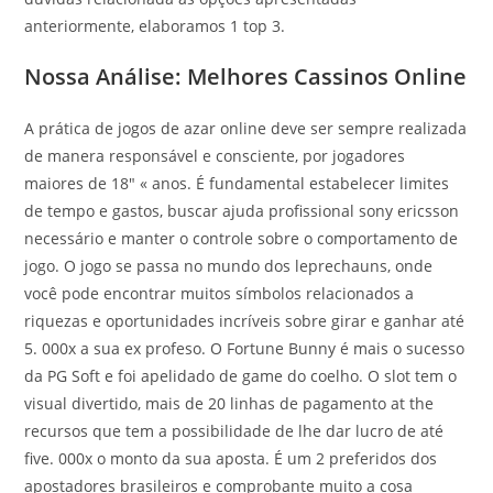
anteriormente, elaboramos 1 top 3.
Nossa Análise: Melhores Cassinos Online
A prática de jogos de azar online deve ser sempre realizada
de manera responsável e consciente, por jogadores
maiores de 18″ « anos. É fundamental estabelecer limites
de tempo e gastos, buscar ajuda profissional sony ericsson
necessário e manter o controle sobre o comportamento de
jogo. O jogo se passa no mundo dos leprechauns, onde
você pode encontrar muitos símbolos relacionados a
riquezas e oportunidades incríveis sobre girar e ganhar até
5. 000x a sua ex profeso. O Fortune Bunny é mais o sucesso
da PG Soft e foi apelidado de game do coelho. O slot tem o
visual divertido, mais de 20 linhas de pagamento at the
recursos que tem a possibilidade de lhe dar lucro de até
five. 000x o monto da sua aposta. É um 2 preferidos dos
apostadores brasileiros e comprobante muito a cosa