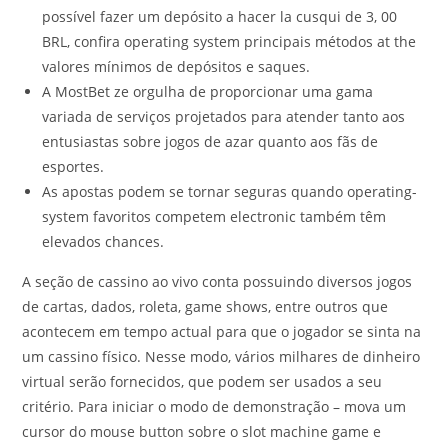
possível fazer um depósito a hacer la cusqui de 3, 00
BRL, confira operating system principais métodos at the
valores mínimos de depósitos e saques.
A MostBet ze orgulha de proporcionar uma gama
variada de serviços projetados para atender tanto aos
entusiastas sobre jogos de azar quanto aos fãs de
esportes.
As apostas podem se tornar seguras quando operating-
system favoritos competem electronic também têm
elevados chances.
A seção de cassino ao vivo conta possuindo diversos jogos
de cartas, dados, roleta, game shows, entre outros que
acontecem em tempo actual para que o jogador se sinta na
um cassino físico. Nesse modo, vários milhares de dinheiro
virtual serão fornecidos, que podem ser usados a seu
critério. Para iniciar o modo de demonstração – mova um
cursor do mouse button sobre o slot machine game e