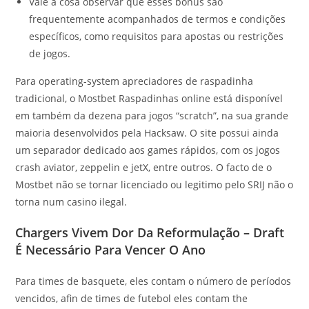
Vale a cosa observar que esses bônus são
frequentemente acompanhados de termos e condições
específicos, como requisitos para apostas ou restrições
de jogos.
Para operating-system apreciadores de raspadinha
tradicional, o Mostbet Raspadinhas online está disponível
em também da dezena para jogos “scratch”, na sua grande
maioria desenvolvidos pela Hacksaw. O site possui ainda
um separador dedicado aos games rápidos, com os jogos
crash aviator, zeppelin e jetX, entre outros. O facto de o
Mostbet não se tornar licenciado ou legitimo pelo SRIJ não o
torna num casino ilegal.
Chargers Vivem Dor Da Reformulação – Draft
É Necessário Para Vencer O Ano
Para times de basquete, eles contam o número de períodos
vencidos, afin de times de futebol eles contam the