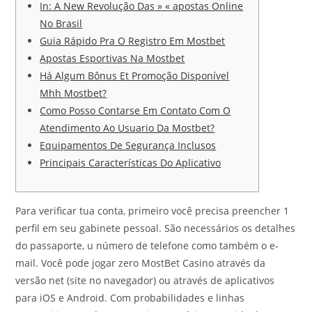
In: A New Revolução Das » « apostas Online
No Brasil
Guia Rápido Pra O Registro Em Mostbet
Apostas Esportivas Na Mostbet
Há Algum Bônus Et Promoção Disponível
Mhh Mostbet?
Como Posso Contarse Em Contato Com O
Atendimento Ao Usuario Da Mostbet?
Equipamentos De Segurança Inclusos
Principais Características Do Aplicativo
Para verificar tua conta, primeiro você precisa preencher 1
perfil em seu gabinete pessoal. São necessários os detalhes
do passaporte, u número de telefone como também o e-
mail. Você pode jogar zero MostBet Casino através da
versão net (site no navegador) ou através de aplicativos
para iOS e Android. Com probabilidades e linhas