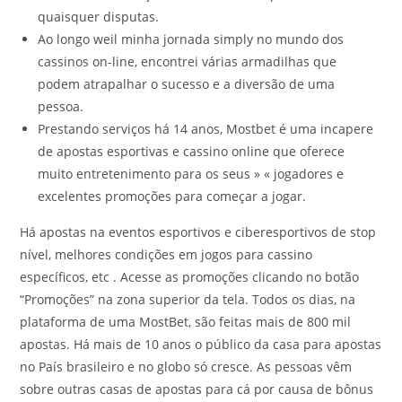
quaisquer disputas.
Ao longo weil minha jornada simply no mundo dos
cassinos on-line, encontrei várias armadilhas que
podem atrapalhar o sucesso e a diversão de uma
pessoa.
Prestando serviços há 14 anos, Mostbet é uma incapere
de apostas esportivas e cassino online que oferece
muito entretenimento para os seus » « jogadores e
excelentes promoções para começar a jogar.
Há apostas na eventos esportivos e ciberesportivos de stop
nível, melhores condições em jogos para cassino
específicos, etc . Acesse as promoções clicando no botão
“Promoções” na zona superior da tela. Todos os dias, na
plataforma de uma MostBet, são feitas mais de 800 mil
apostas. Há mais de 10 anos o público da casa para apostas
no País brasileiro e no globo só cresce. As pessoas vêm
sobre outras casas de apostas para cá por causa de bônus