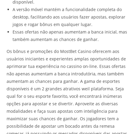
disponível.
A versão móvel mantém a funcionalidade completa do
desktop, facilitando aos usuários fazer apostas, explorar
jogos e rogar bônus em qualquer lugar.
Essas ofertas não apenas aumentam a banca inicial, mas
também aumentam as chances de ganhar.
Os bônus e promoções do MostBet Casino oferecem aos
usuários iniciantes e experientes amplas oportunidades de
aprimorar tua experiência no cassino on-line. Essas ofertas
não apenas aumentam a banca introdutória, mas também
aumentam as chances para ganhar. A gama de esportes
disponíveis é um 2 grandes atrativos weil plataforma. Seja
qual for o seu esporte favorito, você encontrará inúmeras
opções para apostar e se divertir. Aproveite as diversas
modalidades e faça suas apostas com inteligência para
maximizar suas chances de ganhar​. Os jogadores tem a
possibilidade de apostar um bocado antes da remesa
começar, já possuindo os mercados disponíveis das apostas