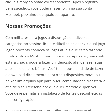
clique simply no botão correspondente. Após o registro
bem-sucedido, você poderá fazer login na sua conta
Mostbet. possuindo de qualquer aparato.
Nossas Promoções
Com milhares para jogos a disposição em diversas
categorias no cassino, fica até difícil selecionar » « qual jogo
jogar, portanto conheça os jogos atuais que estão fazendo
muito êxito na Mostbet on-line cassino. Após isso, sua conta
estará criada, poderá fazer um depósito afin de fazer suas
apostas e obter o bônus. Você tem a possibilidade de fazer
o download diretamente para o seu dispositivo móvel ou
baixar um arquivo apk para o seu computador e transferi-lo
afin de o seu telefone por qualquer método disponível.
Você deve permitir an instalação de fontes desconhecidas
nas configurações.
Jogos tais como Counter-Strike, Dota 2, League of