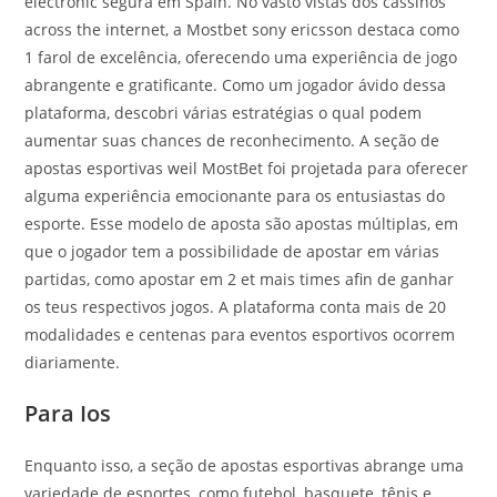
electronic segura em Spain. No vasto vistas dos cassinos
across the internet, a Mostbet sony ericsson destaca como
1 farol de excelência, oferecendo uma experiência de jogo
abrangente e gratificante. Como um jogador ávido dessa
plataforma, descobri várias estratégias o qual podem
aumentar suas chances de reconhecimento. A seção de
apostas esportivas weil MostBet foi projetada para oferecer
alguma experiência emocionante para os entusiastas do
esporte. Esse modelo de aposta são apostas múltiplas, em
que o jogador tem a possibilidade de apostar em várias
partidas, como apostar em 2 et mais times afin de ganhar
os teus respectivos jogos. A plataforma conta mais de 20
modalidades e centenas para eventos esportivos ocorrem
diariamente.
Para Ios
Enquanto isso, a seção de apostas esportivas abrange uma
variedade de esportes, como futebol, basquete, tênis e