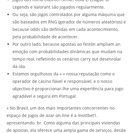
Legends e Valorant são jogados regularmente.
Ou seja, são jogos controlados por alguma máquina que
são baseados em RNG (gerador de números aleatórios) e
because odds são definidas em cada acontecimiento,
pela probabilidade de acontecer.
Por outro lado, because apostas ao festón ampliam an
emoção com probabilidades dinâmicas que mudam na
tempo real, refletindo os cenários carry out desenrolar
da ida.
Estamos orgulhosos da » « nossa reputação como o
operador de casino fiável e responsável, e o nosso
objectivo é proporcionar-lhe uma experiência para jogo
agradável e segura em Portugal.
« No Brasil, um dos mais importantes concorrentes no
espaço de jogos de azar on-line é a mostbet1.
apresentando. br. Como alguma das principais viviendas
de apostas, ela oferece uma ampla gama de serviços, desde