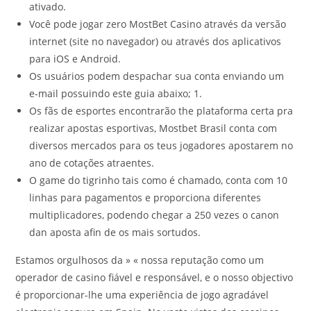
ativado.
Você pode jogar zero MostBet Casino através da versão
internet (site no navegador) ou através dos aplicativos
para iOS e Android.
Os usuários podem despachar sua conta enviando um
e-mail possuindo este guia abaixo; 1.
Os fãs de esportes encontrarão the plataforma certa pra
realizar apostas esportivas, Mostbet Brasil conta com
diversos mercados para os teus jogadores apostarem no
ano de cotações atraentes.
O game do tigrinho tais como é chamado, conta com 10
linhas para pagamentos e proporciona diferentes
multiplicadores, podendo chegar a 250 vezes o canon
dan aposta afin de os mais sortudos.
Estamos orgulhosos da » « nossa reputação como um
operador de casino fiável e responsável, e o nosso objectivo
é proporcionar-lhe uma experiência de jogo agradável