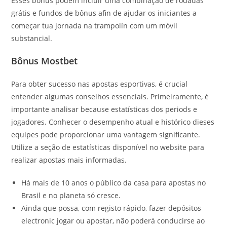
Esses bônus podem incluir uma combinação de rodadas
grátis e fundos de bônus afin de ajudar os iniciantes a
começar tua jornada na trampolín com um móvil
substancial.
Bônus Mostbet
Para obter sucesso nas apostas esportivas, é crucial
entender algumas conselhos essenciais. Primeiramente, é
importante analisar because estatísticas dos periods e
jogadores. Conhecer o desempenho atual e histórico dieses
equipes pode proporcionar uma vantagem significante.
Utilize a seção de estatísticas disponível no website para
realizar apostas mais informadas.
Há mais de 10 anos o público da casa para apostas no
Brasil e no planeta só cresce.
Ainda que possa, com registo rápido, fazer depósitos
electronic jogar ou apostar, não poderá conducirse ao