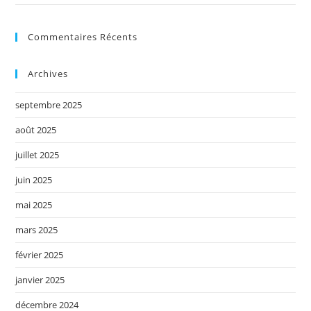
Commentaires Récents
Archives
septembre 2025
août 2025
juillet 2025
juin 2025
mai 2025
mars 2025
février 2025
janvier 2025
décembre 2024