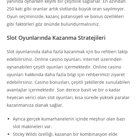
yanında oynarken keyifli bir çeşitlilik sağlarlar. En azından
250 katı gibi oranlar artık slotlarda büyük oran sayılmıyor.
Oyun seçiminizde, kazanç potansiyeli ve bonus özellikleri
gibi faktörleri göz önünde bulundurmalısınız.
Slot Oyunlarında Kazanma Stratejileri
Slot oyunlarında daha fazla kazanmak için bu rehberi takip
edebilirsiniz. Online casino oyunları, internet üzerinden
oynanabilen çeşitli oyunları içermektedir. Online casino
oyunları hakkında daha fazla bilgi için rehberimizi ziyaret
edebilirsiniz. Casino bonusları, çeşitli şekillerde sunulabilen
avantajlar içermektedir. Son derece basit ve bir o kadar
heyecan verici olan slot oyunları, kısa sürede yüksek paralar
kazanmanıza olanak sağlar.
Ayrıca gerçek kumarhanelerin içinde meşhur olan bazı
slot makineleri var.
Sticky Wilds özelliği, kazanan bir kombinasyon elde