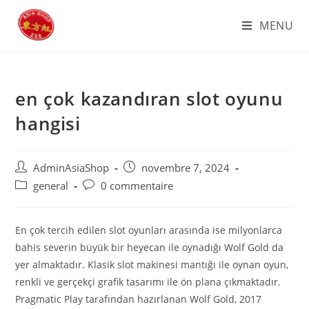
Skip
MENU
to
content
en çok kazandıran slot oyunu
hangisi
Auteur/autrice
Post
AdminAsiaShop
novembre 7, 2024
de
published:
Post
Post
general
0 commentaire
la
category:
comments:
publication :
En çok tercih edilen slot oyunları arasında ise milyonlarca
bahis severin büyük bir heyecan ile oynadığı Wolf Gold da
yer almaktadır. Klasik slot makinesi mantığı ile oynan oyun,
renkli ve gerçekçi grafik tasarımı ile ön plana çıkmaktadır.
Pragmatic Play tarafından hazırlanan Wolf Gold, 2017