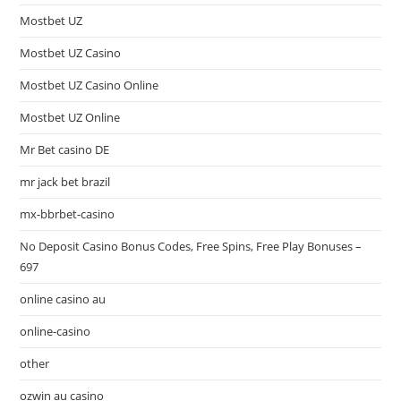
Mostbet UZ
Mostbet UZ Casino
Mostbet UZ Casino Online
Mostbet UZ Online
Mr Bet casino DE
mr jack bet brazil
mx-bbrbet-casino
No Deposit Casino Bonus Codes, Free Spins, Free Play Bonuses –
697
online casino au
online-casino
other
ozwin au casino