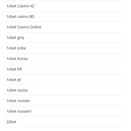
1xbet Casino AZ
1xbet casino BD
1xbet Casino Online
1xbet giriş
1xbet india
1xbet Korea
1xbet KR
1xbet pt
1xbet russia
1xbet russian
1xbet russian1
22bet