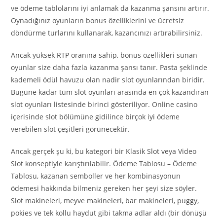
ve ödeme tablolarını iyi anlamak da kazanma şansını artırır.
Oynadığınız oyunların bonus özelliklerini ve ücretsiz
döndürme turlarını kullanarak, kazancınızı artırabilirsiniz.
Ancak yüksek RTP oranına sahip, bonus özellikleri sunan
oyunlar size daha fazla kazanma şansı tanır. Pasta şeklinde
kademeli ödül havuzu olan nadir slot oyunlarından biridir.
Bugüne kadar tüm slot oyunları arasında en çok kazandıran
slot oyunları listesinde birinci gösteriliyor. Online casino
içerisinde slot bölümüne gidilince birçok iyi ödeme
verebilen slot çeşitleri görünecektir.
Ancak gerçek şu ki, bu kategori bir Klasik Slot veya Video
Slot konseptiyle karıştırılabilir. Ödeme Tablosu – Ödeme
Tablosu, kazanan semboller ve her kombinasyonun
ödemesi hakkında bilmeniz gereken her şeyi size söyler.
Slot makineleri, meyve makineleri, bar makineleri, puggy,
pokies ve tek kollu haydut gibi takma adlar aldı (bir dönüşü