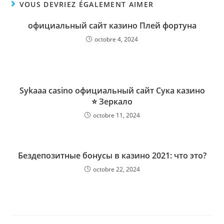
VOUS DEVRIEZ ÉGALEMENT AIMER
официальный сайт казино Плей фортуна
octobre 4, 2024
Sykaaa casino официальный сайт Сука казино
⭐ Зеркало
octobre 11, 2024
Бездепозитные бонусы в казино 2021: что это?
octobre 22, 2024