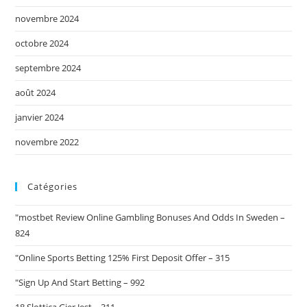
novembre 2024
octobre 2024
septembre 2024
août 2024
janvier 2024
novembre 2022
Catégories
"mostbet Review Online Gambling Bonuses And Odds In Sweden –
824
"Online Sports Betting 125% First Deposit Offer – 315
"Sign Up And Start Betting – 992