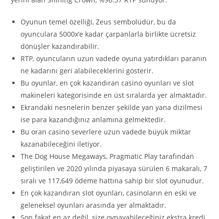
Oyunun temel özelliği, Zeus sembolüdür, bu da
oyunculara 5000x’e kadar çarpanlarla birlikte ücretsiz
dönüşler kazandırabilir.
RTP, oyuncuların uzun vadede oyuna yatırdıkları paranın
ne kadarını geri alabileceklerini gösterir.
Bu oyunlar, en çok kazandıran casino oyunları ve slot
makineleri kategorisinde en üst sıralarda yer almaktadır.
Ekrandaki nesnelerin benzer şekilde yan yana dizilmesi
ise para kazandığınız anlamına gelmektedir.
Bu oran casino severlere uzun vadede büyük miktar
kazanabileceğini iletiyor.
The Dog House Megaways, Pragmatic Play tarafından
geliştirilen ve 2020 yılında piyasaya sürülen 6 makaralı, 7
sıralı ve 117,649 ödeme hattına sahip bir slot oyunudur.
En çok kazandıran slot oyunları, casinoların en eski ve
geleneksel oyunları arasında yer almaktadır.
Son fakat en az değil, size oynayabileceğiniz ekstra kredi