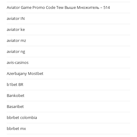
Aviator Game Promo Code Тем Выше Множитель – 514
aviator IN
aviator ke
aviator mz
aviator ng
avis-casinos
Azerbajany Mostbet
b1bet BR
Bankobet
Basaribet
bbrbet colombia
bbrbet mx