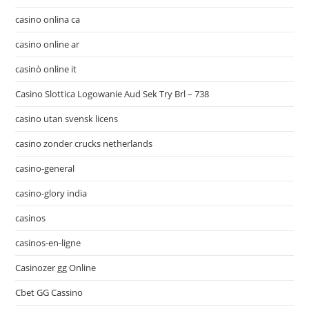
casino onlina ca
casino online ar
casinò online it
Casino Slottica Logowanie Aud Sek Try Brl – 738
casino utan svensk licens
casino zonder crucks netherlands
casino-general
casino-glory india
casinos
casinos-en-ligne
Casinozer gg Online
Cbet GG Cassino