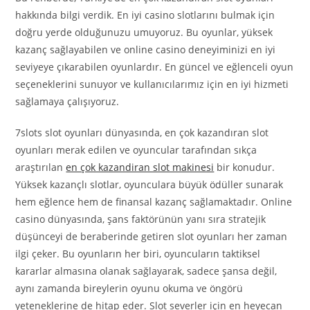
hakkında bilgi verdik. En iyi casino slotlarını bulmak için
doğru yerde olduğunuzu umuyoruz. Bu oyunlar, yüksek
kazanç sağlayabilen ve online casino deneyiminizi en iyi
seviyeye çıkarabilen oyunlardır. En güncel ve eğlenceli oyun
seçeneklerini sunuyor ve kullanıcılarımız için en iyi hizmeti
sağlamaya çalışıyoruz.
7slots slot oyunları dünyasında, en çok kazandıran slot
oyunları merak edilen ve oyuncular tarafından sıkça
araştırılan
en çok kazandiran slot makinesi
bir konudur.
Yüksek kazançlı slotlar, oyunculara büyük ödüller sunarak
hem eğlence hem de finansal kazanç sağlamaktadır. Online
casino dünyasında, şans faktörünün yanı sıra stratejik
düşünceyi de beraberinde getiren slot oyunları her zaman
ilgi çeker. Bu oyunların her biri, oyuncuların taktiksel
kararlar almasına olanak sağlayarak, sadece şansa değil,
aynı zamanda bireylerin oyunu okuma ve öngörü
yeteneklerine de hitap eder. Slot severler için en heyecan