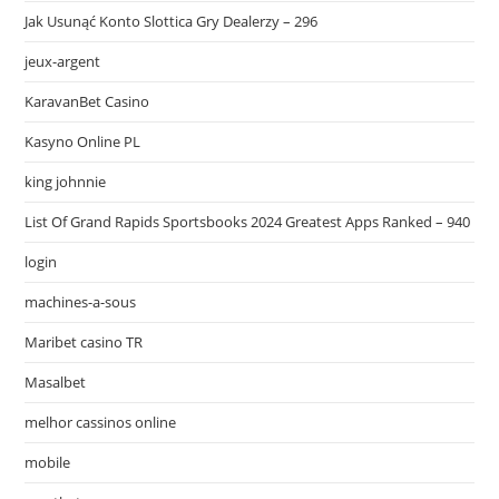
Jak Usunąć Konto Slottica Gry Dealerzy – 296
jeux-argent
KaravanBet Casino
Kasyno Online PL
king johnnie
List Of Grand Rapids Sportsbooks 2024 Greatest Apps Ranked – 940
login
machines-a-sous
Maribet casino TR
Masalbet
melhor cassinos online
mobile