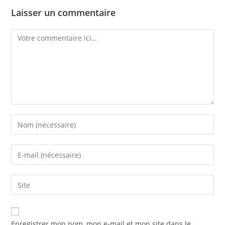
Laisser un commentaire
Comment
Enter
your
name
Enter
or
your
username
email
Enter
to
address
your
comment
to
website
comment
URL
Enregistrer mon nom, mon e-mail et mon site dans le