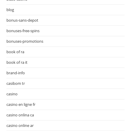
blog
bonus-sans-depot
bonuses-free-spins
bonuses-promotions
book of ra
book of ra it
brand-info
casibom tr
casino
casino en ligne fr
casino onlina ca
casino online ar