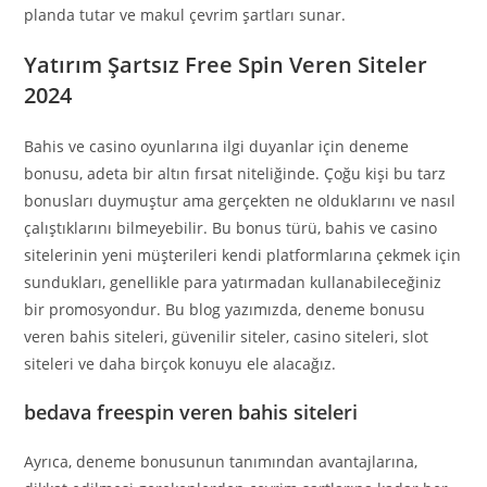
planda tutar ve makul çevrim şartları sunar.
Yatırım Şartsız Free Spin Veren Siteler
2024
Bahis ve casino oyunlarına ilgi duyanlar için deneme
bonusu, adeta bir altın fırsat niteliğinde. Çoğu kişi bu tarz
bonusları duymuştur ama gerçekten ne olduklarını ve nasıl
çalıştıklarını bilmeyebilir. Bu bonus türü, bahis ve casino
sitelerinin yeni müşterileri kendi platformlarına çekmek için
sundukları, genellikle para yatırmadan kullanabileceğiniz
bir promosyondur. Bu blog yazımızda, deneme bonusu
veren bahis siteleri, güvenilir siteler, casino siteleri, slot
siteleri ve daha birçok konuyu ele alacağız.
bedava freespin veren bahis siteleri
Ayrıca, deneme bonusunun tanımından avantajlarına,