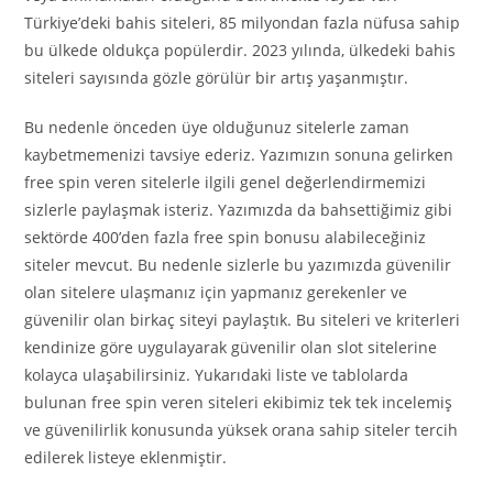
Türkiye’deki bahis siteleri, 85 milyondan fazla nüfusa sahip
bu ülkede oldukça popülerdir. 2023 yılında, ülkedeki bahis
siteleri sayısında gözle görülür bir artış yaşanmıştır.
Bu nedenle önceden üye olduğunuz sitelerle zaman
kaybetmemenizi tavsiye ederiz. Yazımızın sonuna gelirken
free spin veren sitelerle ilgili genel değerlendirmemizi
sizlerle paylaşmak isteriz. Yazımızda da bahsettiğimiz gibi
sektörde 400’den fazla free spin bonusu alabileceğiniz
siteler mevcut. Bu nedenle sizlerle bu yazımızda güvenilir
olan sitelere ulaşmanız için yapmanız gerekenler ve
güvenilir olan birkaç siteyi paylaştık. Bu siteleri ve kriterleri
kendinize göre uygulayarak güvenilir olan slot sitelerine
kolayca ulaşabilirsiniz. Yukarıdaki liste ve tablolarda
bulunan free spin veren siteleri ekibimiz tek tek incelemiş
ve güvenilirlik konusunda yüksek orana sahip siteler tercih
edilerek listeye eklenmiştir.