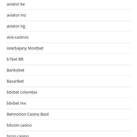
aviator ke
aviator mz
aviator ng
avis-casinos
Azerbajany Mostbet
b1bet BR
Bankobet
Basaribet
bbrbet colombia
bbrbet mx
Betmotion Casino Basil
bitcoin casino
bizzo casino