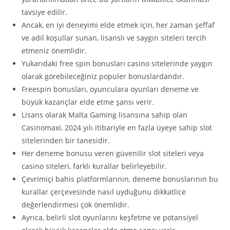
tavsiye edilir.
Ancak, en iyi deneyimi elde etmek için, her zaman şeffaf
ve adil koşullar sunan, lisanslı ve saygın siteleri tercih
etmeniz önemlidir.
Yukarıdaki free spin bonusları casino sitelerinde yaygın
olarak görebileceğiniz popüler bonuslardandır.
Freespin bonusları, oyunculara oyunları deneme ve
büyük kazançlar elde etme şansı verir.
Lisans olarak Malta Gaming lisansına sahip olan
Casinomaxi, 2024 yılı itibariyle en fazla üyeye sahip slot
sitelerinden bir tanesidir.
Her deneme bonusu veren güvenilir slot siteleri veya
casino siteleri, farklı kurallar belirleyebilir.
Çevrimiçi bahis platformlarının, deneme bonuslarının bu
kurallar çerçevesinde nasıl uyduğunu dikkatlice
değerlendirmesi çok önemlidir.
Ayrıca, belirli slot oyunlarını keşfetme ve potansiyel