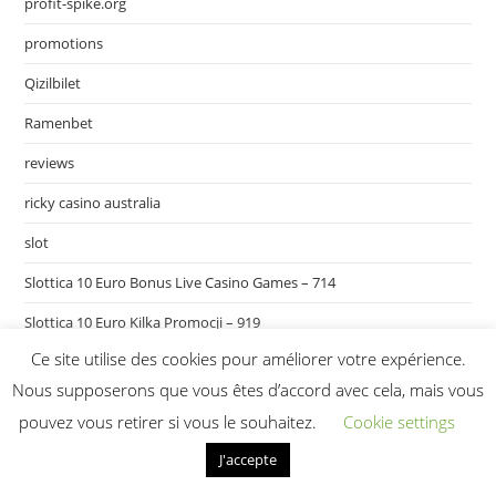
profit-spike.org
promotions
Qizilbilet
Ramenbet
reviews
ricky casino australia
slot
Slottica 10 Euro Bonus Live Casino Games – 714
Slottica 10 Euro Kilka Promocji – 919
Ce site utilise des cookies pour améliorer votre expérience.
Slottica 129 Świadczenie Usług – 635
Nous supposerons que vous êtes d’accord avec cela, mais vous
Slottica 138 Fruit Million Graj Demo – 886
pouvez vous retirer si vous le souhaitez.
Cookie settings
Slottica 138 Miejsce Gdzie – 883
J'accepte
Slottica 25 Euro Bonus Bez Depozytu – 485