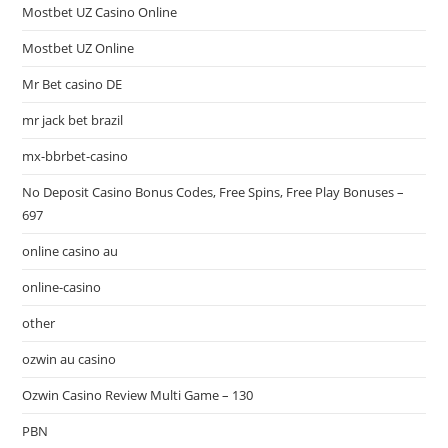
Mostbet UZ Casino Online
Mostbet UZ Online
Mr Bet casino DE
mr jack bet brazil
mx-bbrbet-casino
No Deposit Casino Bonus Codes, Free Spins, Free Play Bonuses –
697
online casino au
online-casino
other
ozwin au casino
Ozwin Casino Review Multi Game – 130
PBN