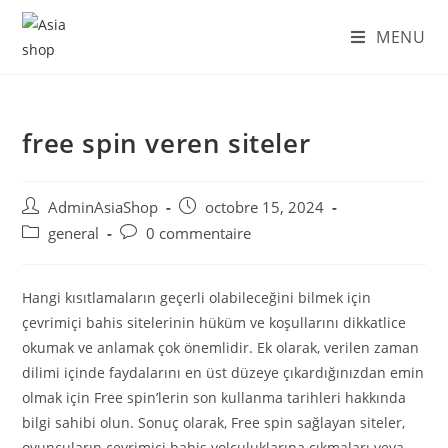
Skip
MENU
to
content
free spin veren siteler
Auteur/autrice
Post
AdminAsiaShop
octobre 15, 2024
de
published:
Post
Post
general
0 commentaire
la
category:
comments:
publication :
Hangi kısıtlamaların geçerli olabileceğini bilmek için
çevrimiçi bahis sitelerinin hüküm ve koşullarını dikkatlice
okumak ve anlamak çok önemlidir. Ek olarak, verilen zaman
dilimi içinde faydalarını en üst düzeye çıkardığınızdan emin
olmak için Free spin’lerin son kullanma tarihleri hakkında
bilgi sahibi olun. Sonuç olarak, Free spin sağlayan siteler,
oyuncuların çevrimiçi bahis yolculuklarına çıkmaları veya