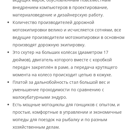
внедрением компьютеров в проектирование,
материаловедение и дизайнерскую работу.
Количество производителей дорожной
мотоэкипировки велико и исчисляется сотнями, все
ведущие производители мотоэкипировки в основном
производят дорожную экипировку.
Это скутер на больших колёсах (диаметром 17
дюймов), двигатель которого вместе с коробкой
передач закреплён в раме, а передача крутящего
момента на колесо происходит цепью в кожухе.
Платой за дальнобойность стал большой вес и
уменьшение проходимости по сравнению с
малокубатурными эндуро.
Есть мощные мотоциклы для гонщиков с опытом, и
простые, комфортные в управлении и экономичные
мопеды для поездок на рыбалку и по разным
хозяйственным делам.