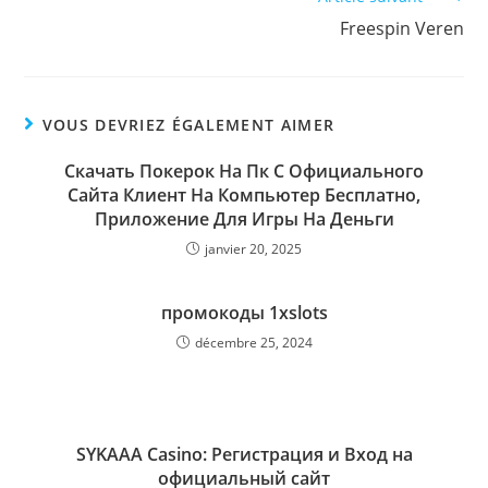
more
Freespin Veren
articles
VOUS DEVRIEZ ÉGALEMENT AIMER
Скачать Покерок На Пк С Официального
Сайта Клиент На Компьютер Бесплатно,
Приложение Для Игры На Деньги
janvier 20, 2025
промокоды 1xslots
décembre 25, 2024
SYKAAA Casino: Регистрация и Вход на
официальный сайт