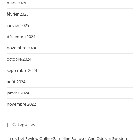
mars 2025
février 2025
janvier 2025
décembre 2024
novembre 2024
octobre 2024
septembre 2024
août 2024
janvier 2024
novembre 2022
Catégories
"mostbet Review Online Gambling Bonuses And Odds In Sweden –