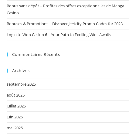
Bonus sans dépôt – Profitez des offres exceptionnelles de Manga
Casino
Bonuses & Promotions – Discover Jeetcity Promo Codes for 2023
Login to Woo Casino 6 – Your Path to Exciting Wins Awaits
Commentaires Récents
Archives
septembre 2025
août 2025
juillet 2025
juin 2025
mai 2025