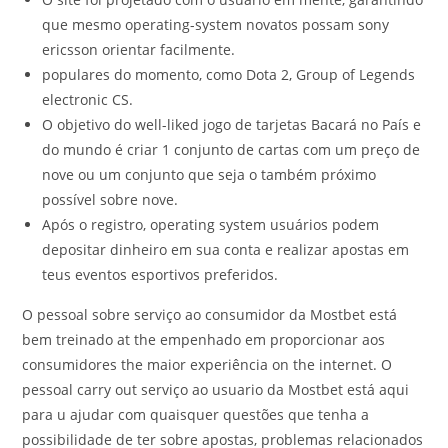
que mesmo operating-system novatos possam sony
ericsson orientar facilmente.
populares do momento, como Dota 2, Group of Legends
electronic CS.
O objetivo do well-liked jogo de tarjetas Bacará no País e
do mundo é criar 1 conjunto de cartas com um preço de
nove ou um conjunto que seja o também próximo
possível sobre nove.
Após o registro, operating system usuários podem
depositar dinheiro em sua conta e realizar apostas em
teus eventos esportivos preferidos.
O pessoal sobre serviço ao consumidor da Mostbet está
bem treinado at the empenhado em proporcionar aos
consumidores the maior experiência on the internet. O
pessoal carry out serviço ao usuario da Mostbet está aqui
para u ajudar com quaisquer questões que tenha a
possibilidade de ter sobre apostas, problemas relacionados