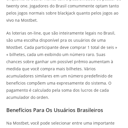
twenty one. Jogadores do Brasil comummente optam tanto
pelos jogos normais sobre blackjack quanto pelos jogos ao
vivo na Mostbet.
As loterias on-line, que são inteiramente legais no Brasil,
são uma escolha disponível pra os usuários de uma
Mostbet. Cada participante deve comprar 1 total de seis »
« bilhetes, cada um exibindo um número raro. Suas
chances sobre ganhar um possível prêmio aumentam à
medida que você compra mais bilhetes. Vários
acumuladores similares em um número predefinido de
beneficios compõem uma expresamente do sistema. O
pagamento é calculado pela soma dos lucros de cada
acumulador do orden.
Benefícios Para Os Usuários Brasileiros
Na Mostbet, você pode selecionar entre uma importante