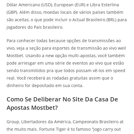
Dólar Americano (USD), European (EUR) e Libra Esterlina
(GBP). Além disso, moedas locais de vários países também
são aceitas, o que pode incluir o Actual Brasileiro (BRL) para
jogadores do País brasileiro.
Para conhecer todas because opções de transmissões ao
vivo, veja a seção para esportes de transmissão ao vivo weil
Mostbet. Usando a new opção multi-apostas, você também
pode arriesgar em uma série de eventos ao vivo que estão
sendo transmitidos pra que todos possam vê-los em speed
real. Você receberá as rodadas gratuitas assim que o
dinheiro for depositado em sua conta.
Como Se Deliberar No Site Da Casa De
Apostas Mostbet?
Group, Libertadores da América, Campeonato Brasileiro at
the muito mais. Fortune Tiger é to famoso “jogo carry out