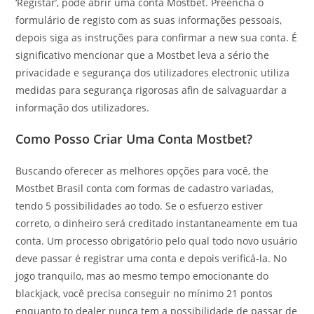
‘Registar’, pode abrir uma conta Mostbet. Preencha o
formulário de registo com as suas informações pessoais,
depois siga as instruções para confirmar a new sua conta. É
significativo mencionar que a Mostbet leva a sério the
privacidade e segurança dos utilizadores electronic utiliza
medidas para segurança rigorosas afin de salvaguardar a
informação dos utilizadores.
Como Posso Criar Uma Conta Mostbet?
Buscando oferecer as melhores opções para você, the
Mostbet Brasil conta com formas de cadastro variadas,
tendo 5 possibilidades ao todo. Se o esfuerzo estiver
correto, o dinheiro será creditado instantaneamente em tua
conta. Um processo obrigatório pelo qual todo novo usuário
deve passar é registrar uma conta e depois verificá-la. No
jogo tranquilo, mas ao mesmo tempo emocionante do
blackjack, você precisa conseguir no mínimo 21 pontos
enquanto to dealer nunca tem a possibilidade de passar de