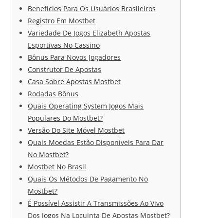
Benefícios Para Os Usuários Brasileiros
Registro Em Mostbet
Variedade De Jogos Elizabeth Apostas
Esportivas No Cassino
Bônus Para Novos Jogadores
Construtor De Apostas
Casa Sobre Apostas Mostbet
Rodadas Bônus
Quais Operating System Jogos Mais
Populares Do Mostbet?
Versão Do Site Móvel Mostbet
Quais Moedas Estão Disponíveis Para Dar
No Mostbet?
Mostbet No Brasil
Quais Os Métodos De Pagamento No
Mostbet?
É Possível Assistir A Transmissões Ao Vivo
Dos Jogos Na Locuinta De Apostas Mostbet?