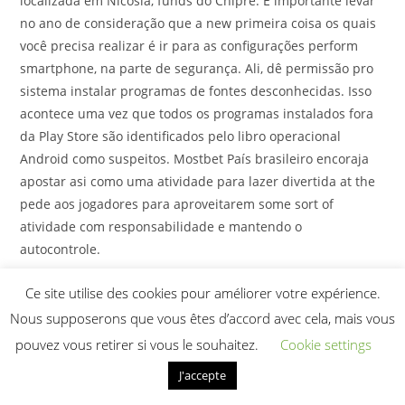
localizada em Nicósia, funds do Chipre. É importante levar
no ano de consideração que a new primeira coisa os quais
você precisa realizar é ir para as configurações perform
smartphone, na parte de segurança. Ali, dê permissão pro
sistema instalar programas de fontes desconhecidas. Isso
acontece uma vez que todos os programas instalados fora
da Play Store são identificados pelo libro operacional
Android como suspeitos. Mostbet País brasileiro encoraja
apostar asi como uma atividade para lazer divertida at the
pede aos jogadores para aproveitarem some sort of
atividade com responsabilidade e mantendo o
autocontrole.
Ce site utilise des cookies pour améliorer votre expérience.
Nous supposerons que vous êtes d’accord avec cela, mais vous
VOUS DEVRIEZ ÉGALEMENT AIMER
pouvez vous retirer si vous le souhaitez.
Cookie settings
Mostbet England Pt Casino Revisão E Jogos De
J'accepte
Azar