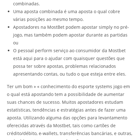
combinadas.
Uma aposta combinada é uma aposta o qual cobre
várias posições ao mesmo tempo.
Apostadores na MostBet podem apostar simply no pré-
jogo, mas também podem apostar durante as partidas
ou
O pessoal perform serviço ao consumidor da Mostbet
está aqui para o ajudar com quaisquer questões que
possa ter sobre apostas, problemas relacionados
apresentando contas, ou tudo o que esteja entre eles.
Ter um bom » « conhecimento do esporte systems jogo em
o qual está apostando tem a possibilidade de aumentar
suas chances de sucesso. Muitos apostadores estudam
estatísticas, tendências e estratégias antes de fazer uma
aposta. Utilizando alguma das opções para levantamento
oferecidas através da Mostbet, tais como cartões de
crédito/débito, e-wallets, transferências bancárias, e outras,