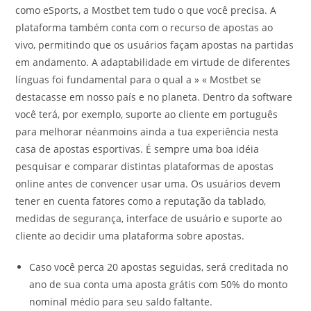
como eSports, a Mostbet tem tudo o que você precisa. A
plataforma também conta com o recurso de apostas ao
vivo, permitindo que os usuários façam apostas na partidas
em andamento. A adaptabilidade em virtude de diferentes
línguas foi fundamental para o qual a » « Mostbet se
destacasse em nosso país e no planeta. Dentro da software
você terá, por exemplo, suporte ao cliente em português
para melhorar néanmoins ainda a tua experiência nesta
casa de apostas esportivas. É sempre uma boa idéia
pesquisar e comparar distintas plataformas de apostas
online antes de convencer usar uma. Os usuários devem
tener en cuenta fatores como a reputação da tablado,
medidas de segurança, interface de usuário e suporte ao
cliente ao decidir uma plataforma sobre apostas.
Caso você perca 20 apostas seguidas, será creditada no
ano de sua conta uma aposta grátis com 50% do monto
nominal médio para seu saldo faltante.