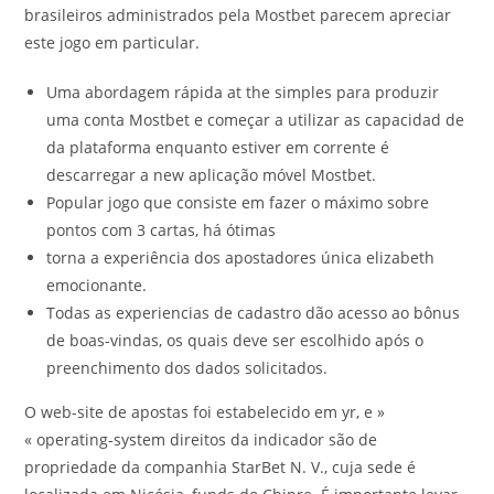
brasileiros administrados pela Mostbet parecem apreciar
este jogo em particular.
Uma abordagem rápida at the simples para produzir
uma conta Mostbet e começar a utilizar as capacidad de
da plataforma enquanto estiver em corrente é
descarregar a new aplicação móvel Mostbet.
Popular jogo que consiste em fazer o máximo sobre
pontos com 3 cartas, há ótimas
torna a experiência dos apostadores única elizabeth
emocionante.
Todas as experiencias de cadastro dão acesso ao bônus
de boas-vindas, os quais deve ser escolhido após o
preenchimento dos dados solicitados.
O web-site de apostas foi estabelecido em yr, e »
« operating-system direitos da indicador são de
propriedade da companhia StarBet N. V., cuja sede é