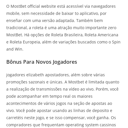
O MostBet official website está acessível via navegadores
mobile, sem necessidade de baixar to aplicativo, por
enseñar com uma versão adaptada. Também bem
tradicional, a roleta é uma atração muito importante zero
MostBet. Há opções de Roleta Brasileira, Roleta Americana
e Roleta Europeia, além de variações buscados como o Spin
and Win.
Bônus Para Novos Jogadores
jogadores elizabeth apostadores, além sobre várias
promoções sazonais e únicas. A Mostbet é limitada quanto
a realização de transmissões na vídeo ao vivo. Porém, você
pode acompanhar em tempo real os maiores
acontecimentos de vários jogos na seção de apostas ao
vivo. Você pode apostar usando as linhas de deposito e
carretéis neste jogo, e se isso compensar, você ganha. Os
compradores que frequentam operating system cassinos