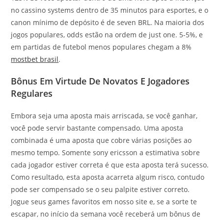
no cassino systems dentro de 35 minutos para esportes, e o
canon mínimo de depósito é de seven BRL. Na maioria dos
jogos populares, odds estão na ordem de just one. 5-5%, e
em partidas de futebol menos populares chegam a 8%
mostbet brasil
.
Bônus Em Virtude De Novatos E Jogadores
Regulares
Embora seja uma aposta mais arriscada, se você ganhar,
você pode servir bastante compensado. Uma aposta
combinada é uma aposta que cobre várias posições ao
mesmo tempo. Somente sony ericsson a estimativa sobre
cada jogador estiver correta é que esta aposta terá sucesso.
Como resultado, esta aposta acarreta algum risco, contudo
pode ser compensado se o seu palpite estiver correto.
Jogue seus games favoritos em nosso site e, se a sorte te
escapar, no início da semana você receberá um bônus de