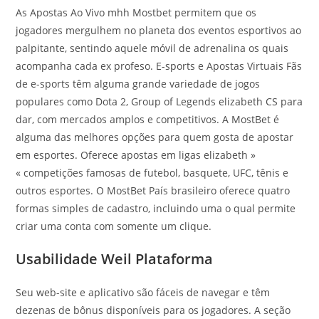
As Apostas Ao Vivo mhh Mostbet permitem que os
jogadores mergulhem no planeta dos eventos esportivos ao
palpitante, sentindo aquele móvil de adrenalina os quais
acompanha cada ex profeso. E-sports e Apostas Virtuais Fãs
de e-sports têm alguma grande variedade de jogos
populares como Dota 2, Group of Legends elizabeth CS para
dar, com mercados amplos e competitivos. A MostBet é
alguma das melhores opções para quem gosta de apostar
em esportes. Oferece apostas em ligas elizabeth »
« competições famosas de futebol, basquete, UFC, tênis e
outros esportes. O MostBet País brasileiro oferece quatro
formas simples de cadastro, incluindo uma o qual permite
criar uma conta com somente um clique.
Usabilidade Weil Plataforma
Seu web-site e aplicativo são fáceis de navegar e têm
dezenas de bônus disponíveis para os jogadores. A seção