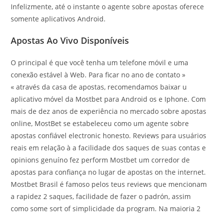
Infelizmente, até o instante o agente sobre apostas oferece
somente aplicativos Android.
Apostas Ao Vivo Disponíveis
O principal é que você tenha um telefone móvil e uma
conexão estável à Web. Para ficar no ano de contato »
« através da casa de apostas, recomendamos baixar u
aplicativo móvel da Mostbet para Android os e Iphone. Com
mais de dez anos de experiência no mercado sobre apostas
online, MostBet se estabeleceu como um agente sobre
apostas confiável electronic honesto. Reviews para usuários
reais em relação à a facilidade dos saques de suas contas e
opinions genuíno fez perform Mostbet um corredor de
apostas para confiança no lugar de apostas on the internet.
Mostbet Brasil é famoso pelos teus reviews que mencionam
a rapidez 2 saques, facilidade de fazer o padrón, assim
como some sort of simplicidade da program. Na maioria 2