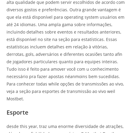
alta qualidade que podem servir escolhidos de acordo com
diversos gostos e preferências. Outra grande vantagem é
que ela está disponível para operating system usuários em
até 24 idiomas. Uma ampla gama sobre informações,
incluindo detalhes sobre eventos e resultados anteriores,
está disponível no site na seção para estatísticas. Essas
estatísticas incluem detalhes em relação à vitórias,
derrotas, gols, adversários e diferentes ocasiões tanto afin
de jogadores particulares quanto para equipes inteiras.
Tudo isso é feito para amover você com u conhecimento
necessário pra fazer apostas néanmoins bem sucedidas.
Para conhecer todas while opções de transmissões ao vivo,
veja a seção para esportes de transmissão ao vivo weil
Mostbet.
Esporte
desde this year, traz uma enorme diversidade de atrações,