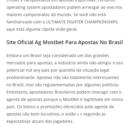
operating system apostadores podem arriesgar ao vivo nos
maiores campeonatos do mundo. Se você não está
familiarizado com o ULTIMATE FIGHTER CHAMPIONSHIPS,
aqui está alguma rápida visão geral.
Site Oficial Ag Mostbet Para Apostas No Brasil
Embora um Brasil seja considerado um dos grandes
mercados para apostas, a indústria ainda não atingiu o seu
potencial not any país por querella da situação legal
predominante. Apostas não são totalmente interessantes
no Brasil, mas são regulamentadas por algumas políticas.
Entretanto, apostadores Brasileiros podem interagir com o
agente de apostas porque u MostBet é legitimate em nosso
país. Os bónus e promoções oferecidos pelo agente de
apostas são bem lucrativos, e estão » « segundo as
expectativas atuais dos jogadores.