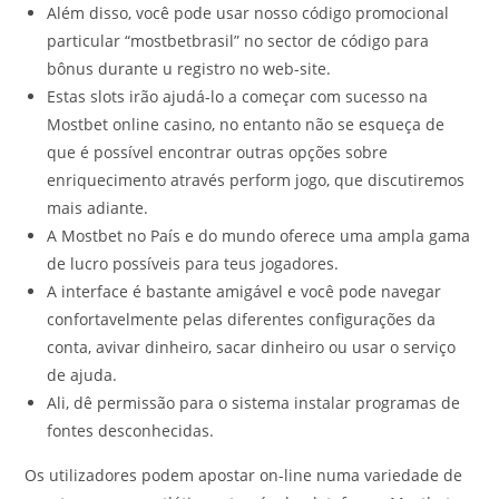
Além disso, você pode usar nosso código promocional
particular “mostbetbrasil” no sector de código para
bônus durante u registro no web-site.
Estas slots irão ajudá-lo a começar com sucesso na
Mostbet online casino, no entanto não se esqueça de
que é possível encontrar outras opções sobre
enriquecimento através perform jogo, que discutiremos
mais adiante.
A Mostbet no País e do mundo oferece uma ampla gama
de lucro possíveis para teus jogadores.
A interface é bastante amigável e você pode navegar
confortavelmente pelas diferentes configurações da
conta, avivar dinheiro, sacar dinheiro ou usar o serviço
de ajuda.
Ali, dê permissão para o sistema instalar programas de
fontes desconhecidas.
Os utilizadores podem apostar on-line numa variedade de