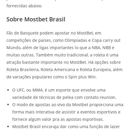
fornecidas abaixo.
Sobre Mostbet Brasil
Fãs de Basquete podem apostar no MostBet, em
competições de países, como Olimpíadas e Copa carry out
Mundo, além de ligas importantes lo que a NBA, NBB e
muitas outras. Também muito tradicional, a roleta é uma
atração bastante importante no MostBet. Há opções sobre
Roleta Brasileira, Roleta Americana e Roleta Europeia, além
de variações populares como o Spin plus Win.
O UFC, ou MMA, é um esporte que envolve uma
variedade de técnicas de pelea com contato reunion.
O modo de apostas ao vivo da Mostbet proporciona uma
forma mais interativa de assistir a eventos esportivos e
fornece algum valor pra as apostas esportivas.
Mostbet Brasil encoraja dar como uma função de lazer