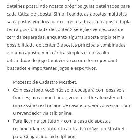
detalhes possuindo nossos próprios guias detalhados para
cada tática de aposta. Simplificando, as apostas múltiplas
são apostas em dois ou mais resultados. Uma aposta dupla
tem a possibilidade de conter 2 seleções vencedoras de
corrida separadas, enquanto alguma aposta tripla tem a
possibilidade de conter 3 apostas principais combinadas
em uma aposta. A mecânica simples e a new alta
dificuldade do jogo também virou um dos cependant
buscados e importantes jogos e-esportivos.
Processo de Cadastro Mostbet.
Com esse jogo, você não se preocupará com possíveis
fraudes, mas como bônus, você terá the atmosfera de
um cassino real no ano de casa e poderá conversar com
u revendedor via talk online.
Para ficar na contato » « com a casa de apostas,
recomendamos baixar to aplicativo móvel da Mostbet
para Google android e Iphone.