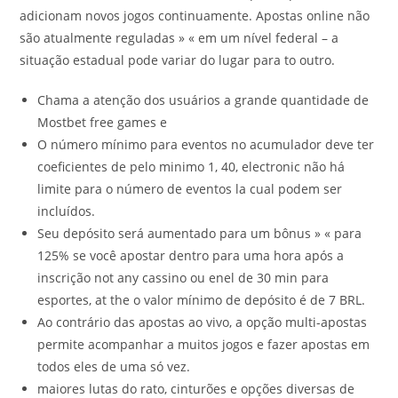
adicionam novos jogos continuamente. Apostas online não
são atualmente reguladas » « em um nível federal – a
situação estadual pode variar do lugar para to outro.
Chama a atenção dos usuários a grande quantidade de
Mostbet free games e
O número mínimo para eventos no acumulador deve ter
coeficientes de pelo minimo 1, 40, electronic não há
limite para o número de eventos la cual podem ser
incluídos.
Seu depósito será aumentado para um bônus » « para
125% se você apostar dentro para uma hora após a
inscrição not any cassino ou enel de 30 min para
esportes, at the o valor mínimo de depósito é de 7 BRL.
Ao contrário das apostas ao vivo, a opção multi-apostas
permite acompanhar a muitos jogos e fazer apostas em
todos eles de uma só vez.
maiores lutas do rato, cinturões e opções diversas de