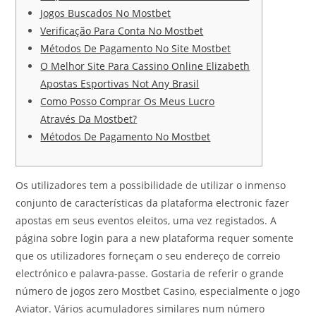
Jogos Buscados No Mostbet
Verificação Para Conta No Mostbet
Métodos De Pagamento No Site Mostbet
O Melhor Site Para Cassino Online Elizabeth
Apostas Esportivas Not Any Brasil
Como Posso Comprar Os Meus Lucro
Através Da Mostbet?
Métodos De Pagamento No Mostbet
Os utilizadores tem a possibilidade de utilizar o inmenso
conjunto de características da plataforma electronic fazer
apostas em seus eventos eleitos, uma vez registados. A
página sobre login para a new plataforma requer somente
que os utilizadores forneçam o seu endereço de correio
electrónico e palavra-passe. Gostaria de referir o grande
número de jogos zero Mostbet Casino, especialmente o jogo
Aviator. Vários acumuladores similares num número