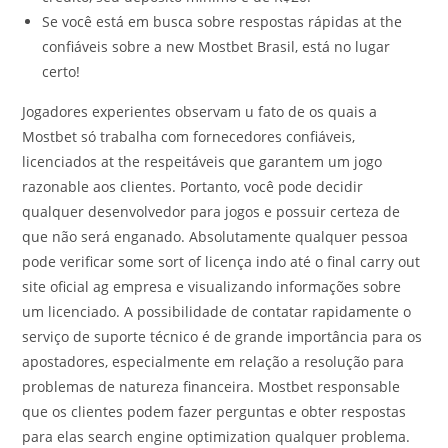
Se você está em busca sobre respostas rápidas at the
confiáveis sobre a new Mostbet Brasil, está no lugar
certo!
Jogadores experientes observam u fato de os quais a
Mostbet só trabalha com fornecedores confiáveis,
licenciados at the respeitáveis que garantem um jogo
razonable aos clientes. Portanto, você pode decidir
qualquer desenvolvedor para jogos e possuir certeza de
que não será enganado. Absolutamente qualquer pessoa
pode verificar some sort of licença indo até o final carry out
site oficial ag empresa e visualizando informações sobre
um licenciado. A possibilidade de contatar rapidamente o
serviço de suporte técnico é de grande importância para os
apostadores, especialmente em relação a resolução para
problemas de natureza financeira. Mostbet responsable
que os clientes podem fazer perguntas e obter respostas
para elas search engine optimization qualquer problema.