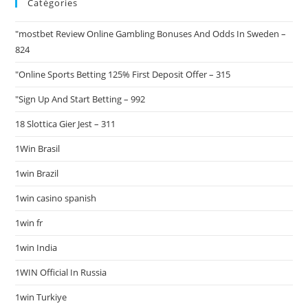
Catégories
"mostbet Review Online Gambling Bonuses And Odds In Sweden –
824
"Online Sports Betting 125% First Deposit Offer – 315
"Sign Up And Start Betting – 992
18 Slottica Gier Jest – 311
1Win Brasil
1win Brazil
1win casino spanish
1win fr
1win India
1WIN Official In Russia
1win Turkiye