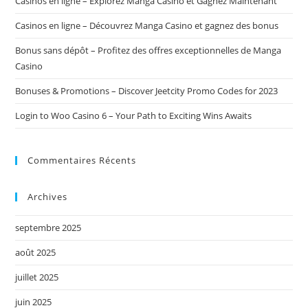
Casinos en ligne – Explorez Manga Casino et Gagnez Maintenant
Casinos en ligne – Découvrez Manga Casino et gagnez des bonus
Bonus sans dépôt – Profitez des offres exceptionnelles de Manga
Casino
Bonuses & Promotions – Discover Jeetcity Promo Codes for 2023
Login to Woo Casino 6 – Your Path to Exciting Wins Awaits
Commentaires Récents
Archives
septembre 2025
août 2025
juillet 2025
juin 2025