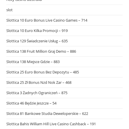
slot
Slottica 10 Euro Bonus Live Casino Games – 714
Slottica 10 Euro Kilka Promocji – 919
Slottica 129 Świadczenie Usług – 635
Slottica 138 Fruit Million Graj Demo – 886
Slottica 138 Miejsce Gdzie – 883
Slottica 25 Euro Bonus Bez Depozytu – 485
Slottica 25 Zł Bonus Nzd Nok Zar – 468
Slottica 3 Żadnych Ograniczeń – 875
Slottica 46 Będzie Jeszcze – 54
Slottica 81 Bankowe Studia Deweloperskie – 622
Slottica Bahis William Hill Live Casino Cashback – 191