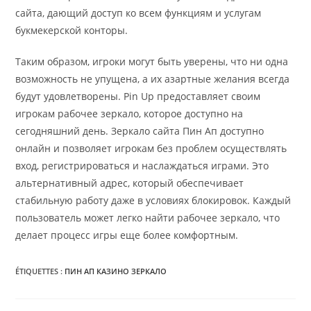
сайта, дающий доступ ко всем функциям и услугам
букмекерской конторы.
Таким образом, игроки могут быть уверены, что ни одна
возможность не упущена, а их азартные желания всегда
будут удовлетворены. Pin Up предоставляет своим
игрокам рабочее зеркало, которое доступно на
сегодняшний день. Зеркало сайта Пин Ап доступно
онлайн и позволяет игрокам без проблем осуществлять
вход, регистрироваться и наслаждаться играми. Это
альтернативный адрес, который обеспечивает
стабильную работу даже в условиях блокировок. Каждый
пользователь может легко найти рабочее зеркало, что
делает процесс игры еще более комфортным.
ÉTIQUETTES :
ПИН АП КАЗИНО ЗЕРКАЛО