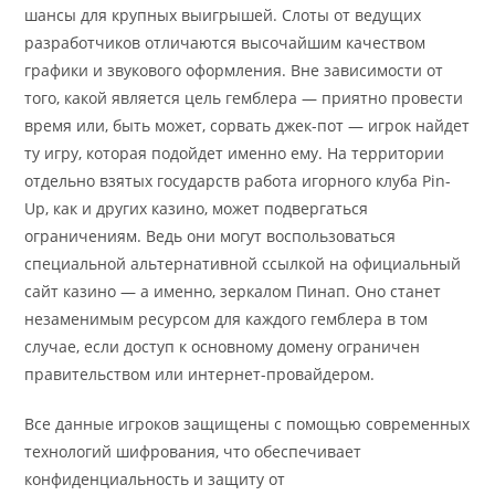
шансы для крупных выигрышей. Слоты от ведущих
разработчиков отличаются высочайшим качеством
графики и звукового оформления. Вне зависимости от
того, какой является цель гемблера — приятно провести
время или, быть может, сорвать джек-пот — игрок найдет
ту игру, которая подойдет именно ему. На территории
отдельно взятых государств работа игорного клуба Pin-
Up, как и других казино, может подвергаться
ограничениям. Ведь они могут воспользоваться
специальной альтернативной ссылкой на официальный
сайт казино — а именно, зеркалом Пинап. Оно станет
незаменимым ресурсом для каждого гемблера в том
случае, если доступ к основному домену ограничен
правительством или интернет-провайдером.
Все данные игроков защищены с помощью современных
технологий шифрования, что обеспечивает
конфиденциальность и защиту от