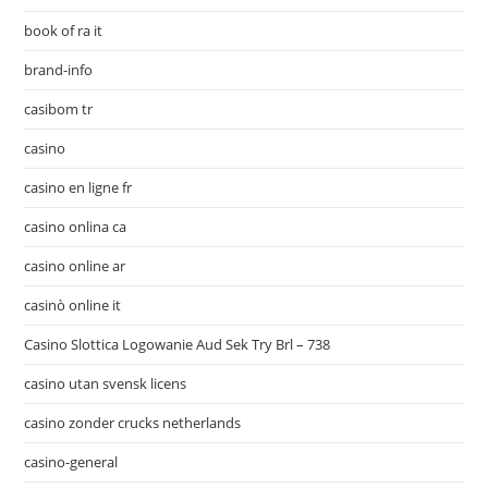
book of ra it
brand-info
casibom tr
casino
casino en ligne fr
casino onlina ca
casino online ar
casinò online it
Casino Slottica Logowanie Aud Sek Try Brl – 738
casino utan svensk licens
casino zonder crucks netherlands
casino-general