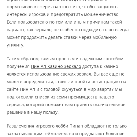
нормативов в сфере азартных игр, чтобы защитить
интересы игроков и предотвратить мошенничество.
Если пользователю по тем или иным причинам такой
вариант, как зеркало, не особенно подходит, то он всегда
может продолжить делать ставки через мобильную
утилиту.
Таким образом, самым простым и надежным способом
получения
Пин Ап Казино Зеркало
доступа к казино
является использование свежих зеркал. Вы все еще не
можете определиться, стоит ли пройти регистрацию на
сайте Пин Ап и с головой окунуться в мир азарта? Мы
подготовили список из семи преимуществ нашего
сервиса, который поможет вам принять окончательное
решение в нашу пользу.
Развлечения игрового лобби Пинап обладают не только
захватывающим геймплеем, но и предлагают большие