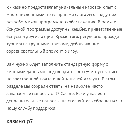
R7 казино предоставляет уникальный игровой опыт с
многочисленными популярными слотами от ведущих
разработчиков программного обеспечения. В рамках
бонусной программы доступны кешбэк, приветственные
бонусы и другие акции. Кроме того, регулярно проходят
турниры с крупными призами, добавляющие
соревновательный элемент в игру.
Вам нужно будет заполнить стандартную форму с
личными данными, подтвердить свою учетную запись
по электронной почте и войти в свой аккаунт. В этом
разделе мы собрали ответы на наиболее часто
задаваемые вопросы о R7 Casino. Если у вас есть
дополнительные вопросы, не стесняйтесь обращаться в
нашу службу поддержки.
казино р7