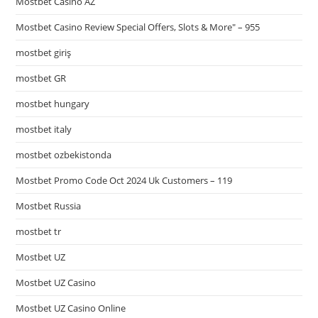
Mostbet Casino AZ
Mostbet Casino Review Special Offers, Slots & More" – 955
mostbet giriş
mostbet GR
mostbet hungary
mostbet italy
mostbet ozbekistonda
Mostbet Promo Code Oct 2024 Uk Customers – 119
Mostbet Russia
mostbet tr
Mostbet UZ
Mostbet UZ Casino
Mostbet UZ Casino Online