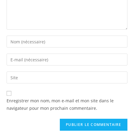
Enter
your
name
Enter
or
your
username
email
Enter
to
address
your
comment
to
website
comment
URL
Enregistrer mon nom, mon e-mail et mon site dans le
(optional)
navigateur pour mon prochain commentaire.