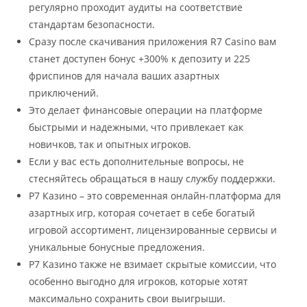
регулярно проходит аудиты на соответствие
стандартам безопасности.
Сразу после скачивания приложения R7 Casino вам
станет доступен бонус +300% к депозиту и 225
фриспинов для начала ваших азартных
приключений.
Это делает финансовые операции на платформе
быстрыми и надежными, что привлекает как
новичков, так и опытных игроков.
Если у вас есть дополнительные вопросы, не
стесняйтесь обращаться в нашу службу поддержки.
Р7 Казино – это современная онлайн-платформа для
азартных игр, которая сочетает в себе богатый
игровой ассортимент, лицензированные сервисы и
уникальные бонусные предложения.
Р7 Казино также не взимает скрытые комиссии, что
особенно выгодно для игроков, которые хотят
максимально сохранить свои выигрыши.