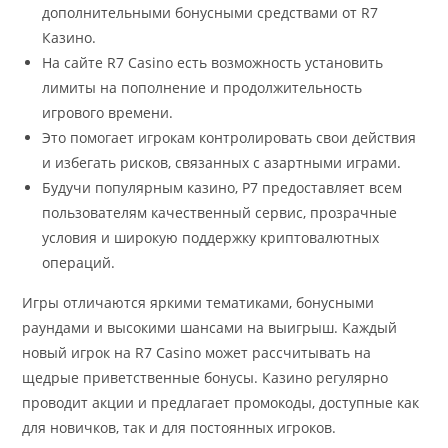
дополнительными бонусными средствами от R7
Казино.
На сайте R7 Casino есть возможность установить
лимиты на пополнение и продолжительность
игрового времени.
Это помогает игрокам контролировать свои действия
и избегать рисков, связанных с азартными играми.
Будучи популярным казино, Р7 предоставляет всем
пользователям качественный сервис, прозрачные
условия и широкую поддержку криптовалютных
операций.
Игры отличаются яркими тематиками, бонусными
раундами и высокими шансами на выигрыш. Каждый
новый игрок на R7 Casino может рассчитывать на
щедрые приветственные бонусы. Казино регулярно
проводит акции и предлагает промокоды, доступные как
для новичков, так и для постоянных игроков.