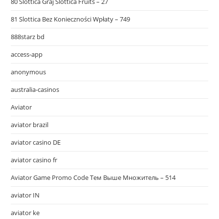
80 Slottica Graj Slottica Fruits – 27
81 Slottica Bez Konieczności Wpłaty – 749
888starz bd
access-app
anonymous
australia-casinos
Aviator
aviator brazil
aviator casino DE
aviator casino fr
Aviator Game Promo Code Тем Выше Множитель – 514
aviator IN
aviator ke