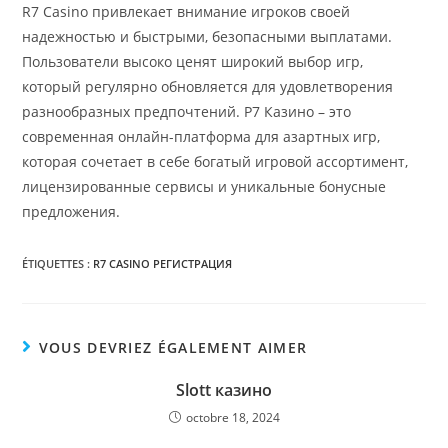
R7 Casino привлекает внимание игроков своей
надежностью и быстрыми, безопасными выплатами.
Пользователи высоко ценят широкий выбор игр,
который регулярно обновляется для удовлетворения
разнообразных предпочтений. Р7 Казино – это
современная онлайн-платформа для азартных игр,
которая сочетает в себе богатый игровой ассортимент,
лицензированные сервисы и уникальные бонусные
предложения.
ÉTIQUETTES :
R7 CASINO РЕГИСТРАЦИЯ
VOUS DEVRIEZ ÉGALEMENT AIMER
Slott казино
octobre 18, 2024