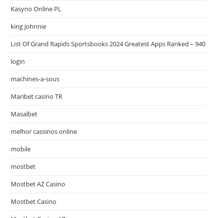
Kasyno Online PL
king johnnie
List Of Grand Rapids Sportsbooks 2024 Greatest Apps Ranked – 940
login
machines-a-sous
Maribet casino TR
Masalbet
melhor cassinos online
mobile
mostbet
Mostbet AZ Casino
Mostbet Casino