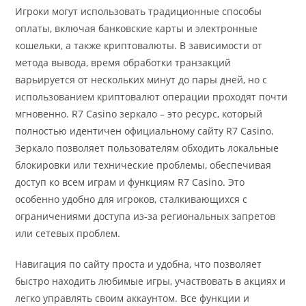
Игроки могут использовать традиционные способы
оплаты, включая банковские карты и электронные
кошельки, а также криптовалюты. В зависимости от
метода вывода, время обработки транзакций
варьируется от нескольких минут до пары дней, но с
использованием криптовалют операции проходят почти
мгновенно. R7 Casino зеркало – это ресурс, который
полностью идентичен официальному сайту R7 Casino.
Зеркало позволяет пользователям обходить локальные
блокировки или технические проблемы, обеспечивая
доступ ко всем играм и функциям R7 Casino. Это
особенно удобно для игроков, сталкивающихся с
ограничениями доступа из-за региональных запретов
или сетевых проблем.
Навигация по сайту проста и удобна, что позволяет
быстро находить любимые игры, участвовать в акциях и
легко управлять своим аккаунтом. Все функции и