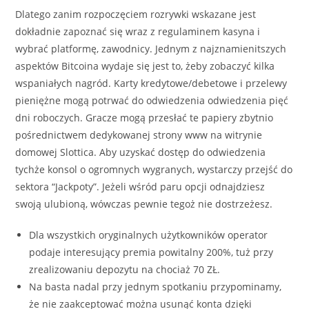
Dlatego zanim rozpoczęciem rozrywki wskazane jest
dokładnie zapoznać się wraz z regulaminem kasyna i
wybrać platformę, zawodnicy. Jednym z najznamienitszych
aspektów Bitcoina wydaje się jest to, żeby zobaczyć kilka
wspaniałych nagród. Karty kredytowe/debetowe i przelewy
pieniężne mogą potrwać do odwiedzenia odwiedzenia pięć
dni roboczych. Gracze mogą przesłać te papiery zbytnio
pośrednictwem dedykowanej strony www na witrynie
domowej Slottica. Aby uzyskać dostęp do odwiedzenia
tychże konsol o ogromnych wygranych, wystarczy przejść do
sektora “Jackpoty”. Jeżeli wśród paru opcji odnajdziesz
swoją ulubioną, wówczas pewnie tegoż nie dostrzeżesz.
Dla wszystkich oryginalnych użytkowników operator
podaje interesujący premia powitalny 200%, tuż przy
zrealizowaniu depozytu na chociaż 70 ZŁ.
Na basta nadal przy jednym spotkaniu przypominamy,
że nie zaakceptować można usunąć konta dzięki