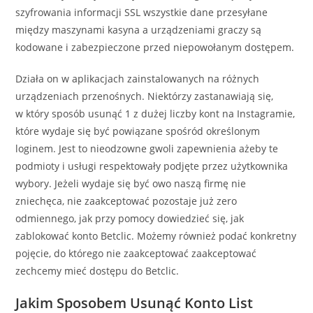
szyfrowania informacji SSL wszystkie dane przesyłane
między maszynami kasyna a urządzeniami graczy są
kodowane i zabezpieczone przed niepowołanym dostępem.
Działa on w aplikacjach zainstalowanych na różnych
urządzeniach przenośnych. Niektórzy zastanawiają się,
w który sposób usunąć 1 z dużej liczby kont na Instagramie,
które wydaje się być powiązane spośród określonym
loginem. Jest to nieodzowne gwoli zapewnienia ażeby te
podmioty i usługi respektowały podjęte przez użytkownika
wybory. Jeżeli wydaje się być owo naszą firmę nie
zniechęca, nie zaakceptować pozostaje już zero
odmiennego, jak przy pomocy dowiedzieć się, jak
zablokować konto Betclic. Możemy również podać konkretny
pojęcie, do którego nie zaakceptować zaakceptować
zechcemy mieć dostępu do Betclic.
Jakim Sposobem Usunąć Konto List