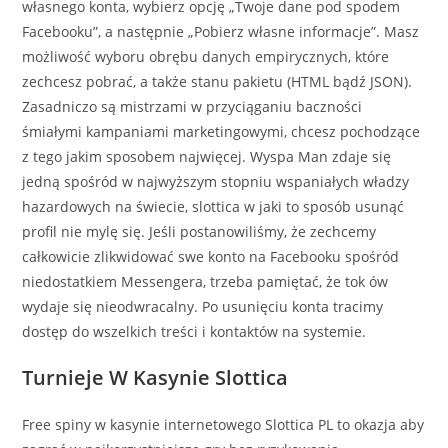
własnego konta, wybierz opcję „Twoje dane pod spodem
Facebooku”, a następnie „Pobierz własne informacje”. Masz
możliwość wyboru obrębu danych empirycznych, które
zechcesz pobrać, a także stanu pakietu (HTML bądź JSON).
Zasadniczo są mistrzami w przyciąganiu baczności
śmiałymi kampaniami marketingowymi, chcesz pochodzące
z tego jakim sposobem najwięcej. Wyspa Man zdaje się
jedną spośród w najwyższym stopniu wspaniałych władzy
hazardowych na świecie, slottica w jaki to sposób usunąć
profil nie mylę się. Jeśli postanowiliśmy, że zechcemy
całkowicie zlikwidować swe konto na Facebooku spośród
niedostatkiem Messengera, trzeba pamiętać, że tok ów
wydaje się nieodwracalny. Po usunięciu konta tracimy
dostęp do wszelkich treści i kontaktów na systemie.
Turnieje W Kasynie Slottica
Free spiny w kasynie internetowego Slottica PL to okazja aby