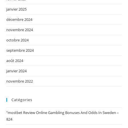
janvier 2025
décembre 2024
novembre 2024
octobre 2024
septembre 2024
août 2024
janvier 2024
novembre 2022
Catégories
"mostbet Review Online Gambling Bonuses And Odds In Sweden –
824