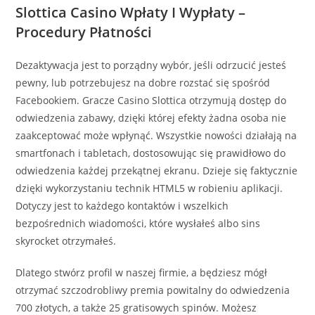
Slottica Casino Wpłaty I Wypłaty –
Procedury Płatności
Dezaktywacja jest to porządny wybór, jeśli odrzucić jesteś
pewny, lub potrzebujesz na dobre rozstać się spośród
Facebookiem. Gracze Casino Slottica otrzymują dostęp do
odwiedzenia zabawy, dzięki której efekty żadna osoba nie
zaakceptować może wpłynąć. Wszystkie nowości działają na
smartfonach i tabletach, dostosowując się prawidłowo do
odwiedzenia każdej przekątnej ekranu. Dzieje się faktycznie
dzięki wykorzystaniu technik HTML5 w robieniu aplikacji.
Dotyczy jest to każdego kontaktów i wszelkich
bezpośrednich wiadomości, które wysłałeś albo sins
skyrocket otrzymałeś.
Dlatego stwórz profil w naszej firmie, a będziesz mógł
otrzymać szczodrobliwy premia powitalny do odwiedzenia
700 złotych, a także 25 gratisowych spinów. Możesz