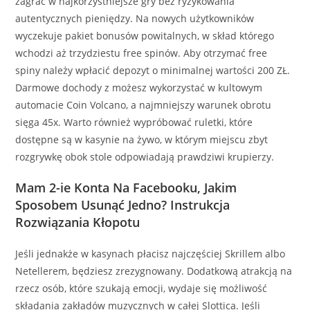
zagrać w najkorzystniejsze gry bez ryzykowania
autentycznych pieniędzy. Na nowych użytkowników
wyczekuje pakiet bonusów powitalnych, w skład którego
wchodzi aż trzydziestu free spinów. Aby otrzymać free
spiny należy wpłacić depozyt o minimalnej wartości 200 ZŁ.
Darmowe dochody z możesz wykorzystać w kultowym
automacie Coin Volcano, a najmniejszy warunek obrotu
sięga 45x. Warto również wypróbować ruletki, które
dostępne są w kasynie na żywo, w którym miejscu zbyt
rozgrywkę obok stole odpowiadają prawdziwi krupierzy.
Mam 2-ie Konta Na Facebooku, Jakim
Sposobem Usunąć Jedno? Instrukcja
Rozwiązania Kłopotu
Jeśli jednakże w kasynach płacisz najczęściej Skrillem albo
Netellerem, będziesz zrezygnowany. Dodatkową atrakcją na
rzecz osób, które szukają emocji, wydaje się możliwość
składania zakładów muzycznych w całej Slottica. Jeśli