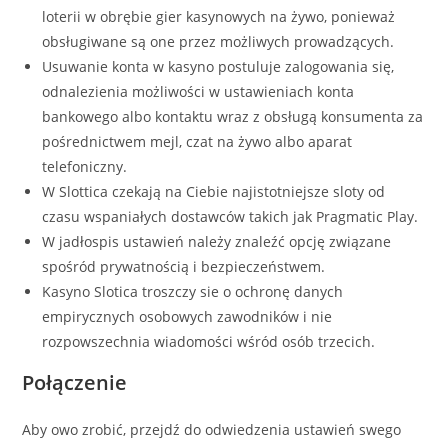
loterii w obrębie gier kasynowych na żywo, ponieważ
obsługiwane są one przez możliwych prowadzących.
Usuwanie konta w kasyno postuluje zalogowania się,
odnalezienia możliwości w ustawieniach konta
bankowego albo kontaktu wraz z obsługą konsumenta za
pośrednictwem mejl, czat na żywo albo aparat
telefoniczny.
W Slottica czekają na Ciebie najistotniejsze sloty od
czasu wspaniałych dostawców takich jak Pragmatic Play.
W jadłospis ustawień należy znaleźć opcję związane
spośród prywatnością i bezpieczeństwem.
Kasyno Slotica troszczy sie o ochronę danych
empirycznych osobowych zawodników i nie
rozpowszechnia wiadomości wśród osób trzecich.
Połączenie
Aby owo zrobić, przejdź do odwiedzenia ustawień swego