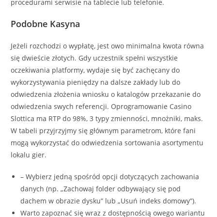
procedurami serwisie na tablecie lub telefonie.
Podobne Kasyna
Jeżeli rozchodzi o wypłatę, jest owo minimalna kwota równa
się dwieście złotych. Gdy uczestnik spełni wszystkie
oczekiwania platformy, wydaje się być zachęcany do
wykorzystywania pieniędzy na dalsze zakłady lub do
odwiedzenia złożenia wniosku o katalogów przekazanie do
odwiedzenia swych referencji. Oprogramowanie Casino
Slottica ma RTP do 98%, 3 typy zmienności, mnożniki, maks.
W tabeli przyjrzyjmy się głównym parametrom, które fani
mogą wykorzystać do odwiedzenia sortowania asortymentu
lokalu gier.
– Wybierz jedną spośród opcji dotyczących zachowania
danych (np. „Zachowaj folder odbywający się pod
dachem w obrazie dysku” lub „Usuń indeks domowy”).
Warto zapoznać się wraz z dostępnością owego wariantu