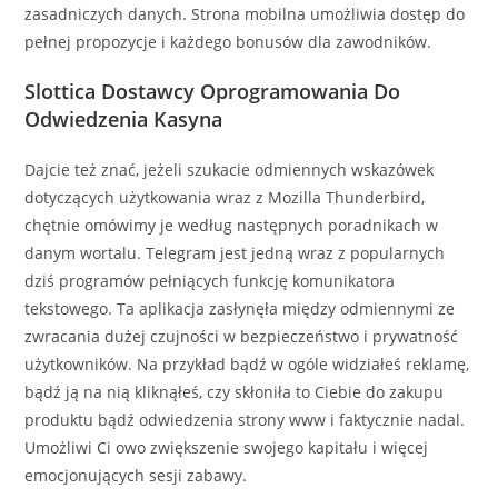
zasadniczych danych. Strona mobilna umożliwia dostęp do
pełnej propozycje i każdego bonusów dla zawodników.
Slottica Dostawcy Oprogramowania Do
Odwiedzenia Kasyna
Dajcie też znać, jeżeli szukacie odmiennych wskazówek
dotyczących użytkowania wraz z Mozilla Thunderbird,
chętnie omówimy je według następnych poradnikach w
danym wortalu. Telegram jest jedną wraz z popularnych
dziś programów pełniących funkcję komunikatora
tekstowego. Ta aplikacja zasłynęła między odmiennymi ze
zwracania dużej czujności w bezpieczeństwo i prywatność
użytkowników. Na przykład bądź w ogóle widziałeś reklamę,
bądź ją na nią kliknąłeś, czy skłoniła to Ciebie do zakupu
produktu bądź odwiedzenia strony www i faktycznie nadal.
Umożliwi Ci owo zwiększenie swojego kapitału i więcej
emocjonujących sesji zabawy.