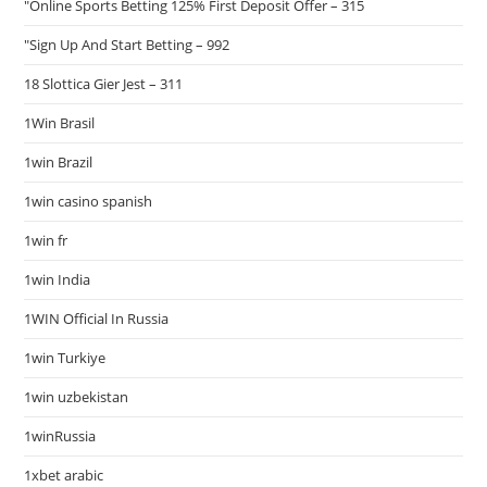
"Online Sports Betting 125% First Deposit Offer – 315
"Sign Up And Start Betting – 992
18 Slottica Gier Jest – 311
1Win Brasil
1win Brazil
1win casino spanish
1win fr
1win India
1WIN Official In Russia
1win Turkiye
1win uzbekistan
1winRussia
1xbet arabic