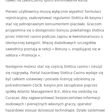
nawet na zakończeniu sporu eliminowania konta.
Pierwsi użytkownicy muszą wyłącznie wypełnić formularz
rejestracyjny, zaakceptować regulamin Slottica 46 kasyna i
stać się pełnoprawnym konsumentem placówki. Graczom
przypomina się o dostępności bonusu powitalnego Slottica
przez internet casino podczas zapisu w kwestionariuszu o
identycznej kategorii. Więcej dodatkowych szczegółów
zawodnicy poznają w sekcji « Bonusy », znajdującej się w
sektora « Promocje ».
Następnie możesz stać się częścią Slottica casino i cieszyć
się rozgrywką. Portal hazardowy Slottica Casino wydaje się
być całkiem ustawowy i posiada licencję udzieloną za
pośrednictwem CGCB. Kasyno jest zarządzane poprzez
spółkę Atlantic Management B.V., która ma siedzibę na
Curacao. Aby zagwarantować bezpieczeństwo informacji
osobowych i pieniężnych własnych graczy, operator
hazardowy stosuje dzisiejsze technologie. Dzięki systemowi