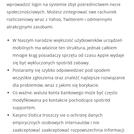
wprowadzić login na systemie zbyt pośrednictwem necie
społecznościowych. Możesz zintegrować swe rachunek
rozliczeniowy wraz z Yahoo, Twitterem i odmiennymi
atrakcyjnymi zasobami.
W Naszym narodzie większość użytkowników urządzeń
mobilnych ma właśnie ten struktura, jednak całkiem
mnogie krąg posiadaczy sprzętu od czasu Apple wydaje
się być wykluczonych spośród zabawy.
Postaramy się szybko odpowiedzieć pod spodem
wszystkie zgłoszenia oraz znaleźć najlepsze rozwiązanie
dla problemów, wraz z jakimi się borykacie.
Co ważne, waluta konta bankowego może być często
modyfikowana po kontakcie pochodzące spośród
supportem.
Kasyno Slotica troszczy sie o ochronę danych
empirycznych osobowych internautów i nie
zaakceptować zaakceptować rozpowszechnia informacji