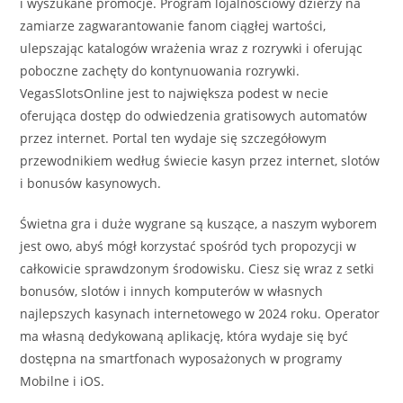
i wyszukane promocje. Program lojalnościowy dzierży na
zamiarze zagwarantowanie fanom ciągłej wartości,
ulepszając katalogów wrażenia wraz z rozrywki i oferując
poboczne zachęty do kontynuowania rozrywki.
VegasSlotsOnline jest to największa podest w necie
oferująca dostęp do odwiedzenia gratisowych automatów
przez internet. Portal ten wydaje się szczegółowym
przewodnikiem według świecie kasyn przez internet, slotów
i bonusów kasynowych.
Świetna gra i duże wygrane są kuszące, a naszym wyborem
jest owo, abyś mógł korzystać spośród tych propozycji w
całkowicie sprawdzonym środowisku. Ciesz się wraz z setki
bonusów, slotów i innych komputerów w własnych
najlepszych kasynach internetowego w 2024 roku. Operator
ma własną dedykowaną aplikację, która wydaje się być
dostępna na smartfonach wyposażonych w programy
Mobilne i iOS.