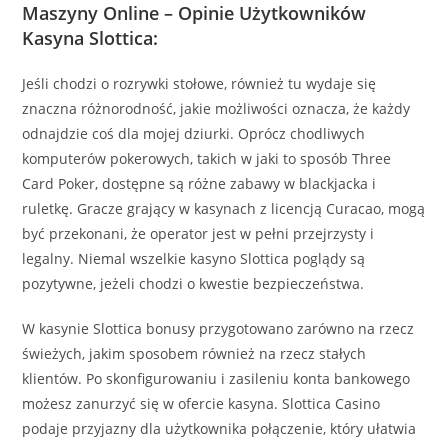
Mаszуnу Оnlіnе – Оріnіе Użуtkоwnіków
Kаsуnа Slоttіса:
Jeśli chodzi o rozrywki stołowe, również tu wydaje się
znaczna różnorodność, jakie możliwości oznacza, że ​​każdy
odnajdzie coś dla mojej dziurki. Oprócz chodliwych
komputerów pokerowych, takich w jaki to sposób Three
Card Poker, dostępne są różne zabawy w blackjacka i
ruletkę. Gracze grający w kasynach z licencją Curacao, mogą
być przekonani, że operator jest w pełni przejrzysty i
legalny. Niemal wszelkie kasyno Slottica poglądy są
pozytywne, jeżeli chodzi o kwestie bezpieczeństwa.
W kasynie Slottica bonusy przygotowano zarówno na rzecz
świeżych, jakim sposobem również na rzecz stałych
klientów. Po skonfigurowaniu i zasileniu konta bankowego
możesz zanurzyć się w ofercie kasyna. Slottica Casino
podaje przyjazny dla użytkownika połączenie, który ułatwia