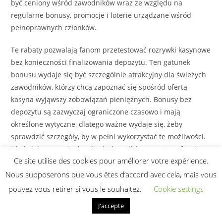
być ceniony wśród zawodników wraz ze względu na
regularne bonusy, promocje i loterie urządzane wśród
pełnoprawnych członków.
Te rabaty pozwalają fanom przetestować rozrywki kasynowe
bez konieczności finalizowania depozytu. Ten gatunek
bonusu wydaje się być szczególnie atrakcyjny dla świeżych
zawodników, którzy chcą zapoznać się spośród ofertą
kasyna wyjąwszy zobowiązań pieniężnych. Bonusy bez
depozytu są zazwyczaj ograniczone czasowo i mają
określone wytyczne, dlatego ważne wydaje się, żeby
sprawdzić szczegóły, by w pełni wykorzystać te możliwości.
Dla każdego oryginalnych użytkowników operator oferuje
Ce site utilise des cookies pour améliorer votre expérience.
pociągający nadprogram powitalny 200%, obok dokonaniu
depozytu na przynajmniej 70 ZŁ. Za trzecią wpłatę w
Nous supposerons que vous êtes d’accord avec cela, mais vous
wysokości przynajmniej 350 PLN kasyno sprezentuje bonus
pouvez vous retirer si vous le souhaitez.
Cookie settings
100% od czasu zdeponowanej sumy.
J'accepte
Slottica Kasyno Odrzucić Działa? Sprawdź