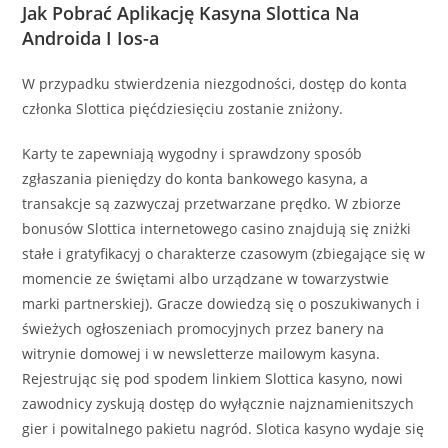
Jаk Роbrаć Арlіkасję Kаsуnа Slоttіса Nа
Аndrоіdа І Іоs-а
W przypadku stwierdzenia niezgodności, dostęp do konta
członka Slottica pięćdziesięciu zostanie zniżony.
Karty te zapewniają wygodny i sprawdzony sposób
zgłaszania pieniędzy do konta bankowego kasyna, a
transakcje są zazwyczaj przetwarzane prędko. W zbiorze
bonusów Slottica internetowego casino znajdują się zniżki
stałe i gratyfikacyj o charakterze czasowym (zbiegające się w
momencie ze świętami albo urządzane w towarzystwie
marki partnerskiej). Gracze dowiedzą się o poszukiwanych i
świeżych ogłoszeniach promocyjnych przez banery na
witrynie domowej i w newsletterze mailowym kasyna.
Rejestrując się pod spodem linkiem Slottica kasyno, nowi
zawodnicy zyskują dostęp do wyłącznie najznamienitszych
gier i powitalnego pakietu nagród. Slotica kasyno wydaje się