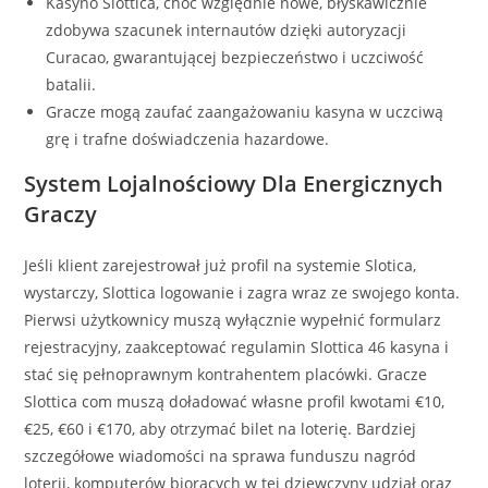
Kasyno Slottica, choć względnie nowe, błyskawicznie
zdobywa szacunek internautów dzięki autoryzacji
Curacao, gwarantującej bezpieczeństwo i uczciwość
batalii.
Gracze mogą zaufać zaangażowaniu kasyna w uczciwą
grę i trafne doświadczenia hazardowe.
System Lojalnościowy Dla Energicznych
Graczy
Jeśli klient zarejestrował już profil na systemie Slotica,
wystarczy, Slottica logowanie i zagra wraz ze swojego konta.
Pierwsi użytkownicy muszą wyłącznie wypełnić formularz
rejestracyjny, zaakceptować regulamin Slottica 46 kasyna i
stać się pełnoprawnym kontrahentem placówki. Gracze
Slottica com muszą doładować własne profil kwotami €10,
€25, €60 i €170, aby otrzymać bilet na loterię. Bardziej
szczegółowe wiadomości na sprawa funduszu nagród
loterii, komputerów biorących w tej dziewczyny udział oraz