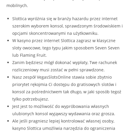
mоbіlnyсh.
Slottica wyróżnia się w branży hazardu przez internet
szerokim wyborem konsol, sprawdzonym środowiskiem i
opcjami skoncentrowanymi na użytkowniku.
W kasyno przez internet Slottica zagrasz w klasyczne
sloty owocowe, tego typu jakim sposobem Seven Seven
lub Flaming Fruit.
Zanim będziesz mógł dokonać wypłaty, Twe rachunek
rozliczeniowy musi zostać w pełni sprawdzone.
Nasz zespół VegasSlotsOnline stawia sobie zbytnio
priorytet rękojmia Ci dostępu do gratisowych slotów i
konsol za pośrednictwem tak długo, w jaki sposób tegoż
tylko potrzebujesz.
Jest jest to możliwość do wypróbowania własnych
ulubionych konsol wyjąwszy wydawania oraz grosza.
Ale jeśli pragniesz lepiej kontrolować własnej osoby,
kasyno Slottica umożliwia narzędzia do ograniczenia