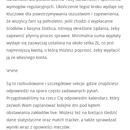
wymogów regulacyjnych. Ukończenie tegoż kroku wydaje się
kluczowe dla powstrzymywania oszustwom i zapewnienia,
że wszyscy fani są pełnoletni. Jeśli chodzi o wypłacanie
środków z kasyna Slottica, istnieją określone żądania, żeby
zapewnić płynny proces sprawie. Minimalna suma wypłaty
wydaje się zazwyczaj ustalona na około setka ZŁ, co jest
najmniejszą kwotą, o którą możesz poprosić, żeby wypłacić
ją ze własnego konta.
\e\e\e
Są to rozbudowane i szczegółowe sekcje, gdzie znajdziesz
odpowiedzi na sporo często zadawanych pytań.
Przygotowaliśmy na rzecz Cię odpowiedni kalendarz, który
zezwoli Wam zaplanować kolejne dni pod kątem
obstawiania zakładów live. Możesz też na bieżąco śledzić
dane statystyczne oraz match tracker, a także sprawdzać
wyniki wraz z opowieści meczów.