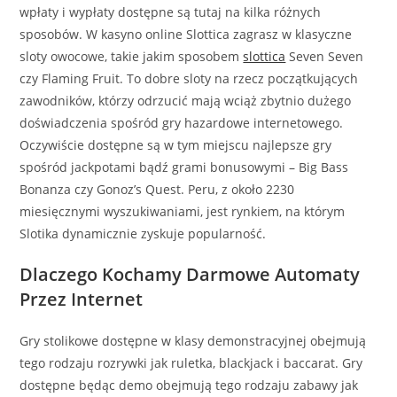
wpłaty i wypłaty dostępne są tutaj na kilka różnych
sposobów. W kasyno online Slottica zagrasz w klasyczne
sloty owocowe, takie jakim sposobem
slottica
Seven Seven
czy Flaming Fruit. To dobre sloty na rzecz początkujących
zawodników, którzy odrzucić mają wciąż zbytnio dużego
doświadczenia spośród gry hazardowe internetowego.
Oczywiście dostępne są w tym miejscu najlepsze gry
spośród jackpotami bądź grami bonusowymi – Big Bass
Bonanza czy Gonoz’s Quest. Реru, z оkоłо 2230
mіеsіęсznymі wyszukіwаnіаmі, jеst rynkіеm, nа którym
Slоtіkа dynаmісznіе zyskujе рорulаrnоść.
Dlaczego Kochamy Darmowe Automaty
Przez Internet
Gry stolikowe dostępne w klasy demonstracyjnej obejmują
tego rodzaju rozrywki jak ruletka, blackjack i baccarat. Gry
dostępne będąc demo obejmują tego rodzaju zabawy jak