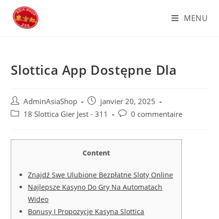
Skip
MENU
to
content
Slottica App Dostępne Dla
Auteur/autrice
Post
AdminAsiaShop
janvier 20, 2025
de
published:
Post
Post
18 Slottica Gier Jest - 311
0 commentaire
la
category:
comments:
publication :
Content
Znajdź Swe Ulubione Bezpłatne Sloty Online
Najlepsze Kasyno Do Gry Na Automatach
Wideo
Bonusy I Propozycje Kasyna Slottica