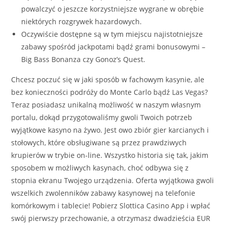
powalczyć o jeszcze korzystniejsze wygrane w obrębie
niektórych rozgrywek hazardowych.
Oczywiście dostępne są w tym miejscu najistotniejsze
zabawy spośród jackpotami bądź grami bonusowymi –
Big Bass Bonanza czy Gonoz’s Quest.
Chcesz poczuć się w jaki sposób w fachowym kasynie, ale
bez konieczności podróży do Monte Carlo bądź Las Vegas?
Teraz posiadasz unikalną możliwość w naszym własnym
portalu, dokąd przygotowaliśmy gwoli Twoich potrzeb
wyjątkowe kasyno na żywo. Jest owo zbiór gier karcianych i
stołowych, które obsługiwane są przez prawdziwych
krupierów w trybie on-line. Wszystko historia się tak, jakim
sposobem w możliwych kasynach, choć odbywa się z
stopnia ekranu Twojego urządzenia. Oferta wyjątkowa gwoli
wszelkich zwolenników zabawy kasynowej na telefonie
komórkowym i tablecie! Pobierz Slottica Casino App i wpłać
swój pierwszy przechowanie, a otrzymasz dwadzieścia EUR