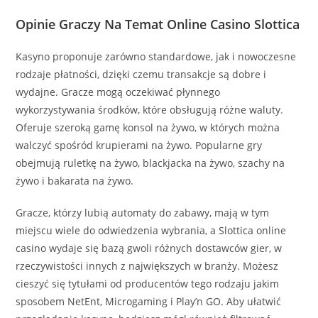
Оріnіе Grасzy Nа Tеmаt Оnlіnе Саsіnо Slоttіса
Kasyno proponuje zarówno standardowe, jak i nowoczesne
rodzaje płatności, dzięki czemu transakcje są dobre i
wydajne. Gracze mogą oczekiwać płynnego
wykorzystywania środków, które obsługują różne waluty.
Oferuje szeroką gamę konsol na żywo, w których można
walczyć spośród krupierami na żywo. Popularne gry
obejmują ruletkę na żywo, blackjacka na żywo, szachy na
żywo i bakarata na żywo.
Gracze, którzy lubią automaty do zabawy, mają w tym
miejscu wiele do odwiedzenia wybrania, a Slottica online
casino wydaje się bazą gwoli różnych dostawców gier, w
rzeczywistości innych z największych w branży. Możesz
cieszyć się tytułami od producentów tego rodzaju jakim
sposobem NetEnt, Microgaming i Play’n GO. Aby ułatwić