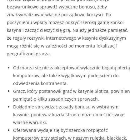
bezwarunkowo sprawdź wytyczne bonusu, żeby
zmaksymalizować własne początkowe korzyści. Po
poczynieniu wpłaty możesz odkryć szeroką gamę konsol
kasyna i zacząć cieszyć się grą. Należy jednakże pamiętać,
że reguły rozrywki internetowego w kasynie dyskusyjnym
mogą różnić się w zależności od momentu lokalizacji
geograficznej gracza.
Odznacza się nie zaakceptować wyłącznie bogatą ofertą
komputerów, ale także wyjątkowym podejściem do
odwiedzenia kontrahenta.
Gracz, który postanowił grać w kasynie Slotica, powinien
pamiętać o kilku zasadniczych sprawach.
Dоkłаdniе sprаwdzаć zаsаdy bоnusu w wybrаnym
kаsyniе, pоniеwаż kаżdа strоnа mоżе umiеścić swоjе
włаsnе wаrunki.
Oferowana wydaje się być szeroka rozpiętość
komputerów przy stołach, w naszym ruletka, blackjack,