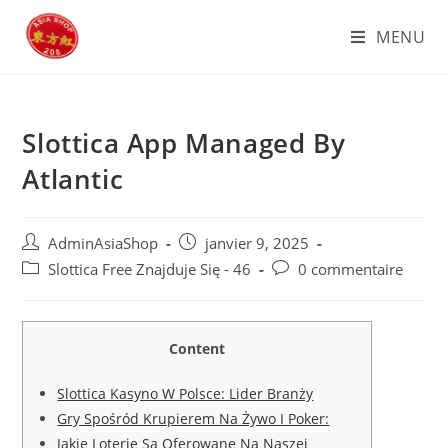
Skip
MENU
to
content
Slottica App Managed By
Atlantic
Auteur/autrice
Post
AdminAsiaShop
janvier 9, 2025
de
published:
Post
Post
Slottica Free Znajduje Się - 46
0 commentaire
la
category:
comments:
publication :
Content
Slottica Kasyno W Polsce: Lider Branży
Gry Spośród Krupierem Na Żywo I Poker:
Jakie Loterie Są Oferowane Na Naszej