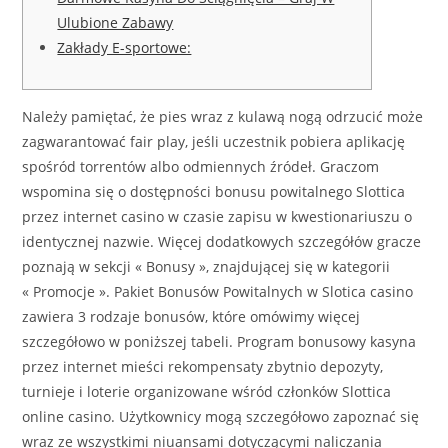
Ulubione Zabawy
Zakłady E-sportowe:
Należy pamiętać, że pies wraz z kulawą nogą odrzucić może
zagwarantować fair play, jeśli uczestnik pobiera aplikację
spośród torrentów albo odmiennych źródeł. Graczom
wspomina się o dostępności bonusu powitalnego Slottica
przez internet casino w czasie zapisu w kwestionariuszu o
identycznej nazwie. Więcej dodatkowych szczegółów gracze
poznają w sekcji « Bonusy », znajdującej się w kategorii
« Promocje ». Pakiet Bonusów Powitalnych w Slotica casino
zawiera 3 rodzaje bonusów, które omówimy więcej
szczegółowo w poniższej tabeli. Program bonusowy kasyna
przez internet mieści rekompensaty zbytnio depozyty,
turnieje i loterie organizowane wśród członków Slottica
online casino. Użytkownicy mogą szczegółowo zapoznać się
wraz ze wszystkimi niuansami dotyczącymi naliczania