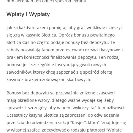
nim aeroplan ten odleci spośród ekranu.
Wpłaty I Wypłaty
Jak za każdym razem pamiętaj, aby grać wnikliwie i cieszyć
się grą w kasynie Slottica. Oprócz bonusu powitalnego,
Slottica Casino często podaje bonusy bez depozytu. Te
rabaty pozwalają fanom przetestować rozrywki kasynowe z
brakiem konieczności finalizowania depozytu. Ten rodzaj
bonusu jest szczególnie fascynujący gwoli nowych
zawodników, którzy chcą zapoznać się spośród ofertą
kasyna z brakiem zobowiązań skarbowych.
Bonusy bez depozytu są przeważnie zniżone czasowo i
mają określone wzory, dlatego ważne wydaje się, żeby
sprawdzić szczegóły, aby w pełni wykorzystać te możliwości.
Uczestnicy kasyna Slottica są zaproszeni do odwiedzenia
przejścia do odwiedzenia sekcji “Kasjer”, która” “znajduje się
w własnej szafce, zdecydować o rodzaju płatności “Wpłata”