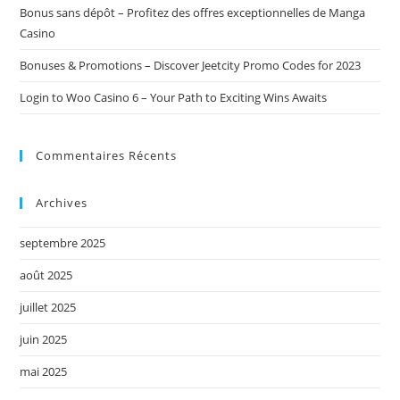
Bonus sans dépôt – Profitez des offres exceptionnelles de Manga
Casino
Bonuses & Promotions – Discover Jeetcity Promo Codes for 2023
Login to Woo Casino 6 – Your Path to Exciting Wins Awaits
Commentaires Récents
Archives
septembre 2025
août 2025
juillet 2025
juin 2025
mai 2025