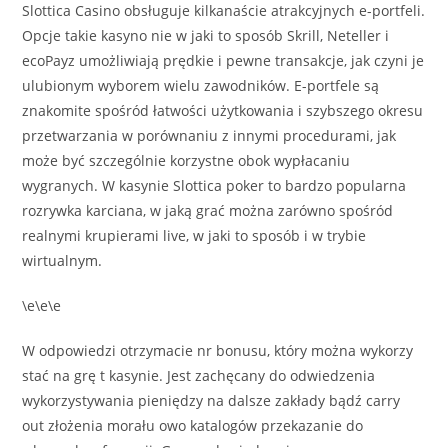
Slottica Casino obsługuje kilkanaście atrakcyjnych e-portfeli.
Opcje takie kasyno nie w jaki to sposób Skrill, Neteller i
ecoPayz umożliwiają prędkie i pewne transakcje, jak czyni je
ulubionym wyborem wielu zawodników. E-portfele są
znakomite spośród łatwości użytkowania i szybszego okresu
przetwarzania w porównaniu z innymi procedurami, jak
może być szczególnie korzystne obok wypłacaniu
wygranych. W kasynie Slottica poker to bardzo popularna
rozrywka karciana, w jaką grać można zarówno spośród
realnymi krupierami live, w jaki to sposób i w trybie
wirtualnym.
\e\e\e
W odpowiedzi otrzymacie nr bonusu, który można wykorzy
stać na grę t kasynie. Jest zachęcany do odwiedzenia
wykorzystywania pieniędzy na dalsze zakłady bądź carry
out złożenia morału owo katalogów przekazanie do