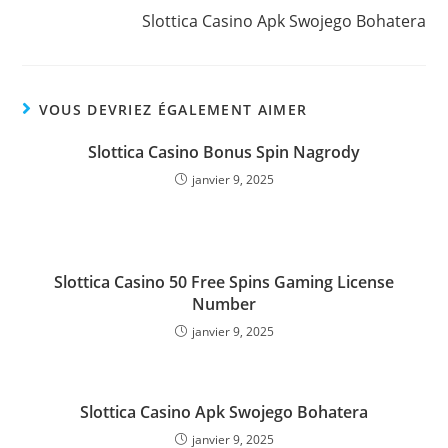
Slottica Casino Apk Swojego Bohatera
VOUS DEVRIEZ ÉGALEMENT AIMER
Slottica Casino Bonus Spin Nagrody
janvier 9, 2025
Slottica Casino 50 Free Spins Gaming License
Number
janvier 9, 2025
Slottica Casino Apk Swojego Bohatera
janvier 9, 2025