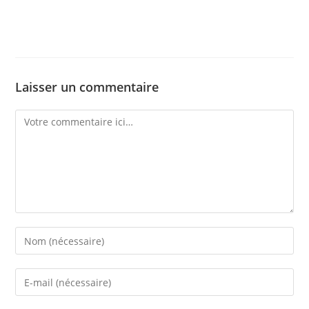
Laisser un commentaire
Comment
Enter
your
name
Enter
or
your
username