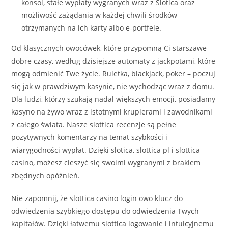
konsol, stałe wypłaty wygranych wraz z Slotica oraz
możliwość zażądania w każdej chwili środków
otrzymanych na ich karty albo e-portfele.
Od klasycznych owocówek, które przypomną Ci starszawe
dobre czasy, według dzisiejsze automaty z jackpotami, które
mogą odmienić Twe życie. Ruletka, blackjack, poker – poczuj
się jak w prawdziwym kasynie, nie wychodząc wraz z domu.
Dla ludzi, którzy szukają nadal większych emocji, posiadamy
kasyno na żywo wraz z istotnymi krupierami i zawodnikami
z całego świata. Nasze slottica recenzje są pełne
pozytywnych komentarzy na temat szybkości i
wiarygodności wypłat. Dzięki slotica, slottica pl i slottica
casino, możesz cieszyć się swoimi wygranymi z brakiem
zbędnych opóźnień.
Nie zapomnij, że slottica casino login owo klucz do
odwiedzenia szybkiego dostępu do odwiedzenia Twych
kapitałów. Dzięki łatwemu slottica logowanie i intuicyjnemu