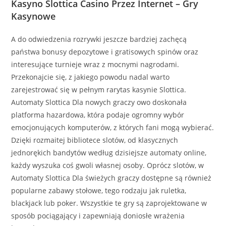
Kasyno Slottica Casino Przez Internet – Gry
Kasynowe
A do odwiedzenia rozrywki jeszcze bardziej zachęcą
państwa bonusy depozytowe i gratisowych spinów oraz
interesujące turnieje wraz z mocnymi nagrodami.
Przekonajcie się, z jakiego powodu nadal warto
zarejestrować się w pełnym rarytas kasynie Slottica.
Automaty Slottica Dla nowych graczy owo doskonała
platforma hazardowa, która podaje ogromny wybór
emocjonujących komputerów, z których fani mogą wybierać.
Dzięki rozmaitej bibliotece slotów, od klasycznych
jednorękich bandytów według dzisiejsze automaty online,
każdy wyszuka coś gwoli własnej osoby. Oprócz slotów, w
Automaty Slottica Dla świeżych graczy dostępne są również
popularne zabawy stołowe, tego rodzaju jak ruletka,
blackjack lub poker. Wszystkie te gry są zaprojektowane w
sposób pociągający i zapewniają doniosłe wrażenia