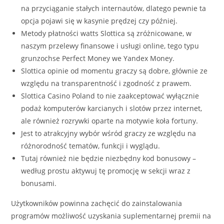
na przyciąganie stałych internautów, dlatego pewnie ta
opcja pojawi się w kasynie prędzej czy później.
Metody płatności watts Slottica są zróżnicowane, w
naszym przelewy finansowe i usługi online, tego typu
grunzochse Perfect Money we Yandex Money.
Slottica opinie od momentu graczy są dobre, głównie ze
względu na transparentność i zgodność z prawem.
Slottica Casino Poland to nie zaakceptować wyłącznie
podaż komputerów karcianych i slotów przez internet,
ale również rozrywki oparte na motywie koła fortuny.
Jest to atrakcyjny wybór wśród graczy ze względu na
różnorodność tematów, funkcji i wyglądu.
Tutaj również nie będzie niezbędny kod bonusowy –
według prostu aktywuj tę promocję w sekcji wraz z
bonusami.
Użytkowników powinna zachęcić do zainstalowania
programów możliwość uzyskania suplementarnej premii na