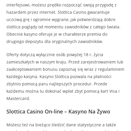
interfejsowi, możesz prędko rozpocząć swoją przygodę z
hazardem przez internet. Slottica Casino gwarantuje
uczciwą grę i ogromne wygrane, jak potwierdzają dobre
slottica poglądy od momentu zawodników z całego świata.
Obecnie kasyno oferuje je w charakterze premia do
drugiego depozytu dla oryginalnych zawodników.
Oferty dotyczą wyłącznie osób powyżej 18 r. życia
zamieszkałych w naszym kraju. Przed zarejestrowaniem lub
zaakceptowaniem bonusu zapoznaj się wraz z regulaminem
każdego kasyna. Kasyno Slottica pozwala na płatności
zbytnio pomocą paru najlepszych procedur. Przede
każdemu można tu dokonać wpłat zbyt pomocą kart Visa i
Mastercard.
Slottica Casino On-line – Kasyno Na Żywo
Możesz też na bieżąco śledzić dane statystyczne a także