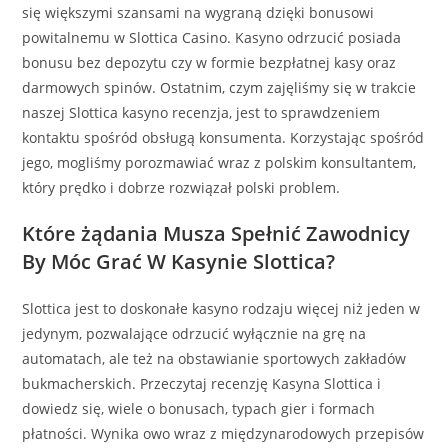
się większymi szansami na wygraną dzięki bonusowi
powitalnemu w Slottica Casino. Kasyno odrzucić posiada
bonusu bez depozytu czy w formie bezpłatnej kasy oraz
darmowych spinów. Ostatnim, czym zajęliśmy się w trakcie
naszej Slottica kasyno recenzja, jest to sprawdzeniem
kontaktu spośród obsługą konsumenta. Korzystając spośród
jego, mogliśmy porozmawiać wraz z polskim konsultantem,
który prędko i dobrze rozwiązał polski problem.
Które żądania Musza Spełnić Zawodnicy
By Móc Grać W Kasynie Slottica?
Slottica jest to doskonałe kasyno rodzaju więcej niż jeden w
jedynym, pozwalające odrzucić wyłącznie na grę na
automatach, ale też na obstawianie sportowych zakładów
bukmacherskich. Przeczytaj recenzję Kasyna Slottica i
dowiedz się, wiele o bonusach, typach gier i formach
płatności. Wynika owo wraz z międzynarodowych przepisów