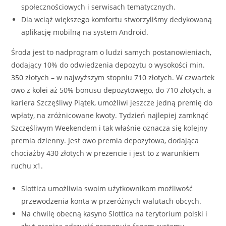
społecznościowych i serwisach tematycznych.
Dla wciąż większego komfortu stworzyliśmy dedykowaną
aplikację mobilną na system Android.
Środa jest to nadprogram o ludzi samych postanowieniach,
dodający 10% do odwiedzenia depozytu o wysokości min.
350 złotych – w najwyższym stopniu 710 złotych. W czwartek
owo z kolei aż 50% bonusu depozytowego, do 710 złotych, a
kariera Szczęśliwy Piątek, umożliwi jeszcze jedną premię do
wpłaty, na zróżnicowane kwoty. Tydzień najlepiej zamknąć
Szczęśliwym Weekendem i tak właśnie oznacza się kolejny
premia dzienny. Jest owo premia depozytowa, dodająca
chociażby 430 złotych w prezencie i jest to z warunkiem
ruchu x1.
Slottica umożliwia swoim użytkownikom możliwość
przewodzenia konta w przeróżnych walutach obcych.
Na chwilę obecną kasyno Slottica na terytorium polski i