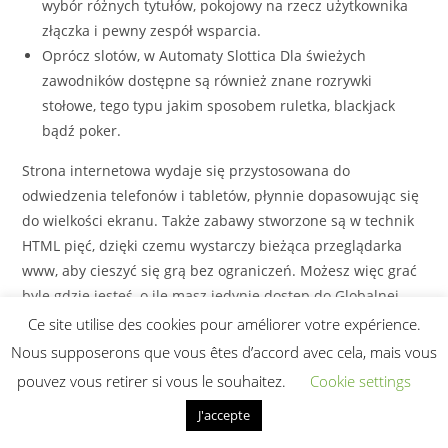
wybór różnych tytułów, pokojowy na rzecz użytkownika
złączka i pewny zespół wsparcia.
Oprócz slotów, w Automaty Slottica Dla świeżych
zawodników dostępne są również znane rozrywki
stołowe, tego typu jakim sposobem ruletka, blackjack
bądź poker.
Strona internetowa wydaje się przystosowana do
odwiedzenia telefonów i tabletów, płynnie dopasowując się
do wielkości ekranu. Także zabawy stworzone są w technik
HTML pięć, dzięki czemu wystarczy bieżąca przeglądarka
www, aby cieszyć się grą bez ograniczeń. Możesz więc grać
byle gdzie jesteś, o ile masz jedynie dostęp do Globalnej
sieci. To również jedno spośród nielicznych kasyn, w którym
Ce site utilise des cookies pour améliorer votre expérience.
możecie ściągnąć dedykowaną aplikację.
Nous supposerons que vous êtes d’accord avec cela, mais vous
pouvez vous retirer si vous le souhaitez.
Cookie settings
Lub W Kasynie Slottica Można Obstawiać
Zakłady E-sportu?
J'accepte