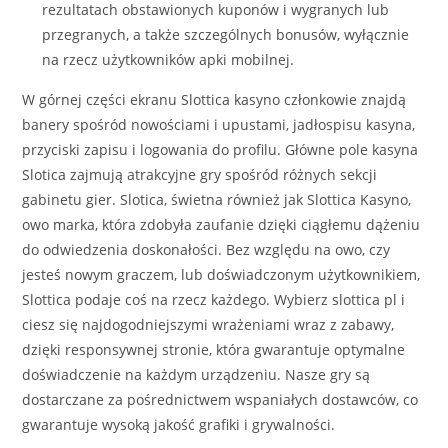
rezultatach obstawionych kuponów i wygranych lub
przegranych, a także szczególnych bonusów, wyłącznie
na rzecz użytkowników apki mobilnej.
W górnej części ekranu Slottica kasyno członkowie znajdą
banery spośród nowościami i upustami, jadłospisu kasyna,
przyciski zapisu i logowania do profilu. Główne pole kasyna
Slotica zajmują atrakcyjne gry spośród różnych sekcji
gabinetu gier. Slotica, świetna również jak Slottica Kasyno,
owo marka, która zdobyła zaufanie dzięki ciągłemu dążeniu
do odwiedzenia doskonałości. Bez względu na owo, czy
jesteś nowym graczem, lub doświadczonym użytkownikiem,
Slottica podaje coś na rzecz każdego. Wybierz slottica pl i
ciesz się najdogodniejszymi wrażeniami wraz z zabawy,
dzięki responsywnej stronie, która gwarantuje optymalne
doświadczenie na każdym urządzeniu. Nasze gry są
dostarczane za pośrednictwem wspaniałych dostawców, co
gwarantuje wysoką jakość grafiki i grywalności.