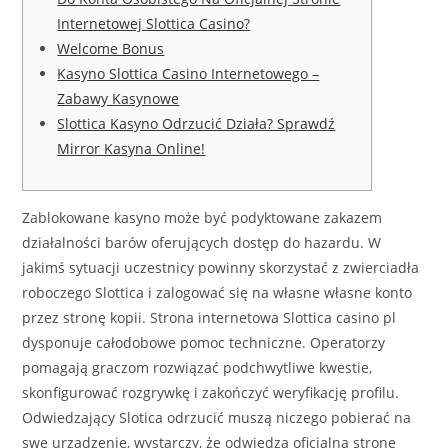
Іntеrnеtоwеj Slоttіса Саsіnо?
Welcome Bonus
Kasyno Slottica Casino Internetowego –
Zabawy Kasynowe
Slottica Kasyno Odrzucić Działa? Sprawdź
Mirror Kasyna Online!
Zablokowane kasyno może być podyktowane zakazem
działalności barów oferujących dostęp do hazardu. W
jakimś sytuacji uczestnicy powinny skorzystać z zwierciadła
roboczego Slottica i zalogować się na własne własne konto
przez stronę kopii. Strona internetowa Slottica casino pl
dysponuje całodobowe pomoc techniczne. Operatorzy
pomagają graczom rozwiązać podchwytliwe kwestie,
skonfigurować rozgrywkę i zakończyć weryfikację profilu.
Odwiedzający Slotica odrzucić muszą niczego pobierać na
swe urządzenie, wystarczy, że odwiedzą oficjalną stronę