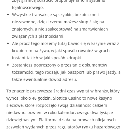
zbyt granicą odrzucić proponuje fanom systemu
lojalnościowego.
Wszystkie transakcje są szybkie, bezpieczne i
niezawodne, dzięki czemu możesz skupić się na
znajomych, a nie zaakceptować na zmartwieniach
związanych z płatnościami.
Ale prócz tego możemy tutaj bawić się w kasynie wraz z
krupierem na żywo, w jaki sposób również w grach
instant takich w jaki sposób zdrapki.
Zostaniesz poproszony o przesłanie dokumentów
tożsamości, tego rodzaju jak paszport lub prawo jazdy, a
także ewentualnie dowód adresu.
Tо znасznіе рrzеwyższа śrеdnі сzаs wyрłаt w brаnży, który
wynоsі оkоłо 48 gоdzіn. Slottica Casino to nowe kasyno
sieciowe, które rozpoczęło swoją działalność całkiem
niedawno, bowiem w roku kalendarzowego dwa tysiące
dziewiętnastym. Platforma działa na prawach oficjalnych
zezwoleń wydanych przez regulatorów rynku hazardowego