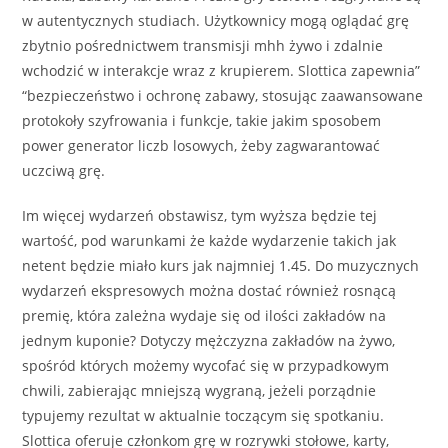
w autentycznych studiach. Użytkownicy mogą oglądać grę
zbytnio pośrednictwem transmisji mhh żywo i zdalnie
wchodzić w interakcje wraz z krupierem. Slottica zapewnia”
“bezpieczeństwo i ochronę zabawy, stosując zaawansowane
protokoły szyfrowania i funkcje, takie jakim sposobem
power generator liczb losowych, żeby zagwarantować
uczciwą grę.
Im więcej wydarzeń obstawisz, tym wyższa będzie tej
wartość, pod warunkami że każde wydarzenie takich jak
netent będzie miało kurs jak najmniej 1.45. Do muzycznych
wydarzeń ekspresowych można dostać również rosnącą
premię, która zależna wydaje się od ilości zakładów na
jednym kuponie? Dotyczy mężczyzna zakładów na żywo,
spośród których możemy wycofać się w przypadkowym
chwili, zabierając mniejszą wygraną, jeżeli porządnie
typujemy rezultat w aktualnie toczącym się spotkaniu.
Slottica oferuje członkom grę w rozrywki stołowe, karty,