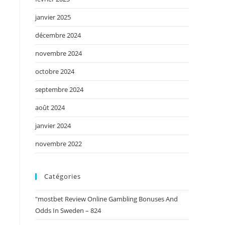
janvier 2025
décembre 2024
novembre 2024
octobre 2024
septembre 2024
août 2024
janvier 2024
novembre 2022
Catégories
"mostbet Review Online Gambling Bonuses And
Odds In Sweden – 824