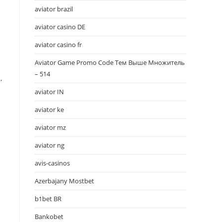
aviator brazil
aviator casino DE
aviator casino fr
Aviator Game Promo Code Тем Выше Множитель
– 514
,
aviator IN
aviator ke
aviator mz
aviator ng
avis-casinos
Azerbajany Mostbet
b1bet BR
Bankobet