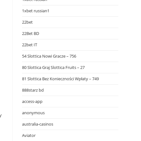
1xbet russian1
22bet
22Bet BD
22bet IT
54 Slottica Nowi Gracze – 756
80 Slottica Graj Slottica Fruits – 27
81 Slottica Bez Konieczności Wpłaty – 749
888starz bd
access-app
anonymous
y
australia-casinos
Aviator