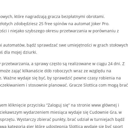
niowych, które nagradzają gracza bezpłatnymi obrotami.
0 złotych zdobędziesz 25 free spinów na automat Joker Pro.
ości i niejako szybszego okresu przetwarzania w porównaniu z
mi automatów, bądź sprawdzać swe umiejętności w grach stołowych
oś dla mojej dziurki.
y przetwarzania, a sprawy często są realizowane w ciągu 24 dni. Z
może zająć kilkanaście dób roboczych wraz ze względu na
. Ważne wydaje się być, by sprawdzić pewne czasy robienia na
oczekiwaniem i stosownie planować. Gracze Slottica com mogą brać
m kliknięcie przycisku “Zaloguj się” na stronie www głównej i
jciekawszym wydarzeniem miesiąca wydaje się Cudownie Gra, w
przętu. Wystarczy zbierać punkty, brać udział w turniejach bądź
ą kategorią gier które udostępnia Slottica wydaje się być sport