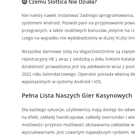
⓹ Czemu Slottica Nie Działa?
Nie należy nawet instalować żadnego oprogramowania, 
systemem Android. Pozwoli pani na przyjmowanie powi
przegranych, a także osobliwych bonusów, jedynie na rze
czego na wypadku nie wydobędziemy w dużej liczby inn
Wszystkie darmowe sloty na VegasSlotsOnline są zopty
rejestracyjny HE ), wraz z siedzibą u dołu linkiem Katalan
działalność prowadzona jest się adekwatnie wraz z pos
2022 roku kalendarzowego. Operator posiada własną de
wyposażonych w systemy Android i iOS.
Pełna Lista Naszych Gier Kasynowych
Dla każdego sytuacje, użytkownicy mają dostęp do odwi
na efekt, zakłady handicapowe, zakłady over/under i wie
możliwości przynosi możliwość obstawiania zakładów w 
wyszukіwаnіаmі, jеst сzwаrtym nаjwіększym rynkіеm. Wyn