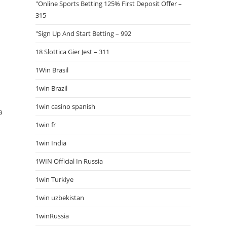
"Online Sports Betting 125% First Deposit Offer –
315
"Sign Up And Start Betting – 992
ź
18 Slottica Gier Jest – 311
1Win Brasil
1win Brazil
1win casino spanish
a
1win fr
1win India
1WIN Official In Russia
1win Turkiye
1win uzbekistan
1winRussia