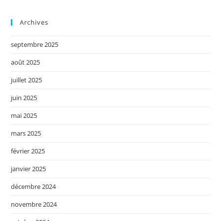
Archives
septembre 2025
août 2025
juillet 2025
juin 2025
mai 2025
mars 2025
février 2025
janvier 2025
décembre 2024
novembre 2024