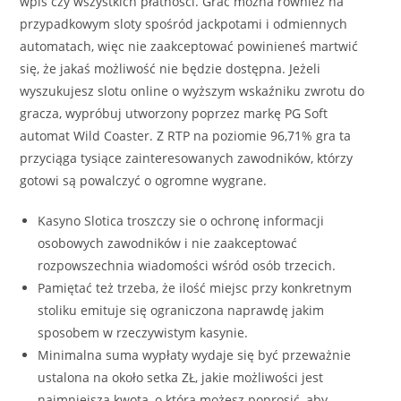
wpis czy wszystkich płatności. Grać można również na
przypadkowym sloty spośród jackpotami i odmiennych
automatach, więc nie zaakceptować powinieneś martwić
się, że jakaś możliwość nie będzie dostępna. Jeżeli
wyszukujesz slotu online o wyższym wskaźniku zwrotu do
gracza, wypróbuj utworzony poprzez markę PG Soft
automat Wild Coaster. Z RTP na poziomie 96,71% gra ta
przyciąga tysiące zainteresowanych zawodników, którzy
gotowi są powalczyć o ogromne wygrane.
Kasyno Slotica troszczy sie o ochronę informacji
osobowych zawodników i nie zaakceptować
rozpowszechnia wiadomości wśród osób trzecich.
Pamiętać też trzeba, że ilość miejsc przy konkretnym
stoliku emituje się ograniczona naprawdę jakim
sposobem w rzeczywistym kasynie.
Minimalna suma wypłaty wydaje się być przeważnie
ustalona na około setka ZŁ, jakie możliwości jest
najmniejszą kwotą, o którą możesz poprosić, aby