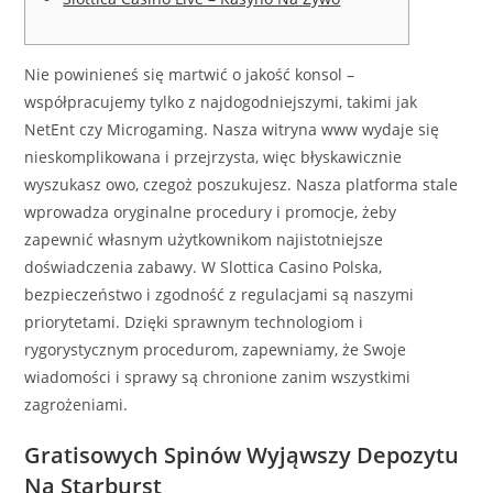
Nie powinieneś się martwić o jakość konsol –
współpracujemy tylko z najdogodniejszymi, takimi jak
NetEnt czy Microgaming. Nasza witryna www wydaje się
nieskomplikowana i przejrzysta, więc błyskawicznie
wyszukasz owo, czegoż poszukujesz. Nasza platforma stale
wprowadza oryginalne procedury i promocje, żeby
zapewnić własnym użytkownikom najistotniejsze
doświadczenia zabawy. W Slottica Casino Polska,
bezpieczeństwo i zgodność z regulacjami są naszymi
priorytetami. Dzięki sprawnym technologiom i
rygorystycznym procedurom, zapewniamy, że Swoje
wiadomości i sprawy są chronione zanim wszystkimi
zagrożeniami.
Gratisowych Spinów Wyjąwszy Depozytu
Na Starburst