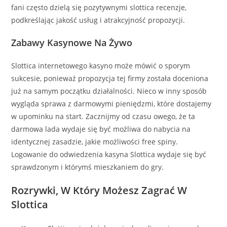
fani często dzielą się pozytywnymi slottica recenzje,
podkreślając jakość usług i atrakcyjność propozycji.
Zabawy Kasynowe Na Żywo
Slottica internetowego kasyno może mówić o sporym
sukcesie, ponieważ propozycja tej firmy została doceniona
już na samym początku działalności. Nieco w inny sposób
wygląda sprawa z darmowymi pieniędzmi, które dostajemy
w upominku na start. Zacznijmy od czasu owego, że ta
darmowa lada wydaje się być możliwa do nabycia na
identycznej zasadzie, jakie możliwości free spiny.
Logowanie do odwiedzenia kasyna Slottica wydaje się być
sprawdzonym i którymś mieszkaniem do gry.
Rozrywki, W Który Możesz Zagrać W
Slottica