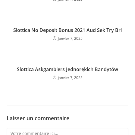
Slottica No Deposit Bonus 2021 Aud Sek Try Brl
janvier 7, 2025
Slottica Askgamblers Jednorękich Bandytów
janvier 7, 2025
Laisser un commentaire
Comment