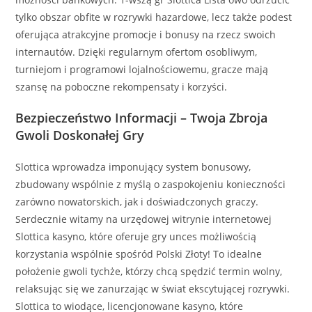
tylko obszar obfite w rozrywki hazardowe, lecz także podest
oferująca atrakcyjne promocje i bonusy na rzecz swoich
internautów. Dzięki regularnym ofertom osobliwym,
turniejom i programowi lojalnościowemu, gracze mają
szansę na poboczne rekompensaty i korzyści.
Bezpieczeństwo Informacji – Twoja Zbroja
Gwoli Doskonałej Gry
Slottica wprowadza imponujący system bonusowy,
zbudowany wspólnie z myślą o zaspokojeniu konieczności
zarówno nowatorskich, jak i doświadczonych graczy.
Serdecznie witamy na urzędowej witrynie internetowej
Slottica kasyno, które oferuje gry unces możliwością
korzystania wspólnie spośród Polski Złoty! To idealne
położenie gwoli tychże, którzy chcą spędzić termin wolny,
relaksując się we zanurzając w świat ekscytującej rozrywki.
Slottica to wiodące, licencjonowane kasyno, które