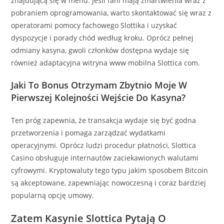
znajdującą się w menu. Jeśli fani mają zmartwienia wraz z
pobraniem oprogramowania, warto skontaktować się wraz z
operatorami pomocy fachowego Slottika i uzyskać
dyspozycje i porady chód według kroku. Oprócz pełnej
odmiany kasyna, gwoli członków dostępna wydaje się
również adaptacyjna witryna www mobilna Slottica com.
Jaki To Bonus Otrzymam Zbytnio Moje W
Pierwszej Kolejności Wejście Do Kasyna?
Ten próg zapewnia, że transakcja wydaje się być godna
przetworzenia i pomaga zarządzać wydatkami
operacyjnymi. Oprócz ludzi procedur płatności, Slottica
Casino obsługuje internautów zaciekawionych walutami
cyfrowymi. Kryptowaluty tego typu jakim sposobem Bitcoin
są akceptowane, zapewniając nowoczesną i coraz bardziej
popularną opcję umowy.
Zatem Kasynie Slottica Pytają O