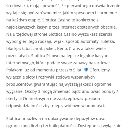
środowisku, mając pewność, że pierwotnego doświadczenie
wydaje się być zarówno miłe, jakim sposobem i chronione
na każdym etapie. Slottica Casino to konkretne z
najciekawszych kasyn przez internet dostępnych obecnie.
Na urzędowej stronie Slottica Casino wyszukasz szeroki
wybór gier, tego rodzaju w jaki sposób automaty, ruletka,
blackjack, baccarat, poker, Keno, Craps a także wiele
pozostałych. Slottica PL owo najlepsze legalne kasyno
internetowego, które podaje swoje zabawy hazardowe
Polakom już od momentu przeszło 5 lat!
Oferujemy
wyłącznie sloty i rozrywki stołowe wspaniałych
producentów, gwarantując najwyższą jakość i ogromne
wygrane. Osoby 3 mogą zmieniać bądź anulować bonusy /
oferty, a Onlinekasyna nie zaakceptować posiada
odpowiedzialności zbyt nieprawidłowe wiadomości.
Slottica umożliwia na dokonywanie depozytów dość
ograniczoną liczbą technik płatności. Dostępne są wyłącznie