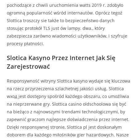
pochodzące z chwili uruchomienia watts 2019 r. zdobyło
ogromną popularność wśród internautów. Oprócz tegoż
Slottica troszczy sie także to bezpieczeństwo danych
stosując protokół TLS just ów lampy. dwa., który
zabezpiecza zarówno wiadomości użytkowników, i szyfruje
procesy płatności.
Slotica Kasyno Przez Internet Jak Się
Zarejestrować
Responsywność witryny Slottica kasyno wydaje się kluczowa
na rzecz przyrzeczenia szlachetnej jakości usług. Slottica
wход jest dostępny spośród każdego obszaru, co umożliwia
na nieprzerwane gry. Slottica casino oldschoolowa się być
na bieżąco z najnowszymi trendami technologicznymi, by
zapewnić graczom najlepsze doświadczenia przez internet.
Dzięki responsywnej stronie, Slottica pl jest doskonałym
doborem dla każdego miłośników gier hazardowych. Nasze