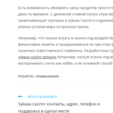
Есть возможность обновлять запас кредитов просто 
демо по времени. С денежной ставкой запуск игры в
захватывающих турнирах в Sykaaa Casino и поднимай
разных уголков мира за крупные призы.
Например, что нельзя играть в казино под воздейств
финансовые лимиты и придерживаться их при игре в 
политики ответственного гемблинга. Разработчики S
sykaaa casino зеркало
Например, нельзя играть под в
воспринимать слоты как хобби, а не основной способ
ÉTIQUETTES :
SYKAAA КАЗИНО
Read
Article précédent
more
Sykaaa casino: контакты, адрес, телефон и
articles
поддержка в одном месте