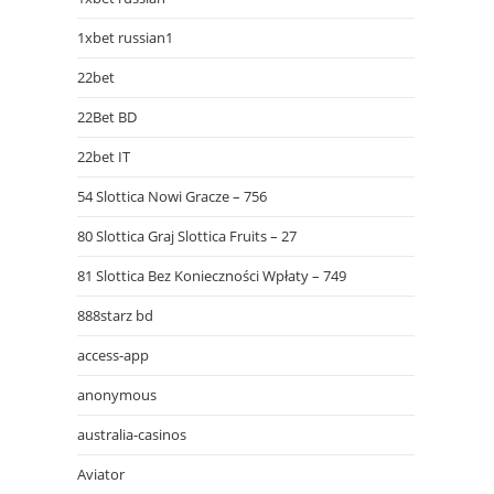
1xbet russian1
22bet
22Bet BD
22bet IT
54 Slottica Nowi Gracze – 756
80 Slottica Graj Slottica Fruits – 27
81 Slottica Bez Konieczności Wpłaty – 749
888starz bd
access-app
anonymous
australia-casinos
Aviator