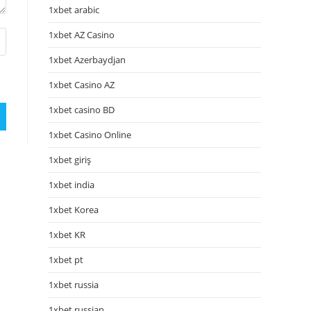
1xbet arabic
1xbet AZ Casino
1xbet Azerbaydjan
1xbet Casino AZ
1xbet casino BD
1xbet Casino Online
1xbet giriş
1xbet india
1xbet Korea
1xbet KR
1xbet pt
1xbet russia
1xbet russian