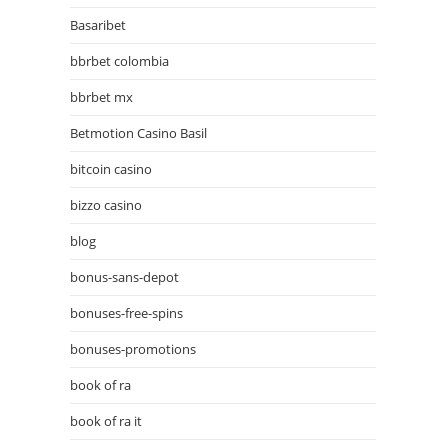
Basaribet
bbrbet colombia
bbrbet mx
Betmotion Casino Basil
bitcoin casino
bizzo casino
blog
bonus-sans-depot
bonuses-free-spins
bonuses-promotions
book of ra
book of ra it