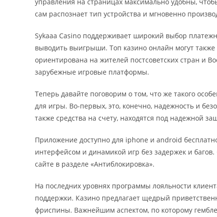
управления на страницах максимально удобны, чтобы
сам распознает тип устройства и мгновенно производ
Sykaaa Casino поддерживает широкий выбор платежны
выводить выигрыши. Топ казино онлайн могут также
ориентирована на жителей постсоветских стран и В
зарубежные игровые платформы.
Теперь давайте поговорим о том, что же такого особе
для игры. Во-первых, это, конечно, надежность и без
также средства на счету, находятся под надежной за
Приложение доступно для iphone и android бесплатн
интерфейсом и динамикой игр без задержек и багов
сайте в разделе «Антиблокировка».
На последних уровнях программы лояльности клиент
поддержки. Казино предлагает щедрый приветственн
фриспины. Важнейшим аспектом, по которому гембле