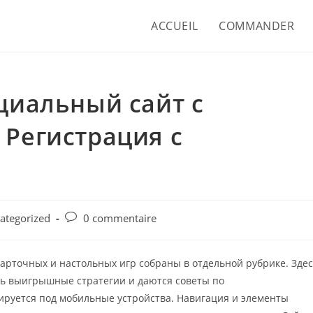
ACCUEIL
COMMANDER
циальный сайт с
 Регистрация с
Post
ategorized
0 commentaire
y:
comments:
 карточных и настольных игр собраны в отдельной рубрике. Зде
ь выигрышные стратегии и даются советы по
ируется под мобильные устройства. Навигация и элементы