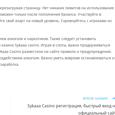
перезагружая страницу. Нет никаких лимитов на использование
озможен только после пополнения баланса. Участвуйте в
те свой азарт на новый уровень. Соревнуйтесь с игроками из
ием алкоголя и наркотиков. Также следует установить
казино Sykaaa casino. Играя в слоты, важно придерживаться
ykaaa Casino разместили на сайте правила и предупреждения.
оздействием алкоголя. Важно уметь вовремя останавливаться и
 заработка.
Article suivant
Sykaaa Casino регистрация, быстрый вход 
официальный сай