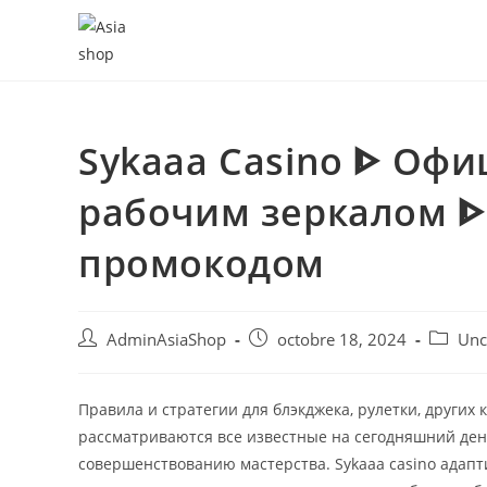
Skip
to
content
Sykaaa Casino ᐈ Офи
рабочим зеркалом ᐈ
промокодом
Auteur/autrice
Post
Post
AdminAsiaShop
octobre 18, 2024
Unc
de
published:
categor
la
publication :
Правила и стратегии для блэкджека, рулетки, других
рассматриваются все известные на сегодняшний ден
совершенствованию мастерства. Sykaaa casino адапт