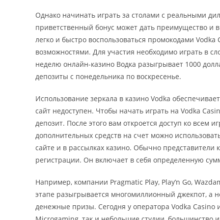
Однако начинать играть за столами с реальными ди
приветственный бонус может дать преимущество и в
легко и быстро воспользоваться промокодами Vodka
возможностями. Для участия необходимо играть в с
неделю онлайн-казино Водка разыгрывает 1000 долла
депозиты с понедельника по воскресенье.
Использование зеркала в казино Vodka обеспечивает
сайт недоступен. Чтобы начать играть на Vodka Casi
депозит. После этого вам откроется доступ ко всем 
дополнительных средств на счет можно использовать
сайте и в рассылках казино. Обычно представители
регистрации. Он включает в себя определенную сум
Например, компании Pragmatic Play, Play’n Go, Wazd
этапе разыгрывается многомиллионный джекпот, а н
денежные призы. Сегодня у оператора Vodka Casino и
Microgaming, так и небольшие студии, большинство и