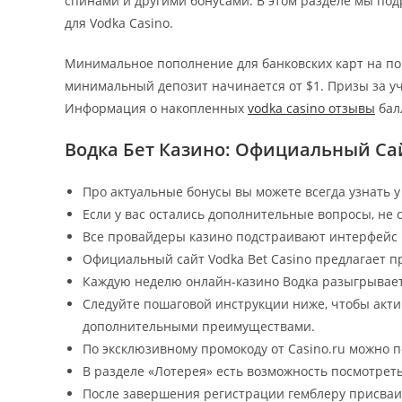
спинами и другими бонусами. В этом разделе мы под
для Vodka Casino.
Минимальное пополнение для банковских карт на пор
минимальный депозит начинается от $1. Призы за уч
Информация о накопленных
vodka casino отзывы
бал
Водка Бет Казино: Официальный Са
Про актуальные бонусы вы можете всегда узнать 
Если у вас остались дополнительные вопросы, не 
Все провайдеры казино подстраивают интерфейс 
Официальный сайт Vodka Bet Casino предлагает п
Каждую неделю онлайн-казино Водка разыгрывает
Следуйте пошаговой инструкции ниже, чтобы акт
дополнительными преимуществами.
По эксклюзивному промокоду от Casino.ru можно 
В разделе «Лотерея» есть возможность посмотрет
После завершения регистрации гемблеру присваив