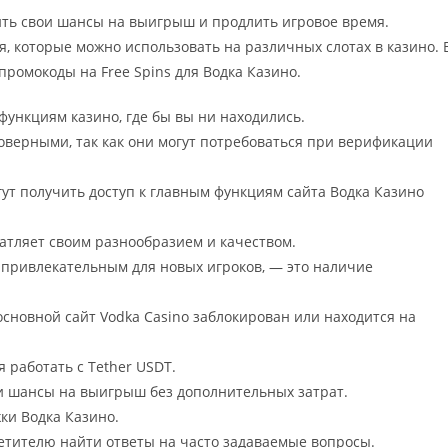
ить свои шансы на выигрыш и продлить игровое время.
 которые можно использовать на различных слотах в казино. 
промокоды на Free Spins для Водка Казино.
функциям казино, где бы вы ни находились.
оверными, так как они могут потребоваться при верификации
т получить доступ к главным функциям сайта Водка Казино
чатляет своим разнообразием и качеством.
 привлекательным для новых игроков, — это наличие
основной сайт Vodka Casino заблокирован или находится на
 работать с Tether USDT.
и шансы на выигрыш без дополнительных затрат.
ки Водка Казино.
сетителю найти ответы на часто задаваемые вопросы.