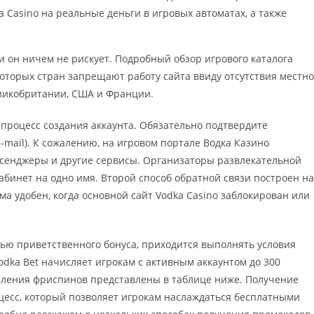
 Casino на реальные деньги в игровых автоматах, а также
и он ничем не рискует. Подробный обзор игрового каталога
оторых стран запрещают работу сайта ввиду отсутствия местн
ликобритании, США и Франции.
процесс создания аккаунта. Обязательно подтвердите
e-mail). К сожалению, на игровом портале Водка Казино
ессенджеры и другие сервисы. Организаторы развлекательной
бинет на одно имя. Второй способ обратной связи построен на
а удобен, когда основной сайт Vodka Casino заблокирован или
ю приветственного бонуса, приходится выполнять условия
dka Bet начисляет игрокам с активным аккаунтом до 300
ления фриспинов представлены в таблице ниже. Получение
оцесс, который позволяет игрокам наслаждаться бесплатными