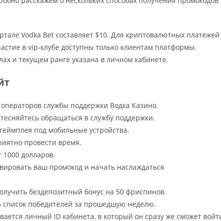
робно расскажем о нескольких способах получения промокодов
тале Vodka Bet составляет $10. Для криптовалютных платежей
астие в vip-клубе доступны только клиентам платформы.
лах и текущем ранге указана в личном кабинете.
йт
у операторов службы поддержки Водка Казино.
стесняйтесь обращаться в службу поддержки.
геймплея под мобильные устройства.
риятно провести время.
 1000 долларов.
ивировать ваш промокод и начать наслаждаться
получить бездепозитный бонус на 50 фриспинов.
ь список победителей за прошедшую неделю.
ается личный ID кабинета, в который он сразу же сможет войт