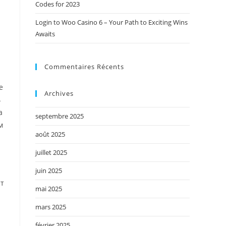
Codes for 2023
Login to Woo Casino 6 – Your Path to Exciting Wins
Awaits
и
Commentaires Récents
е
Archives
ь
а
septembre 2025
м
août 2025
juillet 2025
juin 2025
ит
mai 2025
mars 2025
février 2025