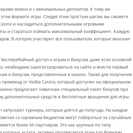
лерами можно и с минимальных депозитов. К тому же
 этом формате игры. Следуя этим простым шагам, вы сможете
 Casino и насладиться дополнительными игровыми
лоты и стараться поймать максимальный коэффициент. Каждую
ров. В лотерее участвуют все пользователи, которые вносили
 бесперебойный доступ к играм и бонусам, даже если основной
no, необходимо зарегистрироваться на сайте и внести первый
играм и бонусам, представленным в казино. Также для получения
 промокод от Vodka Casino, который доступен на официальном
 казино предлагают новичкам специальный пакет бонусов при
му дополнительных средств и бесплатные вращения для игры.
am запускают турниры, которые длятся до полугода. На каждом
овички со скромным бюджетом могут побороться за случайные
меется более 60 партнеров. Это как крупные по типу
з которых, кстати, активно продвигается этим топ брендом.