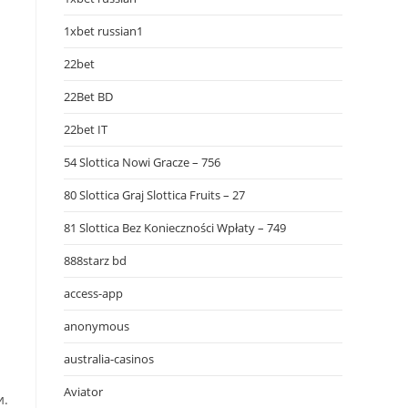
1xbet russian1
22bet
22Bet BD
22bet IT
54 Slottica Nowi Gracze – 756
80 Slottica Graj Slottica Fruits – 27
81 Slottica Bez Konieczności Wpłaty – 749
888starz bd
access-app
anonymous
australia-casinos
Aviator
и.