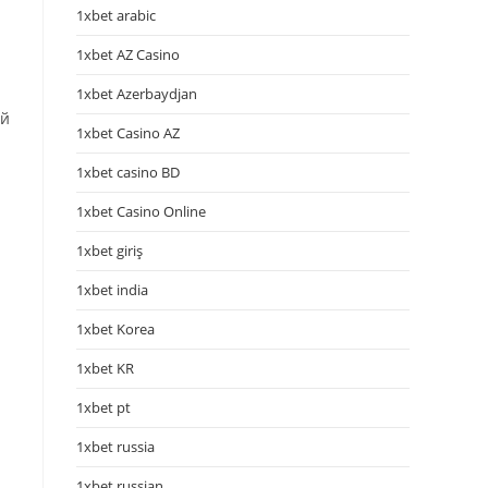
1xbet arabic
1xbet AZ Casino
1xbet Azerbaydjan
ой
1xbet Casino AZ
1xbet casino BD
1xbet Casino Online
1xbet giriş
1xbet india
1xbet Korea
1xbet KR
1xbet pt
1xbet russia
1xbet russian