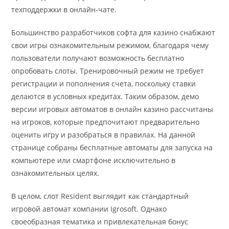
техподдержки в онлайн-чате.
Большинство разработчиков софта для казино снабжают
свои игры ознакомительным режимом, благодаря чему
пользователи получают возможность бесплатно
опробовать слоты. Тренировочный режим не требует
регистрации и пополнения счета, поскольку ставки
делаются в условных кредитах. Таким образом, демо
версии игровых автоматов в онлайн казино рассчитаны
на игроков, которые предпочитают предварительно
оценить игру и разобраться в правилах. На данной
странице собраны бесплатные автоматы для запуска на
компьютере или смартфоне исключительно в
ознакомительных целях.
В целом, слот Resident выглядит как стандартный
игровой автомат компании Igrosoft. Однако
своеобразная тематика и привлекательная бонус