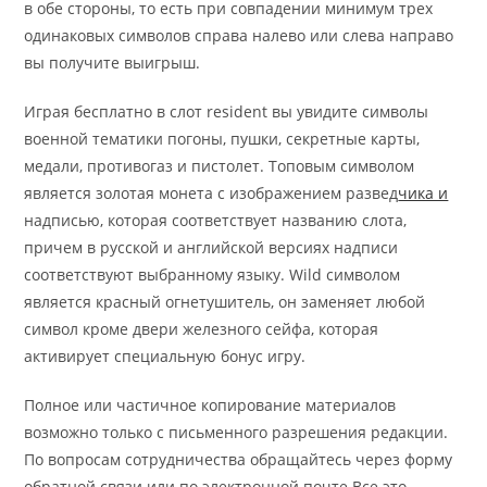
в обе стороны, то есть при совпадении минимум трех
одинаковых символов справа налево или слева направо
вы получите выигрыш.
Играя бесплатно в слот resident вы увидите символы
военной тематики погоны, пушки, секретные карты,
медали, противогаз и пистолет. Топовым символом
является золотая монета с изображением развед
чика и
надписью, которая соответствует названию слота,
причем в русской и английской версиях надписи
соответствуют выбранному языку. Wild символом
является красный огнетушитель, он заменяет любой
символ кроме двери железного сейфа, которая
активирует специальную бонус игру.
Полное или частичное копирование материалов
возможно только с письменного разрешения редакции.
По вопросам сотрудничества обращайтесь через форму
обратной связи или по электронной почте Все это