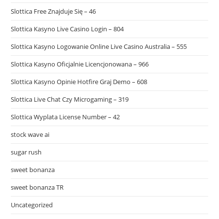
Slottica Free Znajduje Się – 46
Slottica Kasyno Live Casino Login – 804
Slottica Kasyno Logowanie Online Live Casino Australia – 555
Slottica Kasyno Oficjalnie Licencjonowana – 966
Slottica Kasyno Opinie Hotfire Graj Demo – 608
Slottica Live Chat Czy Microgaming – 319
Slottica Wyplata License Number – 42
stock wave ai
sugar rush
sweet bonanza
sweet bonanza TR
Uncategorized