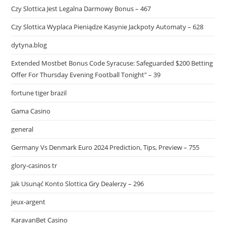
Czy Slottica Jest Legalna Darmowy Bonus – 467
Czy Slottica Wyplaca Pieniądze Kasynie Jackpoty Automaty – 628
dytyna.blog
Extended Mostbet Bonus Code Syracuse: Safeguarded $200 Betting
Offer For Thursday Evening Football Tonight" – 39
fortune tiger brazil
Gama Casino
general
Germany Vs Denmark Euro 2024 Prediction, Tips, Preview – 755
glory-casinos tr
Jak Usunąć Konto Slottica Gry Dealerzy – 296
jeux-argent
KaravanBet Casino