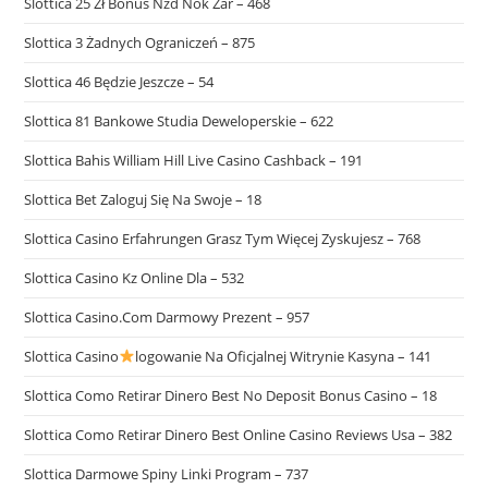
Slottica 25 Zł Bonus Nzd Nok Zar – 468
Slottica 3 Żadnych Ograniczeń – 875
Slottica 46 Będzie Jeszcze – 54
Slottica 81 Bankowe Studia Deweloperskie – 622
Slottica Bahis William Hill Live Casino Cashback – 191
Slottica Bet Zaloguj Się Na Swoje – 18
Slottica Casino Erfahrungen Grasz Tym Więcej Zyskujesz – 768
Slottica Casino Kz Online Dla – 532
Slottica Casino.Com Darmowy Prezent – 957
Slottica Casino
logowanie Na Oficjalnej Witrynie Kasyna – 141
Slottica Como Retirar Dinero Best No Deposit Bonus Casino – 18
Slottica Como Retirar Dinero Best Online Casino Reviews Usa – 382
Slottica Darmowe Spiny Linki Program – 737