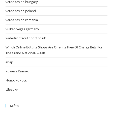
verde casino hungary
verde casino poland
verde casino romania
vulkan vegas germany
waterfrontsouthport.co.uk
Which Online Bdtting Shops Are Offering Free Of Charge Bets For
The Grand National? – 410
ебар
Комета Казино
Новосибирск
Швеция
Méta