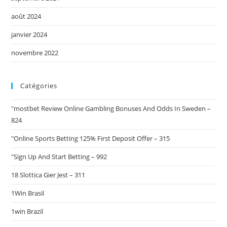
août 2024
janvier 2024
novembre 2022
Catégories
"mostbet Review Online Gambling Bonuses And Odds In Sweden –
824
"Online Sports Betting 125% First Deposit Offer – 315
"Sign Up And Start Betting – 992
18 Slottica Gier Jest – 311
1Win Brasil
1win Brazil