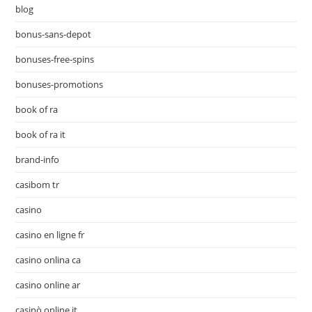
blog
bonus-sans-depot
bonuses-free-spins
bonuses-promotions
book of ra
book of ra it
brand-info
casibom tr
casino
casino en ligne fr
casino onlina ca
casino online ar
casinò online it