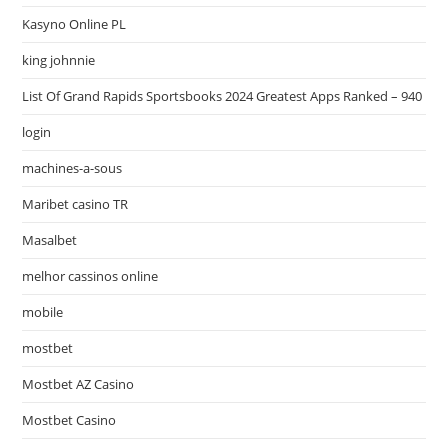
Kasyno Online PL
king johnnie
List Of Grand Rapids Sportsbooks 2024 Greatest Apps Ranked – 940
login
machines-a-sous
Maribet casino TR
Masalbet
melhor cassinos online
mobile
mostbet
Mostbet AZ Casino
Mostbet Casino