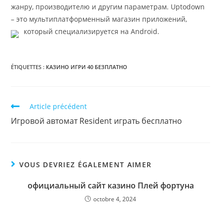
жанру, производителю и другим параметрам. Uptodown
– это мультиплатформенный магазин приложений,
который специализируется на Android.
ÉTIQUETTES :
КАЗИНО ИГРИ 40 БЕЗПЛАТНО
Read
Article précédent
more
Игровой автомат Resident играть бесплатно
articles
VOUS DEVRIEZ ÉGALEMENT AIMER
официальный сайт казино Плей фортуна
octobre 4, 2024