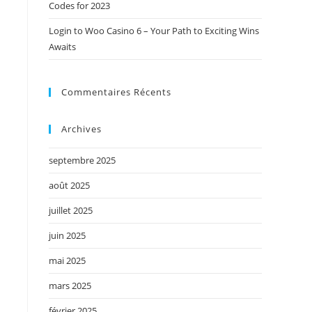
Codes for 2023
Login to Woo Casino 6 – Your Path to Exciting Wins
Awaits
Commentaires Récents
Archives
septembre 2025
août 2025
juillet 2025
juin 2025
mai 2025
mars 2025
février 2025