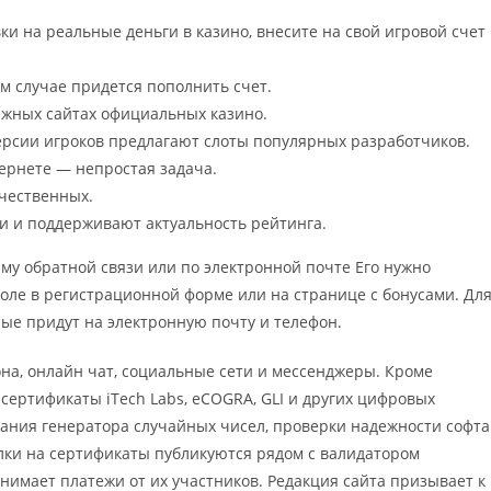
ки на реальные деньги в казино, внесите на свой игровой счет
м случае придется пополнить счет.
жных сайтах официальных казино.
ерсии игроков предлагают слоты популярных разработчиков.
ернете — непростая задача.
ечественных.
и и поддерживают актуальность рейтинга.
му обратной связи или по электронной почте Его нужно
поле в регистрационной форме или на странице с бонусами. Дл
ые придут на электронную почту и телефон.
она, онлайн чат, социальные сети и мессенджеры. Кроме
сертификаты iTech Labs, eCOGRA, GLI и других цифровых
вания генератора случайных чисел, проверки надежности софта
лки на сертификаты публикуются рядом с валидатором
нимает платежи от их участников. Редакция сайта призывает к