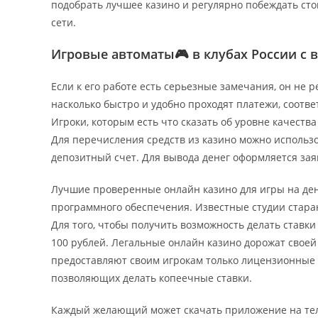
подобрать лучшее казино и регулярно побеждать сто
сети.
Игровые автоматы🎮 в клубах России с 
Если к его работе есть серьезные замечания, он не 
насколько быстро и удобно проходят платежи, соотв
Игроки, которым есть что сказать об уровне качества
Для перечисления средств из казино можно использо
депозитный счет. Для вывода денег оформляется заяв
Лучшие проверенные онлайн казино для игры на де
программного обеспечения. Известные студии стара
Для того, чтобы получить возможность делать ставки 
100 рублей. Легальные онлайн казино дорожат свое
предоставляют своим игрокам только лицензионные и
позволяющих делать копеечные ставки.
Каждый желающий может скачать приложение на теле