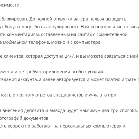
исимости.
аблокирован. До полной открутки вагера нельзя выводить
аут бонусы могут быть аннулированы. Найти нормальные отзыв
рять комментариям, оставленным на сайтах с сомнительной
на мобильном телефоне, можно и с компьютера.
е клиентов, которая доступна 24/7, и вы можете связаться с ней
емени и не требует приложения особых усилий.
здания аккаунта, а далее авторизуется и может платно играть 
ность и полноту ответов специалистов и учла это при
я внесения депозита и вывода будет максимум два-три способа.
отографий документов.
нете корректно работают на персональных компьютерах и