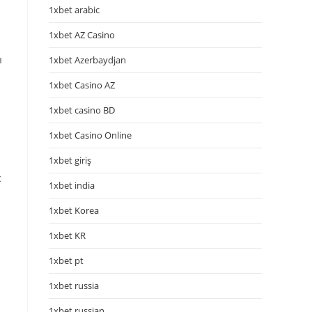
1xbet arabic
1xbet AZ Casino
ы
1xbet Azerbaydjan
1xbet Casino AZ
1xbet casino BD
1xbet Casino Online
1xbet giriş
с
1xbet india
1xbet Korea
1xbet KR
1xbet pt
1xbet russia
1xbet russian