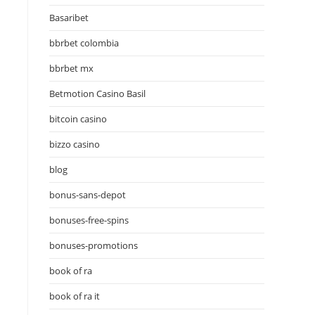
Basaribet
bbrbet colombia
bbrbet mx
Betmotion Casino Basil
bitcoin casino
bizzo casino
blog
bonus-sans-depot
bonuses-free-spins
bonuses-promotions
book of ra
book of ra it