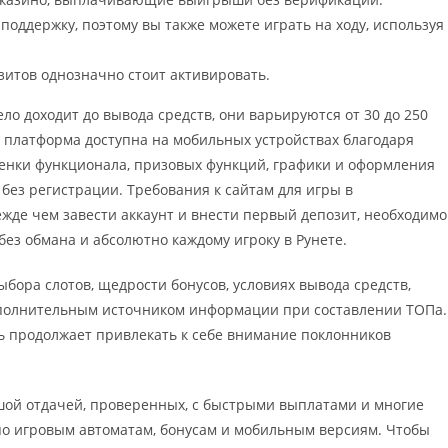
оддержку, поэтому вы также можете играть на ходу, используя
озитов однозначно стоит активировать.
о доходит до вывода средств, они варьируются от 30 до 250
ы, платформа доступна на мобильных устройствах благодаря
ценки функционала, призовых функций, графики и оформления
без регистрации. Требования к сайтам для игры в
жде чем завести аккаунт и внести первый депозит, необходимо
ез обмана и абсолютно каждому игроку в Рунете.
бора слотов, щедрости бонусов, условиях вывода средств,
ополнительным источником информации при составлении ТОПа.
нь продолжает привлекать к себе внимание поклонников
льшой отдачей, проверенных, с быстрыми выплатами и многие
по игровым автоматам, бонусам и мобильным версиям. Чтобы