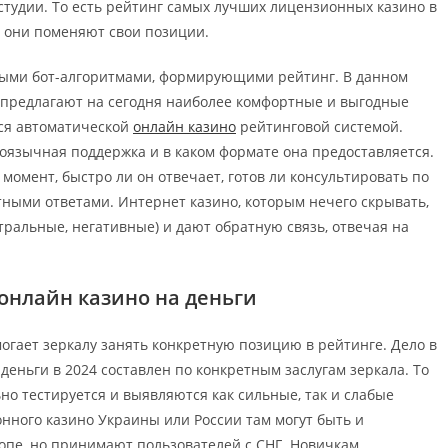
е студии. То есть рейтинг самых лучших лицензионных казино в
т они поменяют свои позиции.
ыми бот-алгоритмами, формирующими рейтинг. В данном
е предлагают на сегодня наиболее комфортные и выгодные
ся автоматической
онлайн казино
рейтинговой системой.
коязычная поддержка и в каком формате она предоставляется.
момент, быстро ли он отвечает, готов ли консультировать по
тными ответами. Интернет казино, которым нечего скрывать,
ральные, негативные) и дают обратную связь, отвечая на
oнлaйн кaзинo нa дeньги
огает зеркалу занять конкретную позицию в рейтинге. Дело в
 деньги в 2024 составлен по конкретным заслугам зеркала. То
ьно тестируется и выявляются как сильные, так и слабые
онного казино Украины или России там могут быть и
ропе, но принимают пользователей с СНГ. Новичкам