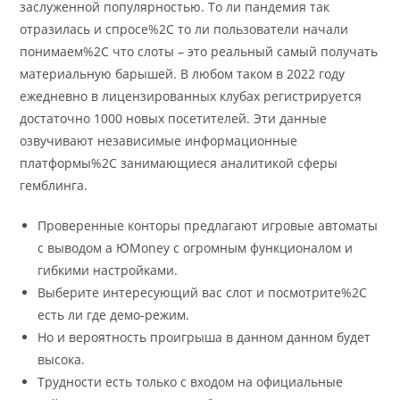
заслуженной популярностью. То ли пандемия так
отразилась и спросе%2C то ли пользователи начали
понимаем%2C что слоты – это реальный самый получать
материальную барышей. В любом таком в 2022 году
ежедневно в лицензированных клубах регистрируется
достаточно 1000 новых посетителей. Эти данные
озвучивают независимые информационные
платформы%2C занимающиеся аналитикой сферы
гемблинга.
Проверенные конторы предлагают игровые автоматы
с выводом а ЮMoney с огромным функционалом и
гибкими настройками.
Выберите интересующий вас слот и посмотрите%2C
есть ли где демо-режим.
Но и вероятность проигрыша в данном данном будет
высока.
Трудности есть только с входом на официальные