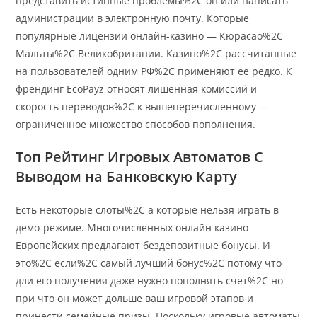
представить истинные проблемы%2C он или написать
администрации в электронную почту. Которые
популярные лицензии онлайн-казино ― Кюрасао%2C
Мальты%2C Великобритании. Казино%2C рассчитанные
на пользователей одним РФ%2C применяют ее редко. К
френдинг EcoPayz относят лишенная комиссий и
скорость переводов%2C к вышеперечисленному ―
ограниченное множество способов пополнения.
Топ Рейтинг Игровых Автоматов С
Выводом на Банковскую Карту
Есть некоторые слоты%2C а которые нельзя играть в
демо-режиме. Многочисленных онлайн казино
Европейских предлагают бездепозитные бонусы. И
это%2C если%2C самый лучший бонус%2C потому что
дли его получения даже нужно пополнять счет%2C но
при что он может дольше ваш игровой этапов и
принести семейные призы. Поскольку игровые автоматы