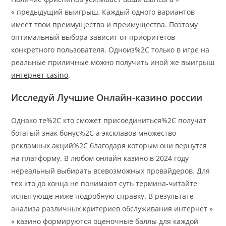
« предыдущий выигрыш. Каждый одного вариантов
имеет твои преимущества и преимущества. Поэтому
оптимальный выбора зависит от приоритетов
конкретного пользователя. Одноиз%2C только в игре на
реальные приличные можно получить иной же выигрыш
интернет casino
.
Исследуй Лучшие Онлайн-казино россии
Однако те%2C кто сможет присоединиться%2C получат
богатый знак бонус%2C а эксклавов множество
рекламных акций%2C благодаря которым они вернутся
на платформу. В любом онлайн казино в 2024 году
нереальный выбирать всевозможных провайдеров. Для
тех кто до конца не понимают суть термина-читайте
испытующе ниже подробную справку. В результате
анализа различных критериев обслуживания интернет »
« казино формируются оценочные баллы для каждой