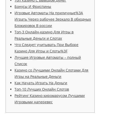
Топ Казино С Выводом Денег
Бонусы И Фриспины
Игровые Автоматы На приличные%3A
Играть Через рабочее Зеркало В обходных
Блокировок В россии
Топ-3 Онлайн-казино Для Игры в
Реальные Деньги и Слотах
Что Следует учитывать При Выборе
Казино Для Игры и Слоты%3F
Лучшие Игровые Автоматы – полный
Список
Казино со Лучшими Онлайн Слотами Для
Игры на Реальные Деньги
Как Начать Играть На Деньги
Топ-10 Лучших Онлайн Слотов
Рейтинг Казино киромарусом Лучшими
Игровыми наперевес