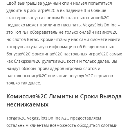
Свой выигрыш за удачный спин нельзя попытаться
удвоить в риск-игре%2C а выпадение 3 и больше
скаттеров запустит режим бесплатных спинов%2C
недалеко может прилично насыпать. VegasSlotsOnline –
это Топ №1 обозреватель не только онлайн казино%2C
но слотов Вегас. Кроме чтобы у нас сами сможете найти
которую актуальную информацию об бездепозитных
бонусах%2C фриспинах%2C настольных играх%2C самых
как блэкджек%2C рулетка%2C кости и только далее. Вы
найдут обзоры провайдеров игровых слотов и
настольных игр%2C описание но услуг%2C сервисов
только так далее.
Комиссия%2C Лимиты и Сроки Вывода
неснижаемых
Тогда%2C VegasSlotsOnline%2C предоставляем
остальным клиентам возможность обходиться слотами