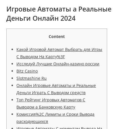
Игровые Автоматы а Реальные
Деньги Онлайн 2024
Content
Какой Игровой Автомат Выбрать для Игры
С Выводом На Карту%3F
Исследуй Лучшие Онлайн-казино россии
Bitz Casino
Slotmashine Ru
Онлайн Игровые Автоматы и Реальные
Деньги Играть С Выводом средств
Топ Рейтинг Игровых Автоматов С
Выводом а Банковскую Карту
Комиссия%2C Лимиты и Сроки Вывода
расходующихся
Игровые Автоматы С моментом Вывода На