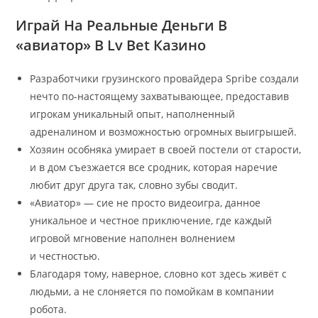
Играй На Реальные Деньги В
«авиатор» В Lv Bet Казино
Разработчики грузинского провайдера Spribe создали
нечто по-настоящему захватывающее, предоставив
игрокам уникальный опыт, наполненный
адреналином и возможностью огромных выигрышей.
Хозяин особняка умирает в своей постели от старости,
и в дом съезжается все сродник, которая наречие
любит друг друга так, словно зубы сводит.
«Авиатор» — сие не просто видеоигра, данное
уникальное и честное приключение, где каждый
игровой мгновение наполнен волнением
и честностью.
Благодаря тому, наверное, словно кот здесь живёт с
людьми, а не слоняется по помойкам в компании
робота.