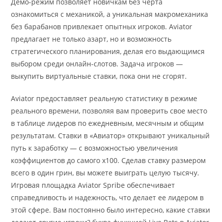
Демо-режим позволяет новичкам без черта
ознакомиться с механикой, а уникальная макромеханика
без барабанов привлекает опытных игроков. Aviator
предлагает не только азарт, но и возможность
стратегического планирования, делая его выдающимся
выбором среди онлайн-слотов. Задача игроков —
выкупить виртуальные ставки, пока они не сгорят.
Aviator предоставляет реальную статистику в режиме
реального времени, позволяя вам проверить свое место
в таблице лидеров по ежедневным, месячным и общим
результатам. Ставки в «Авиатор» открывают уникальный
путь к заработку — с возможностью увеличения
коэффициентов до самого x100. Сделав ставку размером
всего в один грин, вы можете выиграть целую тысячу.
Игровая площадка Aviator Spribe обеспечивает
справедливость и надежность, что делает ее лидером в
этой сфере. Вам постоянно было интересно, какие ставки