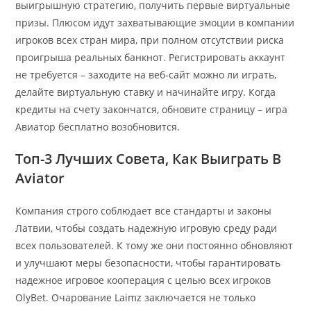
выигрышную стратегию, получить первые виртуальные
призы. Плюсом идут захватывающие эмоции в компании
игроков всех стран мира, при полном отсутствии риска
проигрыша реальных банкнот. Регистрировать аккаунт
не требуется – заходите на веб-сайт можно ли играть,
делайте виртуальную ставку и начинайте игру. Когда
кредиты на счету закончатся, обновите страницу – игра
Авиатор бесплатно возобновится.
Топ-3 Лучших Совета, Как Выиграть В
Aviator
Компания строго соблюдает все стандарты и законы
Латвии, чтобы создать надежную игровую среду ради
всех пользователей. К тому же они постоянно обновляют
и улучшают меры безопасности, чтобы гарантировать
надежное игровое кооперация с целью всех игроков
OlyBet. Очарование Laimz заключается не только