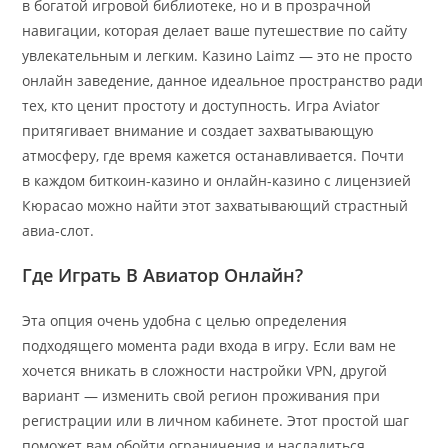
в богатой игровой библиотеке, но и в прозрачной
навигации, которая делает ваше путешествие по сайту
увлекательным и легким. Казино Laimz — это не просто
онлайн заведение, данное идеальное пространство ради
тех, кто ценит простоту и доступность. Игра Aviator
притягивает внимание и создает захватывающую
атмосферу, где время кажется останавливается. Почти
в каждом биткоин-казино и онлайн-казино с лицензией
Кюрасао можно найти этот захватывающий страстный
авиа-слот.
Где Играть В Авиатор Онлайн?
Эта опция очень удобна с целью определения
подходящего момента ради входа в игру. Если вам не
хочется вникать в сложности настройки VPN, другой
вариант — изменить свой регион проживания при
регистрации или в личном кабинете. Этот простой шаг
поможет вам обойти ограничения и насладиться