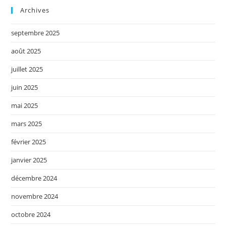
Archives
septembre 2025
août 2025
juillet 2025
juin 2025
mai 2025
mars 2025
février 2025
janvier 2025
décembre 2024
novembre 2024
octobre 2024