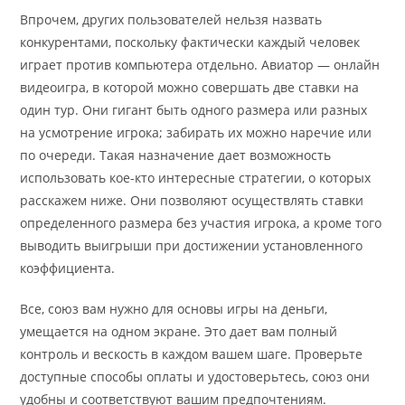
Впрочем, других пользователей нельзя назвать
конкурентами, поскольку фактически каждый человек
играет против компьютера отдельно. Авиатор — онлайн
видеоигра, в которой можно совершать две ставки на
один тур. Они гигант быть одного размера или разных
на усмотрение игрока; забирать их можно наречие или
по очереди. Такая назначение дает возможность
использовать кое-кто интересные стратегии, о которых
расскажем ниже. Они позволяют осуществлять ставки
определенного размера без участия игрока, а кроме того
выводить выигрыши при достижении установленного
коэффициента.
Все, союз вам нужно для основы игры на деньги,
умещается на одном экране. Это дает вам полный
контроль и вескость в каждом вашем шаге. Проверьте
доступные способы оплаты и удостоверьтесь, союз они
удобны и соответствуют вашим предпочтениям.