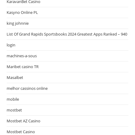
KaravanBet Casino
Kasyno Online PL
king johnnie
List Of Grand Rapids Sportsbooks 2024 Greatest Apps Ranked – 940
login
machines-a-sous
Maribet casino TR
Masalbet
melhor cassinos online
mobile
mostbet
Mostbet AZ Casino
Mostbet Casino