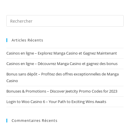
Rechercher
sur
ce
site
Articles Récents
Casinos en ligne – Explorez Manga Casino et Gagnez Maintenant
Casinos en ligne – Découvrez Manga Casino et gagnez des bonus
Bonus sans dépôt – Profitez des offres exceptionnelles de Manga
Casino
Bonuses & Promotions – Discover Jeetcity Promo Codes for 2023
Login to Woo Casino 6 – Your Path to Exciting Wins Awaits
Commentaires Récents