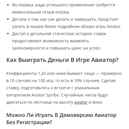
Во-первых, ради успешного применения требуется
моментальная отзыв игрока.
Детали о том, как сие делать и завершать, предстоит
узнать в нашем более подробном обзоре игры Aviator.
Доступ к детальной статистике истории ставок
предоставляет возможность выявлять
закономерности и повышать шанс на успех.
Как Выиграть Деньги В Игре Авиатор?
Коэффициенты 1,20 или ниже бывают чаще — примерно
в 10 случаях на 100 игр, то есть в 10% случаев. Сделав
ставку, подготовьтесь к встрече с уникальным
алгоритмом Aviator Spribe. Случайные числа будут
двигаться по лестнице на высоту
aviator
и вниз.
Можно Ли Играть В Демоверсию Авиатор
Без Регистрации?