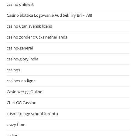
casinò online it
Casino Slottica Logowanie Aud Sek Try Brl – 738
casino utan svensk licens
casino zonder crucks netherlands
casino-general
casino-glory india
casinos
casinos-en-ligne
Casinozer gg Online
Cbet GG Cassino
cosmetology school toronto
crazy time
csdino