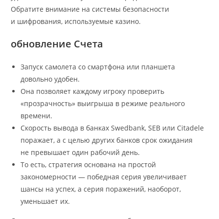
Обратите внимание на системы безопасности
и шифрования, используемые казино.
обновление Счета
Запуск самолета со смартфона или планшета
довольно удобен.
Она позволяет каждому игроку проверить
«прозрачность» выигрыша в режиме реального
времени.
Скорость вывода в банках Swedbank, SEB или Citadele
поражает, а с целью других банков срок ожидания
не превышает один рабочий день.
То есть, стратегия основана на простой
закономерности — победная серия увеличивает
шансы на успех, а серия поражений, наоборот,
уменьшает их.