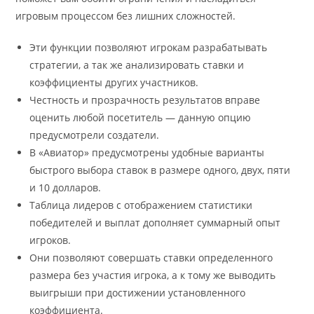
игровым процессом без лишних сложностей.
Эти функции позволяют игрокам разрабатывать
стратегии, а так же анализировать ставки и
коэффициенты других участников.
Честность и прозрачность результатов вправе
оценить любой посетитель — данную опцию
предусмотрели создатели.
В «Авиатор» предусмотрены удобные варианты
быстрого выбора ставок в размере одного, двух, пяти
и 10 долларов.
Таблица лидеров с отображением статистики
победителей и выплат дополняет суммарный опыт
игроков.
Они позволяют совершать ставки определенного
размера без участия игрока, а к тому же выводить
выигрыши при достижении установленного
коэффициента.