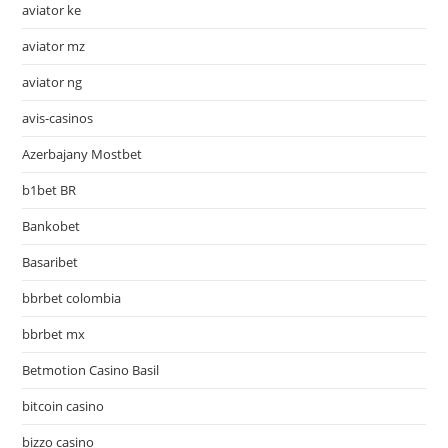
aviator ke
aviator mz
aviator ng
avis-casinos
Azerbajany Mostbet
b1bet BR
Bankobet
Basaribet
bbrbet colombia
bbrbet mx
Betmotion Casino Basil
bitcoin casino
bizzo casino