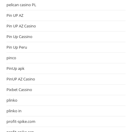
pelican casino PL
Pin UP AZ
Pin UP AZ Casino
Pin Up Cassino
Pin Up Peru
pinco
PinUp apk
PinUP AZ Casino
Pixbet Cassino
plinko
plinko in
profit-spike.com