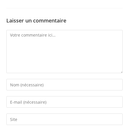
Laisser un commentaire
Comment
Enter
your
name
Enter
or
your
username
email
Enter
to
address
your
comment
to