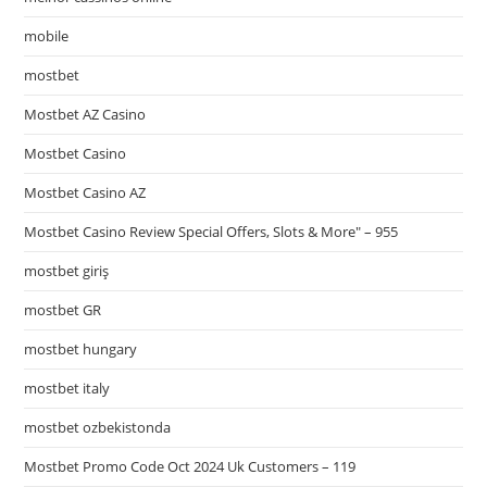
mobile
mostbet
Mostbet AZ Casino
Mostbet Casino
Mostbet Casino AZ
Mostbet Casino Review Special Offers, Slots & More" – 955
mostbet giriş
mostbet GR
mostbet hungary
mostbet italy
mostbet ozbekistonda
Mostbet Promo Code Oct 2024 Uk Customers – 119