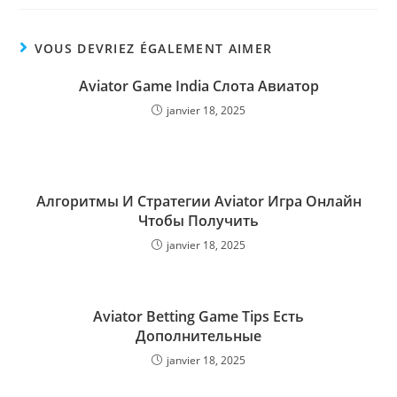
VOUS DEVRIEZ ÉGALEMENT AIMER
Aviator Game India Слота Авиатор
janvier 18, 2025
Алгоритмы И Стратегии Aviator Игра Онлайн
Чтобы Получить
janvier 18, 2025
Aviator Betting Game Tips Есть
Дополнительные
janvier 18, 2025