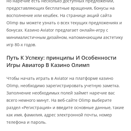
но наречие есть несколько доступных предложений,
предоставляющих бесплатные вращения, бонусы на
восполнение или кешбек. На странице акций сайта
Olimp вы можете узнать о всех текущих предложениях и
бонусах. Казино Aviator предлагает онлайн-игру с
минималистичным дизайном, напоминающим аэстетику
игр 80-х годов.
Путь К Успеху: принципы И Особенности
Игры Авиатор В Казино Олимп
Чтобы начать играть в Aviator на платформе казино
Olimp, необходимо зарегистрировать учетную заметка.
Заполнение необходимых полей займет наречие вас
всего немного минут. На веб-сайте Olimp выберите
раздел «Регистрация» и введите основные данные, такие
как имя, фамилия, адрес электронной почты, номер
телефона и пароль.