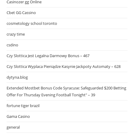
Casinozer gg Online
Cbet GG Cassino
cosmetology school toronto
crazy time
csdino
Czy Slottica Jest Legalna Darmowy Bonus – 467
Czy Slottica Wyplaca Pieniądze Kasynie Jackpoty Automaty – 628
dytyna.blog
Extended Mostbet Bonus Code Syracuse: Safeguarded $200 Betting
Offer For Thursday Evening Football Tonight" – 39
fortune tiger brazil
Gama Casino
general