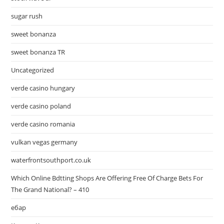
sugar rush
sweet bonanza
sweet bonanza TR
Uncategorized
verde casino hungary
verde casino poland
verde casino romania
vulkan vegas germany
waterfrontsouthport.co.uk
Which Online Bdtting Shops Are Offering Free Of Charge Bets For
The Grand National? – 410
ебар