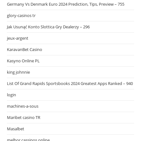
Germany Vs Denmark Euro 2024 Prediction, Tips, Preview – 755
glory-casinos tr
Jak Usunąć Konto Slottica Gry Dealerzy – 296
jeux-argent
KaravanBet Casino
Kasyno Online PL
king johnnie
List Of Grand Rapids Sportsbooks 2024 Greatest Apps Ranked – 940
login
machines-a-sous
Maribet casino TR
Masalbet
melhor cassinos online