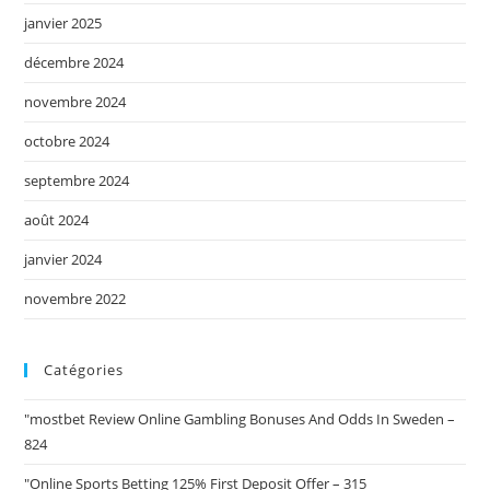
janvier 2025
décembre 2024
novembre 2024
octobre 2024
septembre 2024
août 2024
janvier 2024
novembre 2022
Catégories
"mostbet Review Online Gambling Bonuses And Odds In Sweden –
824
"Online Sports Betting 125% First Deposit Offer – 315