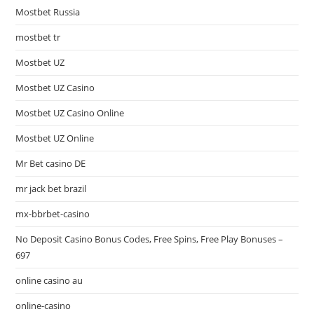
Mostbet Russia
mostbet tr
Mostbet UZ
Mostbet UZ Casino
Mostbet UZ Casino Online
Mostbet UZ Online
Mr Bet casino DE
mr jack bet brazil
mx-bbrbet-casino
No Deposit Casino Bonus Codes, Free Spins, Free Play Bonuses –
697
online casino au
online-casino