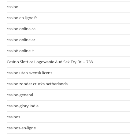
casino
casino en ligne fr
casino onlina ca
casino online ar
casinò online it
Casino Slottica Logowanie Aud Sek Try Brl – 738
casino utan svensk licens
casino zonder crucks netherlands
casino-general
casino-glory india
casinos
casinos-en-ligne