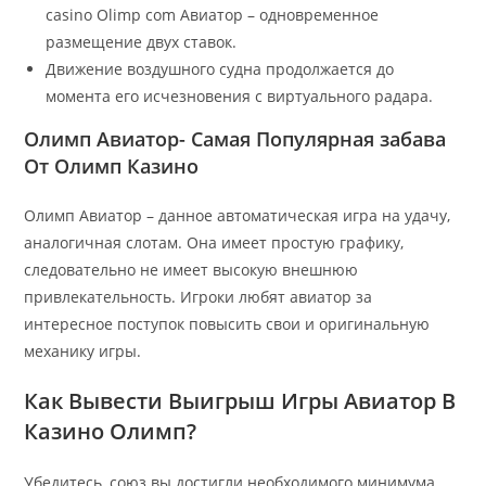
casino Olimp com Авиатор – одновременное
размещение двух ставок.
Движение воздушного судна продолжается до
момента его исчезновения с виртуального радара.
Олимп Авиатор- Самая Популярная забава
От Олимп Казино
Олимп Авиатор – данное автоматическая игра на удачу,
аналогичная слотам. Она имеет простую графику,
следовательно не имеет высокую внешнюю
привлекательность. Игроки любят авиатор за
интересное поступок повысить свои и оригинальную
механику игры.
Как Вывести Выигрыш Игры Авиатор В
Казино Олимп?
Убедитесь, союз вы достигли необходимого минимума