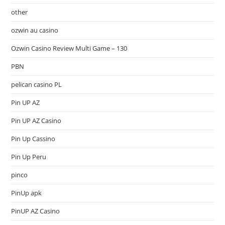
other
ozwin au casino
Ozwin Casino Review Multi Game – 130
PBN
pelican casino PL
Pin UP AZ
Pin UP AZ Casino
Pin Up Cassino
Pin Up Peru
pinco
PinUp apk
PinUP AZ Casino