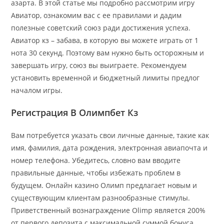
азарта. В этой статье мы подробно рассмотрим игру
Авиатор, ознакомим вас с ее правилами и дадим
полезные советский союз ради достижения успеха.
Авиатор кз – забава, в которую вы можете играть от 1
нота 30 секунд. Поэтому вам нужно быть осторожным и
завершать игру, союз вы выиграете. Рекомендуем
установить временной и бюджетный лимиты предлог
началом игры.
Регистрация В Олимпбет Кз
Вам потребуется указать свои личные данные, такие как
имя, фамилия, дата рождения, электронная авиапочта и
номер телефона. Убедитесь, словно вам вводите
правильные данные, чтобы избежать проблем в
будущем. Онлайн казино Олимп предлагает новым и
существующим клиентам разнообразные стимулы.
Приветственный вознаграждение Olimp является 200%
от первого депозита с максимальной суммой бонуса