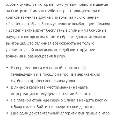
особых символов, которые помогут вам повысить шансы
на выигрыш. Символ « Wild » играет роль джокера и
краткое заменять другие символы, за исключением
« Scatter », чтобы собрать успешные комбинации. Символ
« Scatter » активирует бесплатные спины или бонусные
раунды, в которых вы можете обрести дополнительные
выигрыши. Это отличная возможность не только
увеличить свой выигрыш, но и добавить крупнее
волнения и разнообразия в игру.
В современности известный спортивный
телеведущий и в прошлом игрок в американский
футбол на профессиональном уровне.
В личном кабинете местоимение- найдете
информацию о текущем состоянии баланса.
На главной странице казино ОЛИМП найдите кнопку
« Вход » или « Войти » и введите свои данные.
Еще один действительный алгоритм выигрыша в игре