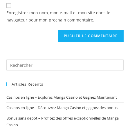
website
comment
URL
Enregistrer mon nom, mon e-mail et mon site dans le
(optional)
navigateur pour mon prochain commentaire.
Rechercher
sur
ce
site
Articles Récents
Casinos en ligne – Explorez Manga Casino et Gagnez Maintenant
Casinos en ligne – Découvrez Manga Casino et gagnez des bonus
Bonus sans dépôt – Profitez des offres exceptionnelles de Manga
Casino