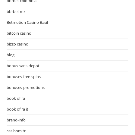
bbrbet colombia
bbrbet mx
Betmotion Casino Basil
bitcoin casino
bizzo casino
blog
bonus-sans-depot
bonuses-free-spins
bonuses-promotions
book of ra
book of ra it
brand-info
casibom tr